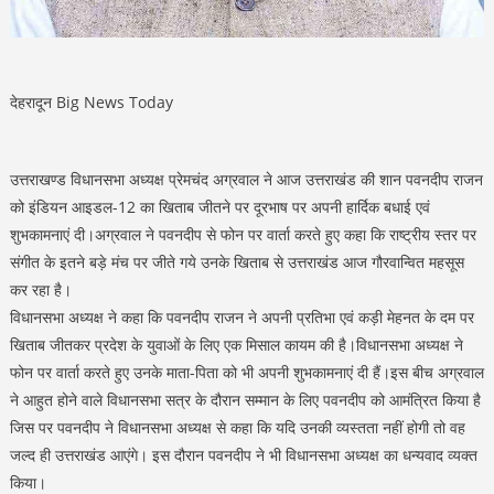
देहरादून Big News Today
उत्तराखण्ड विधानसभा अध्यक्ष प्रेमचंद अग्रवाल ने आज उत्तराखंड की शान पवनदीप राजन
को इंडियन आइडल-12 का खिताब जीतने पर दूरभाष पर अपनी हार्दिक बधाई एवं
शुभकामनाएं दी।अग्रवाल ने पवनदीप से फोन पर वार्ता करते हुए कहा कि राष्ट्रीय स्तर पर
संगीत के इतने बड़े मंच पर जीते गये उनके खिताब से उत्तराखंड आज गौरवान्वित महसूस
कर रहा है।
विधानसभा अध्यक्ष ने कहा कि पवनदीप राजन ने अपनी प्रतिभा एवं कड़ी मेहनत के दम पर
खिताब जीतकर प्रदेश के युवाओं के लिए एक मिसाल कायम की है।विधानसभा अध्यक्ष ने
फोन पर वार्ता करते हुए उनके माता-पिता को भी अपनी शुभकामनाएं दी हैं।इस बीच अग्रवाल
ने आहुत होने वाले विधानसभा सत्र के दौरान सम्मान के लिए पवनदीप को आमंत्रित किया है
जिस पर पवनदीप ने विधानसभा अध्यक्ष से कहा कि यदि उनकी व्यस्तता नहीं होगी तो वह
जल्द ही उत्तराखंड आएंगे। इस दौरान पवनदीप ने भी विधानसभा अध्यक्ष का धन्यवाद व्यक्त
किया।