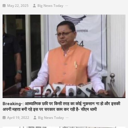
May 22, 2025
Big News Today
Breaking-: आध्यात्मिक छवि पर किसी तरह का कोई नुकसान ना हो और इसकी
अपनी महत्ता बनी रहे इस पर सरकार काम कर रही है- सीएम धामी
April 19, 2022
Big News Today