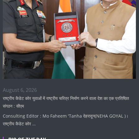
August 6, 2026
राष्ट्रीय कैडेट कोर युवाओं में राष्ट्रीय चरित्र निर्माण करने वाला देश का एक प्रतिष्ठित
संगठन : सीएम
Consulting Editor : Mo Faheem 'Tanha देहरादून(NEHA GOYAL )।
राष्ट्रीय कैडेट कोर …