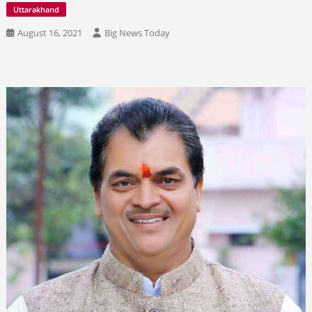
Uttarakhand
August 16, 2021
Big News Today