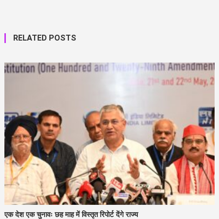
RELATED POSTS
एक देश एक चुनावः छह माह में विस्तृत रिपोर्ट देंगे राज्य