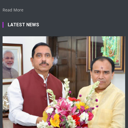
Read More
LATEST NEWS