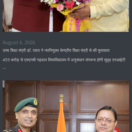
August 6, 2026
उच्च शिक्षा मंत्री डाॅ. रावत ने नवनियुक्त केन्द्रीय शिक्षा मंत्री से की मुलाकात
459 करोड़ से एचएनबी गढ़वाल विश्वविद्यालय में अनुसंधान संरचना होगी सुदृढ एनआईटी
…