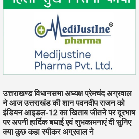
उत्तराखण्ड विधानसभा अध्यक्ष प्रेमचंद अग्रवाल
ने आज उत्तराखंड की शान पवनदीप राजन को
इंडियन आइडल-12 का खिताब जीतने पर दूरभाष
पर अपनी हार्दिक बधाई एवं शुभकामनाएं दी सुनिए
क्या कुछ कहा स्पीकर अग्रवाल ने