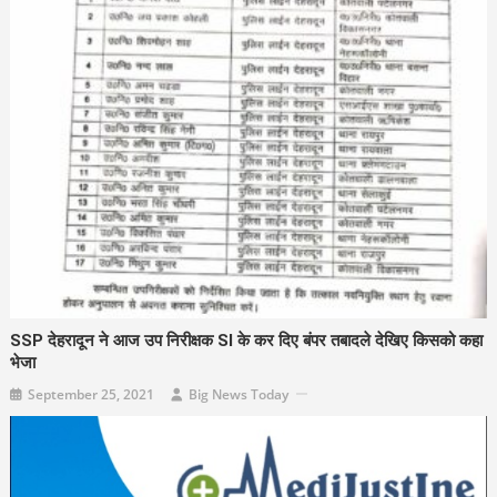
SSP देहरादून ने आज उप निरीक्षक SI के कर दिए बंपर तबादले देखिए किसको कहा
भेजा
September 25, 2021
Big News Today