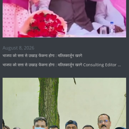
August 8, 2026
भाजपा को सत्ता से उखाड़ फेंकना होगा : मल्लिकार्जुन खरगे
भाजपा को सत्ता से उखाड़ फेंकना होगा : मल्लिकार्जुन खरगे Consulting Editor …