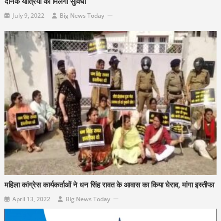
दैनिक यात्रियों को मिलेगी सुविधा
July 9, 2022
Big News Today
महिला कांग्रेस कार्यकर्ताओं ने धन सिंह रावत के आवास का किया घेराव, मांगा इस्तीफा
April 13, 2022
Big News Today