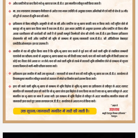
Video