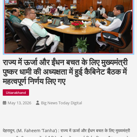
राज्य में ऊर्जा और ईंधन बचत के लिए मुख्यमंत्री
पुष्कर धामी की अध्यक्षता में हुई कैबिनेट बैठक में
महत्वपूर्ण निर्णय लिए गए
Uttarakhand
May 13, 2026
Big News Today Digital
देहरादून, (M. Faheem ‘Tanha’) : राज्य में ऊर्जा और ईंधन बचत के लिए मुख्यमंत्री