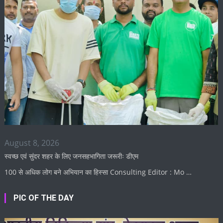
August 8, 2026
स्वच्छ एवं सुंदर शहर के लिए जनसहभागिता जरूरीः डीएम
100 से अधिक लोग बने अभियान का हिस्सा Consulting Editor : Mo …
PIC OF THE DAY