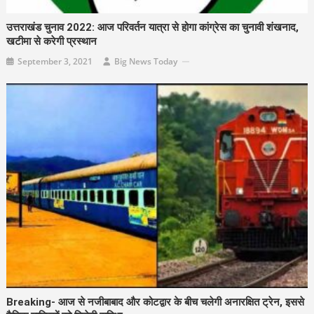
उत्तराखंड चुनाव 2022: आज परिवर्तन यात्रा से होगा कांग्रेस का चुनावी शंखनाद,
खटीमा से करेगी प्रस्थान
September 3, 2021
Big News Today
Breaking- आज से नजीबाबाद और कोटद्वार के बीच चलेगी अनारक्षित ट्रेन, इससे