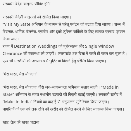
सरकारी विदेश यात्राएं सीमित होंगी
सरकारी विदेशी यात्राओं को सीमित किया जाएगा।
“Visit My State अभियान के माध्यम से घरेलू पर्यटन को बढावा दिया जाएगा। राज्य में
विरासत, धार्मिक, वेलनेस, ग्रामीण और इको-टूरिज्म सर्किटों के लिए व्यापक प्रचार-प्रसार
किया जाएगा।
राज्य में Destination Weddings को प्रोत्साहन और Single Window
Clearance की व्यवस्था की जाएगी। उत्तराखंड इस दिशा में पहले ही पहल कर चुका है।
प्रवासी भारतीयों को उत्तराखंड में छुट्टियां बिताने हेतु प्रेरित किया जाएगा।
“मेरा भारत, मेरा योगदान”
“मेरा भारत, मेरा योगदान” जैसे जन-जागरूकता अभियान चलाए जाएंगे। “Made in
State” अभियान के तहत स्थानीय उत्पादों की बिक्री बढ़ाई जाएगी। सरकारी खरीद में
“Make in India” नियमों का कड़ाई से अनुपालन सुनिश्चित किया जाएगा।
नागरिकों को एक वर्ष तक सोने की खरीद को सीमित करने के लिए जागरुक किया जाएगा।
खाद्य तेल की खपत घटाना