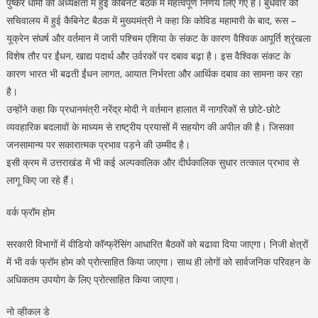
पुष्कर धामी की अध्यक्षता में हुई कैबिनेट बैठक में महत्वपूर्ण निर्णय लिए गए हैं I बुधवार को
सचिवालय में हुई कैबिनेट बैठक में मुख्यमंत्री ने कहा कि कोविड महामारी के बाद, रूस –
यूक्रेन संघर्ष और वर्तमान में जारी पश्चिम एशिया के संकट के कारण वैश्विक आपूर्ति श्रृंखला
विशेष तौर पर ईंधन, खाद्य पदार्थ और उर्वरकों पर दबाव बढ़ा है। इस वैश्विक संकट के
कारण भारत भी बढती ईंधन लागत, आयात निर्भरता और आर्थिक दबाव का सामना कर रहा
है।
उन्होंने कहा कि प्रधानमंत्री नरेंद्र मोदी ने वर्तमान हालात में नागरिकों से छोटे-छोटे
व्यवहारिक बदलावों के माध्यम से राष्ट्रीय प्रयासों में सहयोग की अपील की है। जिसका
जनसामान्य पर सकारात्मक प्रभाव पड़ने की उम्मीद है।
इसी क्रम में उत्तराखंड में भी कई अल्पकालिक और दीर्घकालिक सुधार तत्काल प्रभाव से
लागू किए जा रहे हैं।
वर्क फ्रॉम होम
सरकारी विभागों में वीडियो कॉन्फ्रेंसिंग आधारित बैठकों को बढावा दिया जाएगा। निजी क्षेत्रों
में भी वर्क फ्रॉम होम को प्रोत्साहित किया जाएगा। साथ ही लोगों को सार्वजनिक परिवहन के
अधिकतम उपयोग के लिए प्रोत्साहित किया जाएगा।
नो व्हीकल डे