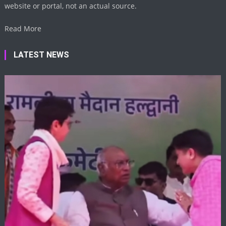
website or portal, not an actual source.
Read More
LATEST NEWS