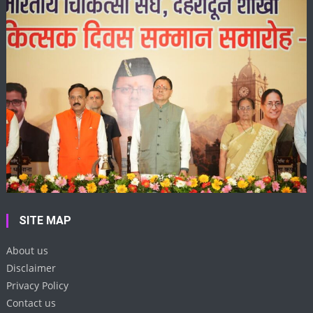
SITE MAP
About us
Disclaimer
Privacy Policy
Contact us