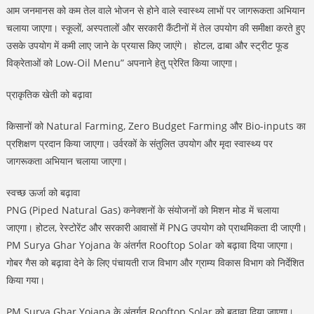
आम जनमानस को कम तेल वाले भोजन से होने वाले स्वास्थ्य लाभों पर जागरूकता अभियान
चलाया जाएगा। स्कूलों, अस्पतालों और सरकारी कैंटीनों में तेल उपयोग की समीक्षा करते हुए
उसके उपयोग में कमी लाए जाने के प्रयास किए जाएंगे। होटल, ढाबा और स्ट्रीट फूड
विक्रेताओं को Low-Oil Menu” अपनाने हेतु प्रेरित किया जाएगा।
प्राकृतिक खेती को बढ़ावा
किसानों को Natural Farming, Zero Budget Farming और Bio-inputs का
प्रशिक्षण प्रदान किया जाएगा। उर्वरकों के संतुलित उपयोग और मृदा स्वास्थ्य पर
जागरूकता अभियान चलाया जाएगा।
स्वच्छ ऊर्जा को बढ़ावा
PNG (Piped Natural Gas) कनेक्शनों के संयोजनों को मिशन मोड में चलाया
जाएगा। होटल, रेस्टोरेंट और सरकारी आवासों में PNG उपयोग को प्राथमिकता दी जाएगी।
PM Surya Ghar Yojana के अंतर्गत Rooftop Solar को बढ़ावा दिया जाएगा।
गोबर गैस को बढ़ावा देने के लिए पंचायती राज विभाग और ग्राम्य विकास विभाग को निर्देशित
किया गया।
PM Surya Ghar Yojana के अंतर्गत Rooftop Solar को बढ़ावा दिया जाएगा।