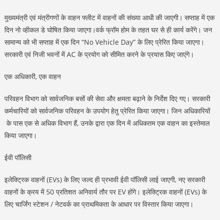
मुख्यमंत्री एवं मंत्रीगणों के वाहन फ्लीट में वाहनों की संख्या आधी की जाएगी। सप्ताह में एक
दिन नो व्हीकल डे घोषित किया जाएगा।वर्क फ्रॉम होम के तहत घर से ही कार्य करेंगे। जन
सामान्य को भी सप्ताह में एक दिन “No Vehicle Day” के लिए प्रेरित किया जाएगा।
सरकारी एवं निजी भवनों में AC के प्रयोग को सीमित करने के प्रयास किए जाएंगे।
एक अधिकारी, एक वाहन
परिवहन विभाग को सार्वजनिक बसों की सेवा और क्षमता बढ़ाने के निर्देश दिए गए। सरकारी
कर्मचारियों को सार्वजनिक परिवहन के उपयोग हेतु प्रेरित किया जाएगा। जिन अधिकारियों
के पास एक से अधिक विभाग हैं, उनके द्वारा एक दिन में अधिकतम एक वाहन का इस्तेमाल
किया जाएगा।
ईवी पॉलिसी
इलेक्ट्रिक वाहनों (EVs) के लिए जल्द ही प्रभावी ईवी पॉलिसी लाई जाएगी, नए सरकारी
वाहनों के क्रय में 50 प्रतिशत अनिवार्य तौर पर EV होंगे। इलेक्ट्रिक वाहनों (EVs) के
लिए चार्जिंग स्टेशन / नेटवर्क का प्राथमिकता के आधार पर विस्तार किया जाएगा।