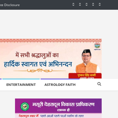
iate Disclosure
ENTERTAINMENT
ASTROLOGY FAITH