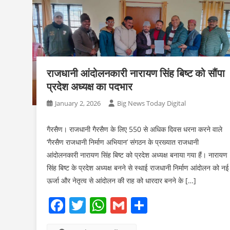
राजधानी आंदोलनकारी नारायण सिंह बिष्ट को सौंपा
प्रदेश अध्यक्ष का पदभार
January 2, 2026
Big News Today Digital
गैरसैण। राजधानी गैरसैण के लिए 550 से अधिक दिवस धरना करने वाले
‘गैरसैण राजधानी निर्माण अभियान’ संगठन के प्रख्यात राजधानी
आंदोलनकारी नारायण सिंह बिष्ट को प्रदेश अध्यक्ष बनाया गया हैं। नारायण
सिंह बिष्ट के प्रदेश अध्यक्ष बनने से स्थाई राजधानी निर्माण आंदोलन को नई
ऊर्जा और नेतृत्व से आंदोलन की राह को धारदार बनने के […]
Facebook
Twitter
WhatsApp
Gmail
Share