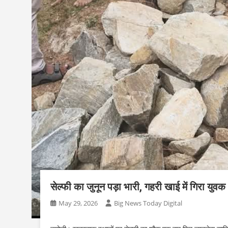
सेल्फी का जुनून पड़ा भारी, गहरी खाई में गिरा युवक
May 29, 2026
Big News Today Digital