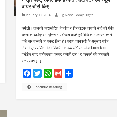
वायर चोरी किए
January 17, 2026
Big News Today Digital
चमोली। सरकारी एक्सप्लोसिव मैगजीन से विस्फोटक सामग्री चोरी की गंभीर
घटना का कर्णप्रयाग पुलिस ने पर्दाफाश करते हुये विधि का उल्लंघन करने
वाले चार बालकों को पकड़ लिया हैं। प्राप्त जानकारी के अनुसार मयंक
तिवारी पुत्र ललित मोहन तिवारी सहायक अभियंता लोक निर्माण विभाग
प्रांतीय खण्ड कर्णप्रयाग जनपद चमोली द्वारा 10 जनवरी को कोतवाली
कर्णप्रयाग […]
Facebook
Twitter
WhatsApp
Gmail
Share
Continue Reading