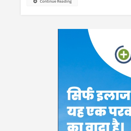
Continue Reading