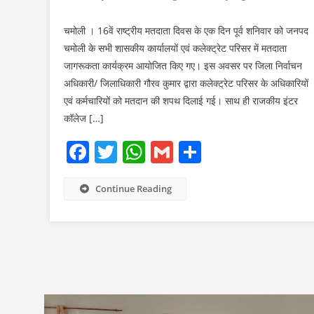
चमोली । 16वें राष्ट्रीय मतदाता दिवस के एक दिन पूर्व शनिवार को जनपद
चमोली के सभी शासकीय कार्यालयों एवं कलेक्ट्रेट परिसर में मतदाता
जागरूकता कार्यक्रम आयोजित किए गए। इस अवसर पर जिला निर्वाचन
अधिकारी/ जिलाधिकारी गौरव कुमार द्वारा कलेक्ट्रेट परिसर के अधिकारियों
एवं कर्मचारियों को मतदान की शपथ दिलाई गई। साथ ही राजकीय इंटर
कॉलेज […]
Facebook
Twitter
WhatsApp
Gmail
Share
Continue Reading