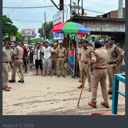
August 7, 2026