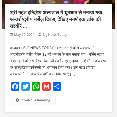
श्री महंत इन्दिरेश अस्पताल में धूमधाम से मनाया गया
अन्तर्राष्ट्रीय नर्सेज़ दिवस, देखिए मनमोहक डांस की
तस्वीरें …
May 12, 2024
Big News Today
देहरादून। BIG NEWS TODAY : श्री महंत इन्दिरेश अस्पताल में
अन्तर्राष्ट्रीय नर्सेज दिवस 12 मई धूमधाम के साथ मनाया गया। नर्सिंग स्टाफ
ने एक दूसरे को इस विशेष दिवस की बधाईयां एवम् शुभकामनाएं दीं। इस अवसर
पर सांस्कृतिक कार्यक्रमों का आयोजन किया गया। श्री महंत इन्दिरेश
अस्पताल में 20 से अधिक वर्षों से लगातार सेवाएं […]
Facebook
Twitter
WhatsApp
Gmail
Share
Continue Reading