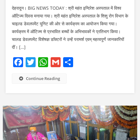
देहरादून। BIG NEWS TODAY : श्री महंत इन्दिरेश अस्पताल में विश्व
ऑटिज्म दिवस मनाया गया। श्री महंत इन्दिरेश अस्पताल के शिशु रोग विभाग के
चाइल्ड डेवलपमेंट यूनिट की ओर से कार्यक्रम का आयोजन किया गया।
कार्यक्रम में ऑटिज्म से प्रभावित बच्चों के अभिभावकों ने प्रतिभाग किया।
चालड डेवलपमेंट विशेषज्ञ डाॅक्टरों ने उन्हें परामर्श एवम् महत्वपूर्णं जानकारियों
दीं। […]
Facebook
Twitter
WhatsApp
Gmail
Share
Continue Reading