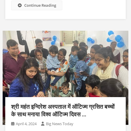
Continue Reading
श्री महंत इन्दिरेश अस्पताल में ऑटिज्म ग्रसित बच्चों
के साथ मनाया विश्व ऑटिज्म दिवस …
April 4, 2024
Big News Today