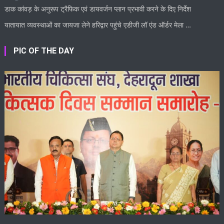
डाक कांवड़ के अनुरूप ट्रैफिक एवं डायवर्जन प्लान प्रभावी करने के दिए निर्देश
यातायात व्यवस्थाओं का जायजा लेने हरिद्वार पहुंचे एडीजी लॉ एंड ऑर्डर मेला …
PIC OF THE DAY