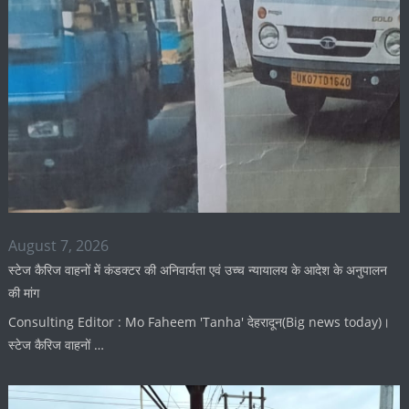
August 7, 2026
स्टेज कैरिज वाहनों में कंडक्टर की अनिवार्यता एवं उच्च न्यायालय के आदेश के अनुपालन
की मांग
Consulting Editor : Mo Faheem 'Tanha' देहरादून(Big news today)।
स्टेज कैरिज वाहनों …