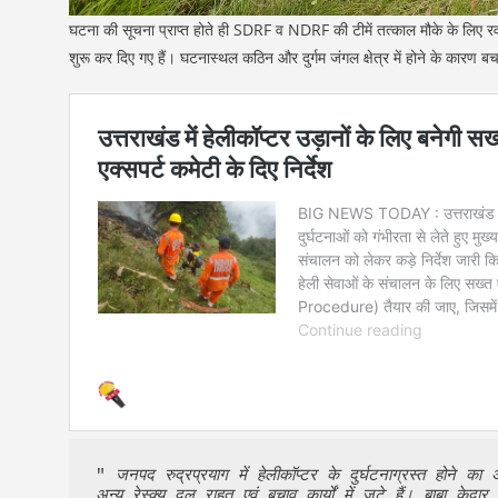
घटना की सूचना प्राप्त होते ही SDRF व NDRF की टीमें तत्काल मौके के लिए
शुरू कर दिए गए हैं। घटनास्थल कठिन और दुर्गम जंगल क्षेत्र में होने के कारण ब
" 
जनपद रुद्रप्रयाग में हेलीकॉप्टर के दुर्घटनाग्रस्त होने 
अन्य रेस्क्यू दल राहत एवं बचाव कार्यों में जुटे हैं। बाबा क