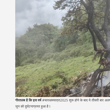
गौरतलब है कि इस वर्ष
#चारधामयात्रा2025 शुरू होने के बाद ये तीसरी बार अल
जून को दुर्घटनाग्रस्त हुआ है I