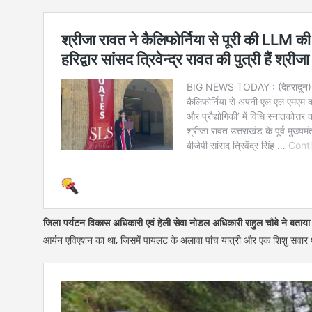
जिला पर्यटन विकास अधिकारी एवं हेली सेवा नोडल अधिकारी राहुल चौबे ने बताय
आर्यन एविएशन का था, जिसमें पायलट के अलावा पांच यात्री और एक शिशु सवार 