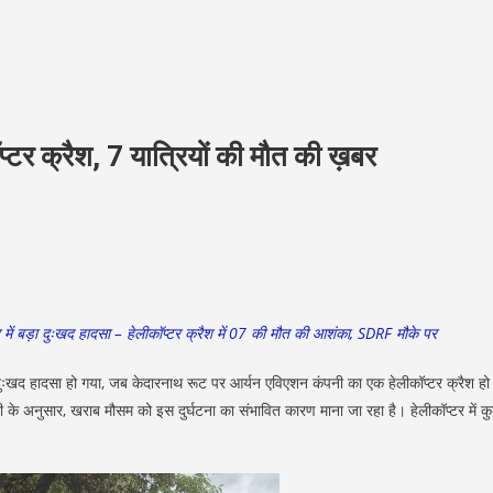
्टर क्रैश, 7 यात्रियों की मौत की ख़बर
ेत्र में बड़ा दुःखद हादसा – हेलीकॉप्टर क्रैश में 07 की मौत की आशंका, SDRF मौके पर
बड़ा दुःखद हादसा हो गया, जब केदारनाथ रूट पर आर्यन एविएशन कंपनी का एक हेलीकॉप्टर क्रैश हो
 अनुसार, खराब मौसम को इस दुर्घटना का संभावित कारण माना जा रहा है। हेलीकॉप्टर में क