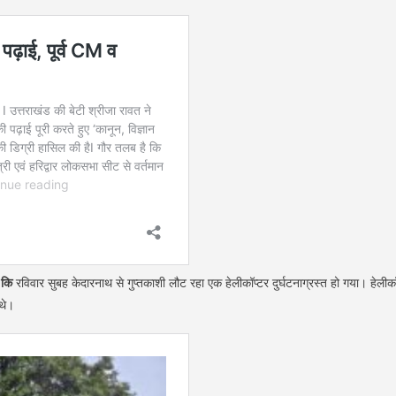
ा कि
रविवार सुबह केदारनाथ से गुप्तकाशी लौट रहा एक हेलीकॉप्टर दुर्घटनाग्रस्त हो गया। हेलीकॉ
थे।