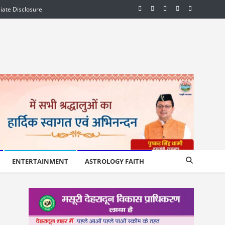
liate Disclosure
ENTERTAINMENT
ASTROLOGY FAITH