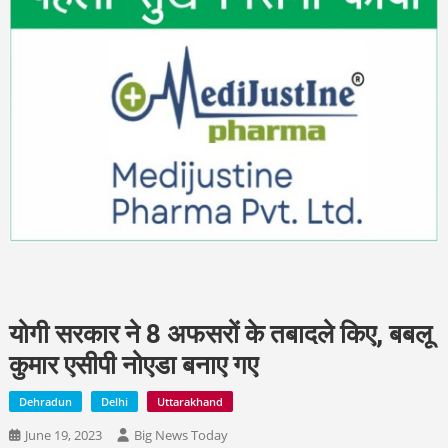
योगी सरकार ने 8 अफसरों के तबादले किए, बबलू
कुमार एसीपी नोएडा बनाए गए
Dehradun
Delhi
Uttarakhand
June 19, 2023
Big News Today