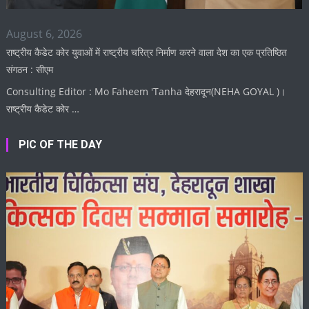
August 6, 2026
राष्ट्रीय कैडेट कोर युवाओं में राष्ट्रीय चरित्र निर्माण करने वाला देश का एक प्रतिष्ठित
संगठन : सीएम
Consulting Editor : Mo Faheem 'Tanha देहरादून(NEHA GOYAL )।
राष्ट्रीय कैडेट कोर …
PIC OF THE DAY