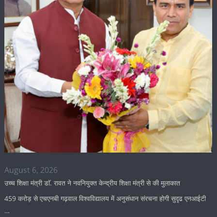
August 6, 2026
उच्च शिक्षा मंत्री डाॅ. रावत ने नवनियुक्त केन्द्रीय शिक्षा मंत्री से की मुलाकात
459 करोड़ से एचएनबी गढ़वाल विश्वविद्यालय में अनुसंधान संरचना होगी सुदृढ एनआईटी
…