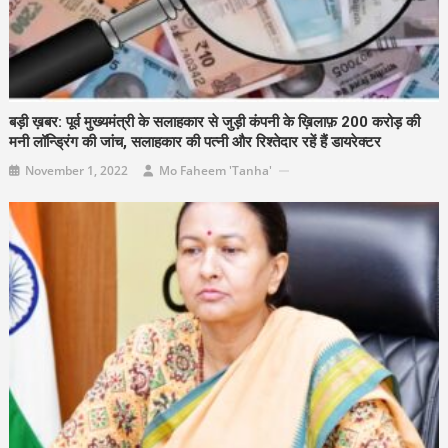
बड़ी ख़बर: पूर्व मुख्यमंत्री के सलाहकार से जुड़ी कंपनी के ख़िलाफ़ 200 करोड़ की
मनी लॉन्ड्रिंग की जांच, सलाहकार की पत्नी और रिश्तेदार रहें हैं डायरेक्टर
November 1, 2022
Mo Faheem 'Tanha'