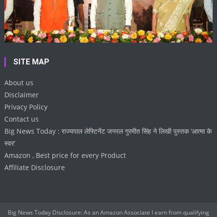
SITE MAP
About us
Disclaimer
Privacy Policy
Contact us
Big News Today : राज्यपाल लेफ्टिनेंट जनरल गुरमीत सिंह ने लिखी पुस्तक ‘आत्मा के
स्वर’
Amazon , Best price for every Product
Affiliate Disclosure
Big News Today Disclosure: As an Amazon Associate I earn from qualifying