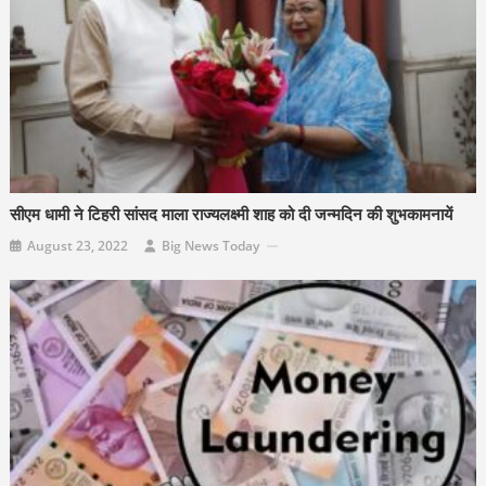
सीएम धामी ने टिहरी सांसद माला राज्यलक्ष्मी शाह को दी जन्मदिन की शुभकामनायें
August 23, 2022
Big News Today