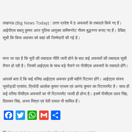
लखनऊ (Big News Today) : उत्तर प्रदेश में 8 अफसरों के तबादले किये गए हैं।
आईपीएस बबलू कुमार अपर पुलिस आयुक्त कमिश्नरेट गौतम बुद्धनगर बनाए गए हैं। देखिए
सूची कि किस अफ़सर को कहां की जिम्मेदारी की गई है।
माना जा रहा है कि यूपी की तबादला नीति जारी होने के बाद कई अफसरों की तबादला सूची
तैयार हो रही है। जिसमें आईएएस के साथ बड़े पैमाने पर पीसीएस अफसरों के तबादले होंगे।
आपको बता दें कि कई वरिष्ठ आईएएस अफसर इसी महीने रिटायर होंगे। आईएएस संजय
भूसरेड्डी प्रशांत, त्रिवेदी आलोक कुमार प्रथम एवं आनंद कुमार का रिटायरमेंट है। साथ ही
कई वरिष्ठ पीसीएस अफसरों का भी रिटायरमेंट जल्दी ही होना है। इसमें पीसीएस उदय सिंह,
दिवाकर सिंह, अभय मिश्रा एवं देवी दयाल भी शामिल हैं।
Facebook
Twitter
WhatsApp
Gmail
Share