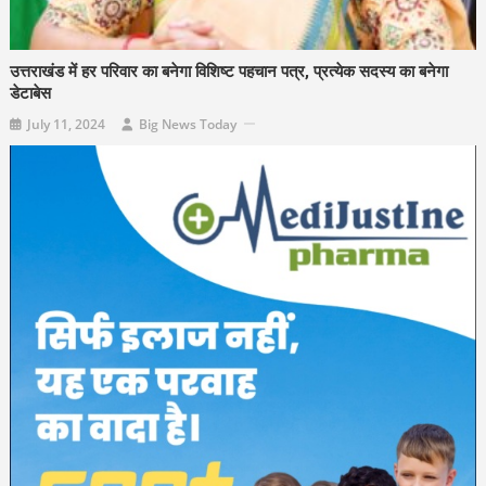
उत्तराखंड में हर परिवार का बनेगा विशिष्ट पहचान पत्र, प्रत्येक सदस्य का बनेगा
डेटाबेस
July 11, 2024
Big News Today