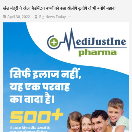
खेल मंत्री ने खेला बैडमिंटन बच्चों को कहा खेलोगे कूदोगे तो भी बनोगे महान!
April 30, 2022
Big News Today