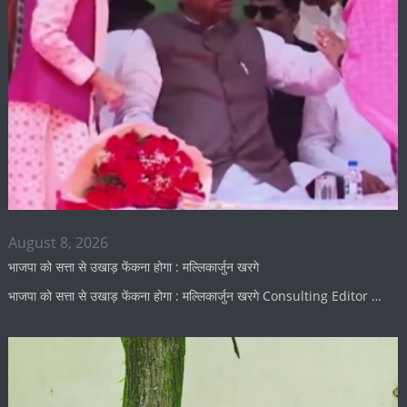
August 8, 2026
भाजपा को सत्ता से उखाड़ फेंकना होगा : मल्लिकार्जुन खरगे
भाजपा को सत्ता से उखाड़ फेंकना होगा : मल्लिकार्जुन खरगे Consulting Editor …