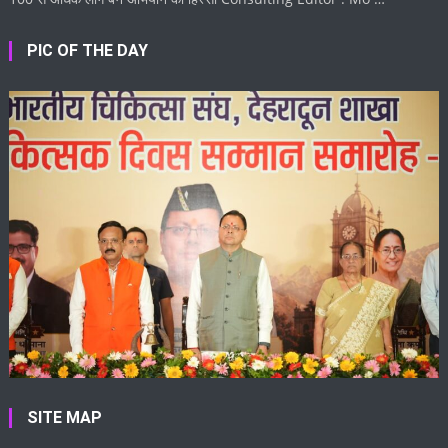
PIC OF THE DAY
SITE MAP