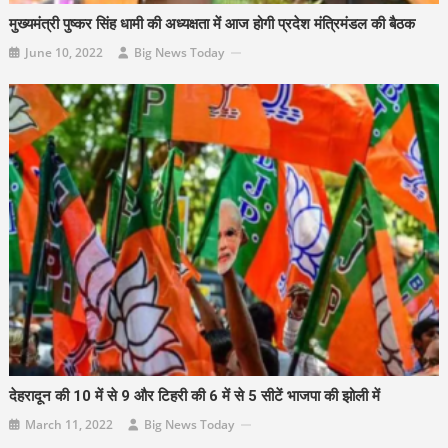
मुख्यमंत्री पुष्कर सिंह धामी की अध्यक्षता में आज होगी प्रदेश मंत्रिमंडल की बैठक
June 10, 2022
Big News Today
देहरादून की 10 में से 9 और टिहरी की 6 में से 5 सीटें भाजपा की झोली में
March 11, 2022
Big News Today