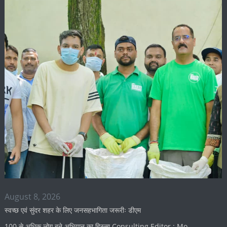
August 8, 2026
स्वच्छ एवं सुंदर शहर के लिए जनसहभागिता जरूरीः डीएम
100 से अधिक लोग बने अभियान का हिस्सा Consulting Editor : Mo …