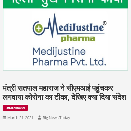
मंत्री सतपाल महाराज ने सीएमआई पहुंचकर
लगवाया कोरोना का टीका, देखिए क्या दिया संदेश
Uttarakhand
March 21, 2021
Big News Today