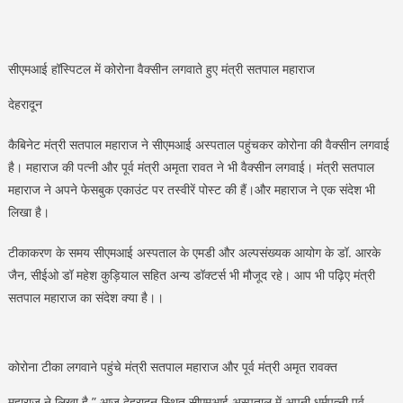
सीएमआई हॉस्पिटल में कोरोना वैक्सीन लगवाते हुए मंत्री सतपाल महाराज
देहरादून
कैबिनेट मंत्री सतपाल महाराज ने सीएमआई अस्पताल पहुंचकर कोरोना की वैक्सीन लगवाई
है। महाराज की पत्नी और पूर्व मंत्री अमृता रावत ने भी वैक्सीन लगवाई। मंत्री सतपाल
महाराज ने अपने फेसबुक एकाउंट पर तस्वीरें पोस्ट की हैं।और महाराज ने एक संदेश भी
लिखा है।
टीकाकरण के समय सीएमआई अस्पताल के एमडी और अल्पसंख्यक आयोग के डॉ. आरके
जैन, सीईओ डॉ महेश कुड़ियाल सहित अन्य डॉक्टर्स भी मौजूद रहे। आप भी पढ़िए मंत्री
सतपाल महाराज का संदेश क्या है।।
कोरोना टीका लगवाने पहुंचे मंत्री सतपाल महाराज और पूर्व मंत्री अमृत रावक्त
महाराज ने लिखा है ” आज देहरादून स्थित सीएमआई अस्पताल में अपनी धर्मपत्नी पूर्व