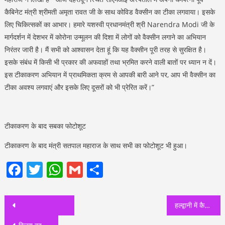
कैबिनेट मंत्री श्रीमती अमृता रावत जी के साथ कोविड वैक्सीन का टीका लगवाया। इसके
लिए चिकित्सकों का आभार। हमारे यशस्वी प्रधानमंत्री श्री Narendra Modi जी के
मार्गदर्शन में देशभर में कोरोना उन्मूलन की दिशा में लोगों को वैक्सीन लगाने का अभियान
निरंतर जारी है। मैं सभी को आश्वासन देता हूं कि यह वैक्सीन पूरी तरह से सुरक्षित है।
इसके संबंध में किसी भी प्रकार की अफवाहों तथा भ्रमित करने वाली बातों पर ध्यान न दें।
इस टीकाकरण अभियान में प्राथमिकता क्रम से आपकी बारी आने पर, आप भी वैक्सीन का
टीका अवश्य लगवाएं और इसके लिए दूसरों को भी प्रेरित करें।”
टीकाकरण के बाद सबका फोटोशूट
टीकाकरण के बाद मंत्री सतपाल महाराज के साथ सभी का फोटोशूट भी हुआ।
Facebook
Twitter
WhatsApp
Gmail
Share
Post
हल्द्वानी में कैबिनेट मंत्री यशपाल आर्य ने लगवाया कोरोना का टीका
navigation