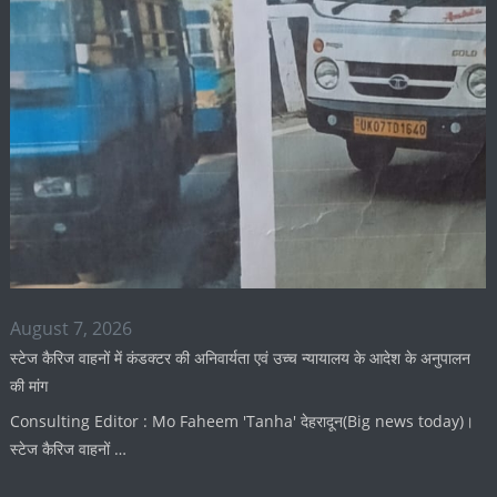
August 7, 2026
स्टेज कैरिज वाहनों में कंडक्टर की अनिवार्यता एवं उच्च न्यायालय के आदेश के अनुपालन
की मांग
Consulting Editor : Mo Faheem 'Tanha' देहरादून(Big news today)।
स्टेज कैरिज वाहनों …