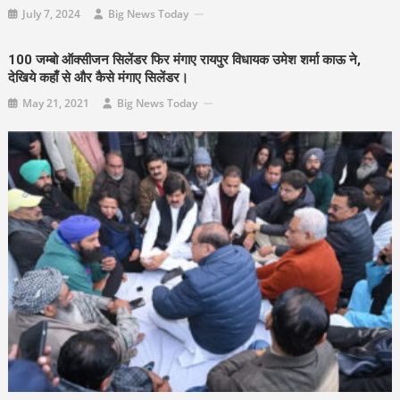
July 7, 2024
Big News Today
100 जम्बो ऑक्सीजन सिलेंडर फिर मंगाए रायपुर विधायक उमेश शर्मा काऊ ने,
देखिये कहाँ से और कैसे मंगाए सिलेंडर।
May 21, 2021
Big News Today