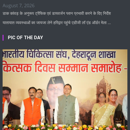
August 7, 2026
डाक कांवड़ के अनुरूप ट्रैफिक एवं डायवर्जन प्लान प्रभावी करने के दिए निर्देश
यातायात व्यवस्थाओं का जायजा लेने हरिद्वार पहुंचे एडीजी लॉ एंड ऑर्डर मेला …
PIC OF THE DAY