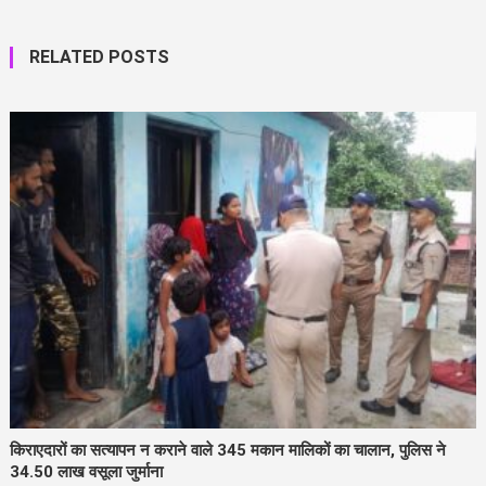
RELATED POSTS
किराएदारों का सत्यापन न कराने वाले 345 मकान मालिकों का चालान, पुलिस ने
34.50 लाख वसूला जुर्माना