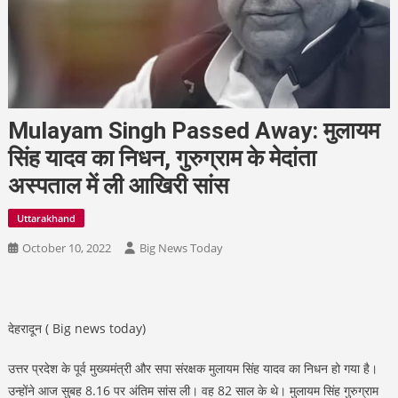
Mulayam Singh Passed Away: मुलायम
सिंह यादव का निधन, गुरुग्राम के मेदांता
अस्पताल में ली आखिरी सांस
Uttarakhand
October 10, 2022
Big News Today
देहरादून ( Big news today)
उत्तर प्रदेश के पूर्व मुख्यमंत्री और सपा संरक्षक मुलायम सिंह यादव का निधन हो गया है।
उन्होंने आज सुबह 8.16 पर अंतिम सांस ली। वह 82 साल के थे। मुलायम सिंह गुरुग्राम