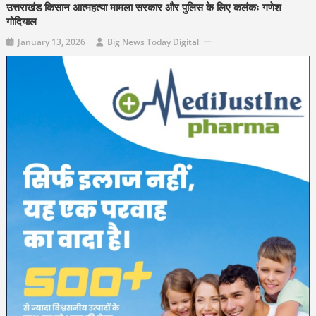
उत्तराखंड किसान आत्महत्या मामला सरकार और पुलिस के लिए कलंकः गणेश
गोदियाल
January 13, 2026
Big News Today Digital