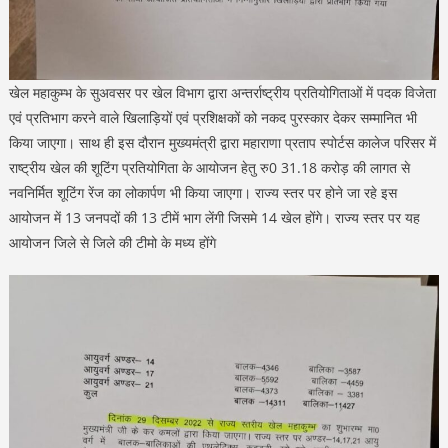
खेल महाकुम्भ के सुअवसर पर खेल विभाग द्वारा अन्तर्राष्ट्रीय प्रतियोगिताओं में पदक विजेता
एवं प्रतिभाग करने वाले खिलाड़ियों एवं प्रशिक्षकों को नकद पुरस्कार देकर सम्मानित भी
किया जाएगा। साथ ही इस दौरान मुख्यमंत्री द्वारा महाराणा प्रताप स्पोर्टस कालेज परिसर में
राष्ट्रीय खेल की शूटिंग प्रतियोगिता के आयोजन हेतु रु0 31.18 करोड़ की लागत से
नवनिर्मित शूटिंग रेंज का लोकार्पण भी किया जाएगा। राज्य स्तर पर होने जा रहे इस
आयोजन में 13 जनपदों की 13 टीमें भाग लेंगी जिसमे 14 खेल होंगे। राज्य स्तर पर यह
आयोजन जिले से जिले की टीमो के मध्य होंगे