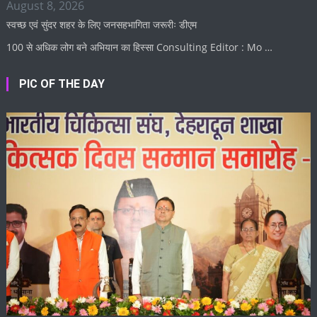
August 8, 2026
स्वच्छ एवं सुंदर शहर के लिए जनसहभागिता जरूरीः डीएम
100 से अधिक लोग बने अभियान का हिस्सा Consulting Editor : Mo …
PIC OF THE DAY