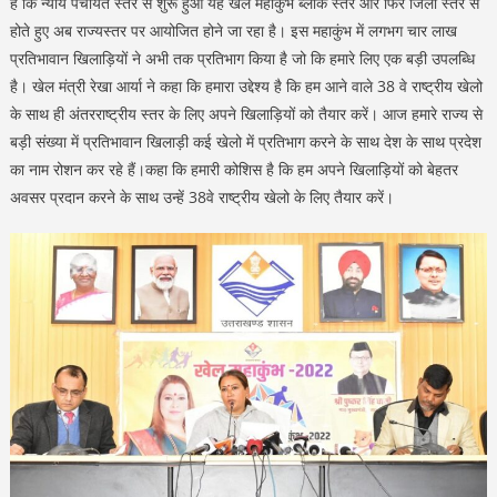
है कि न्याय पंचायत स्तर से शुरू हुआ यह खेल महाकुंभ ब्लॉक स्तर और फिर जिला स्तर से
होते हुए अब राज्यस्तर पर आयोजित होने जा रहा है। इस महाकुंभ में लगभग चार लाख
प्रतिभावान खिलाड़ियों ने अभी तक प्रतिभाग किया है जो कि हमारे लिए एक बड़ी उपलब्धि
है। खेल मंत्री रेखा आर्या ने कहा कि हमारा उद्देश्य है कि हम आने वाले 38 वे राष्ट्रीय खेलो
के साथ ही अंतरराष्ट्रीय स्तर के लिए अपने खिलाड़ियों को तैयार करें। आज हमारे राज्य से
बड़ी संख्या में प्रतिभावान खिलाड़ी कई खेलो में प्रतिभाग करने के साथ देश के साथ प्रदेश
का नाम रोशन कर रहे हैं।कहा कि हमारी कोशिस है कि हम अपने खिलाड़ियों को बेहतर
अवसर प्रदान करने के साथ उन्हें 38वे राष्ट्रीय खेलो के लिए तैयार करें।