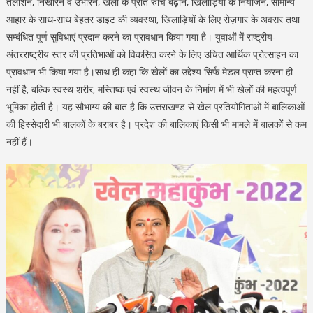
तलाशने, निखारने व उभारने, खेलों के प्रति रुचि बढ़ाने, खिलाड़ियों के नियोजन, सामान्य
आहार के साथ-साथ बेहतर डाइट की व्यवस्था, खिलाड़ियों के लिए रोज़गार के अवसर तथा
सम्बंधित पूर्ण सुविधाएं प्रदान करने का प्रावधान किया गया है। युवाओं में राष्ट्रीय-
अंतरराष्ट्रीय स्तर की प्रतिभाओं को विकसित करने के लिए उचित आर्थिक प्रोत्साहन का
प्रावधान भी किया गया है।साथ ही कहा कि खेलों का उद्देश्य सिर्फ मेडल प्राप्त करना ही
नहीं है, बल्कि स्वस्थ शरीर, मस्तिष्क एवं स्वस्थ जीवन के निर्माण में भी खेलों की महत्वपूर्ण
भूमिका होती है। यह सौभाग्य की बात है कि उत्तराखण्ड से खेल प्रतियोगिताओं में बालिकाओं
की हिस्सेदारी भी बालकों के बराबर है। प्रदेश की बालिकाएं किसी भी मामले में बालकों से कम
नहीं हैं।