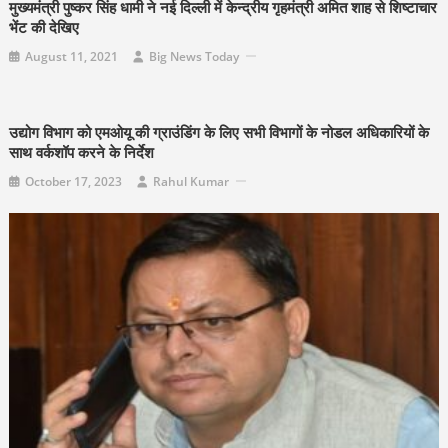
मुख्यमंत्री पुष्कर सिंह धामी ने नई दिल्ली में केन्द्रीय गृहमंत्री अमित शाह से शिष्टाचार
भेंट की देखिए
August 11, 2021
Big News Today
उद्योग विभाग को एमओयू की ग्राउंडिंग के लिए सभी विभागों के नोडल अधिकारियों के
साथ वर्कशॉप करने के निर्देश
October 17, 2023
Rahul Kumar