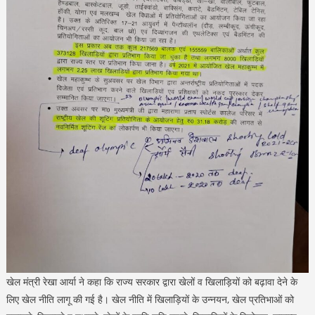
खेल मंत्री रेखा आर्या ने कहा कि राज्य सरकार द्वारा खेलों व खिलाड़ियों को बढ़ावा देने के
लिए खेल नीति लागू की गई है। खेल नीति में खिलाड़ियों के उन्नयन, खेल प्रतिभाओं को