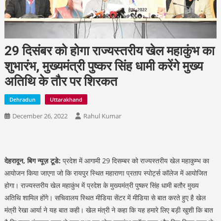
29 दिसंबर को होगा राज्यस्तरीय खेल महाकुंभ का
शुभारंभ, मुख्यमंत्री पुष्कर सिंह धामी करेंगे मुख्य
अतिथि के तौर पर शिरकत
Dehradun
Uttarakhand
December 26, 2022
Rahul Kumar
देहरादून, बिग न्यूज़ टूडे:
प्रदेश में आगामी 29 दिसम्बर को राज्यस्तरीय खेल महाकुम्भ का
आयोजन किया जाएगा जो कि रायपुर स्थित महाराणा प्रताप स्पोर्ट्स कॉलेज में आयोजित
होगा। राज्यस्तरीय खेल महाकुंभ में प्रदेश के मुख्यमंत्री पुष्कर सिंह धामी बतौर मुख्य
अतिथि शामिल होंगे। सचिवालय स्थित मीडिया सेंटर में मीडिया से बात करते हुए है खेल
मंत्री रेखा आर्या ने यह बात कही। खेल मंत्री ने कहा कि यह हमारे लिए बड़ी खुशी कि बात