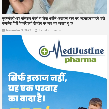
मुख्यमंत्री और परिवहन मंत्री ने सेना भर्ती में असफल रहने पर आत्महत्या करने वाले
कमलेश गिरी के परिजनों से फोन पर बात कर जताया दुःख
November 3, 2022
Rahul Kumar