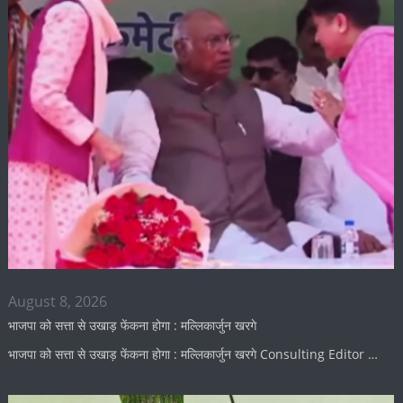
August 8, 2026
भाजपा को सत्ता से उखाड़ फेंकना होगा : मल्लिकार्जुन खरगे
भाजपा को सत्ता से उखाड़ फेंकना होगा : मल्लिकार्जुन खरगे Consulting Editor …