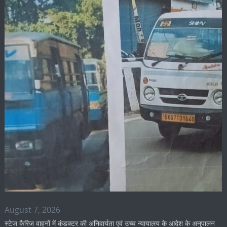
August 7, 2026
स्टेज कैरिज वाहनों में कंडक्टर की अनिवार्यता एवं उच्च न्यायालय के आदेश के अनुपालन