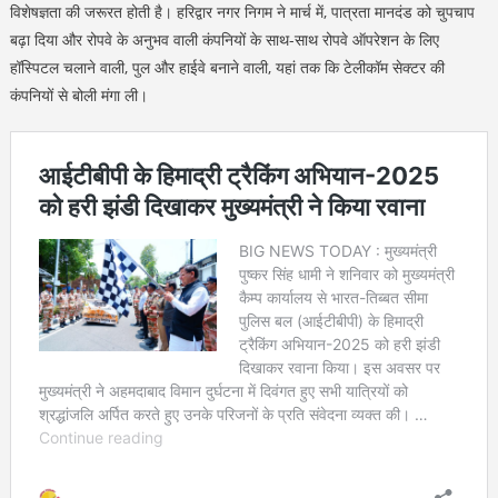
विशेषज्ञता की जरूरत होती है। हरिद्वार नगर निगम ने मार्च में, पात्रता मानदंड को चुपचाप
बढ़ा दिया और रोपवे के अनुभव वाली कंपनियों के साथ-साथ रोपवे ऑपरेशन के लिए
हॉस्पिटल चलाने वाली, पुल और हाईवे बनाने वाली, यहां तक कि टेलीकॉम सेक्टर की
कंपनियों से बोली मंगा ली।