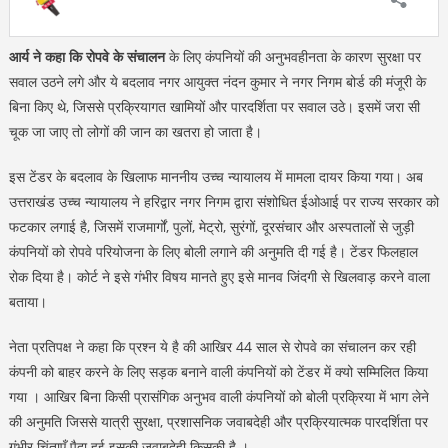
आर्य ने कहा कि रोपवे के संचालन
के लिए कंपनियों की अनुभवहीनता के कारण सुरक्षा पर
सवाल उठने लगे और ये बदलाव नगर आयुक्त नंदन कुमार ने नगर निगम बोर्ड की मंजूरी के
बिना किए थे, जिससे प्रक्रियागत खामियों और पारदर्शिता पर सवाल उठे। इसमें जरा सी
चूक जा जाए तो लोगों की जान का खतरा हो जाता है।
इस टेंडर के बदलाव के खिलाफ माननीय उच्च न्यायालय में मामला दायर किया गया। अब
उत्तराखंड उच्च न्यायालय ने हरिद्वार नगर निगम द्वारा संशोधित ईओआई पर राज्य सरकार को
फटकार लगाई है, जिसमें राजमार्गों, पुलों, मेट्रो, सुरंगों, दूरसंचार और अस्पतालों से जुड़ी
कंपनियों को रोपवे परियोजना के लिए बोली लगाने की अनुमति दी गई है। टेंडर फिलहाल
रोक दिया है। कोर्ट ने इसे गंभीर विषय मानते हुए इसे मानव जिंदगी से खिलवाड़ करने वाला
बताया।
नेता प्रतिपक्ष ने कहा कि प्रश्न ये है की आखिर 44 साल से रोपवे का संचालन कर रही
कंपनी को बाहर करने के लिए सड़क बनाने वाली कंपनियों को टेंडर में क्यो सम्मिलित किया
गया । आखिर बिना किसी प्रासंगिक अनुभव वाली कंपनियों को बोली प्रक्रिया में भाग लेने
की अनुमति जिससे यात्री सुरक्षा, प्रशासनिक जवाबदेही और प्रक्रियात्मक पारदर्शिता पर
गंभीर चिंताएँ पैदा हुई इसकी जवाबदेही किसकी है ।