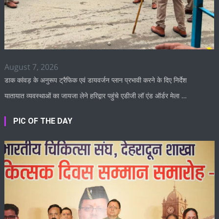
August 7, 2026
डाक कांवड़ के अनुरूप ट्रैफिक एवं डायवर्जन प्लान प्रभावी करने के दिए निर्देश
यातायात व्यवस्थाओं का जायजा लेने हरिद्वार पहुंचे एडीजी लॉ एंड ऑर्डर मेला …
PIC OF THE DAY