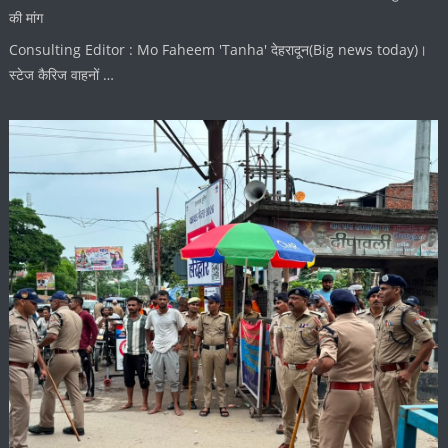
की मांग
Consulting Editor : Mo Faheem 'Tanha' देहरादून(Big news today)।
स्टेज कैरिज वाहनों …