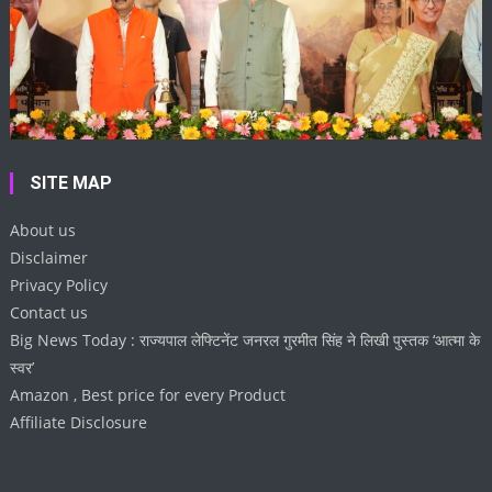
SITE MAP
About us
Disclaimer
Privacy Policy
Contact us
Big News Today : राज्यपाल लेफ्टिनेंट जनरल गुरमीत सिंह ने लिखी पुस्तक ‘आत्मा के
स्वर’
Amazon , Best price for every Product
Affiliate Disclosure