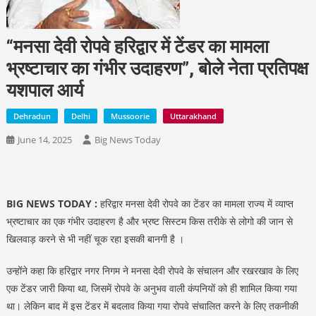
“मनसा देवी रोपवे हरिद्वार में टेंडर का मामला
भ्रष्टाचार का गंभीर उदाहरण”, बोले नेता प्रतिपक्ष
यशपाल आर्य
Dehradun
Delhi
Mussoorie
Uttarakhand
June 14, 2025
Big News Today
BIG NEWS TODAY :
हरिद्वार मनसा देवी रोपवे का टेंडर का मामला राज्य में व्याप्त
भ्रष्टाचार का एक गंभीर उदाहरण है और भ्रष्ट सिस्टम किस तरीके से लोगो की जान से
खिलवाड़ करने से भी नहीं चूक रहा इसकी बानगी है ।
उन्होंने कहा कि हरिद्वार नगर निगम ने मनसा देवी रोपवे के संचालन और रखरखाव के लिए
एक टेंडर जारी किया था, जिसमें रोपवे के अनुभव वाली कंपनियों को ही शामिल किया गया
था। लेकिन बाद में इस टेंडर में बदलाव किया गया रोपवे संचालित करने के लिए तकनीकी