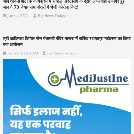
आम आदमी पार्टी के कार्यक्रम में सोशल डिस्टेंसिंग के प्रति लापरवाही उजागर हुई,
आप ने 70 विधानसभा क्षेत्रों में भेजी कोरोना किट!
June 4, 2021
Big News Today
श्री आदिनाथ दिगंबर जैन पंचायती मंदिर माजरा में वार्षिक रथयात्रा महोत्सव का किया
गया आयोजन
February 20, 2023
Big News Today