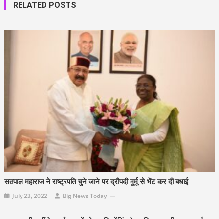
RELATED POSTS
सतपाल महाराज ने राष्ट्रपति चुने जाने पर द्रौपदी मुर्मू से भेंट कर दी बधाई
July 23, 2022
Big News Today