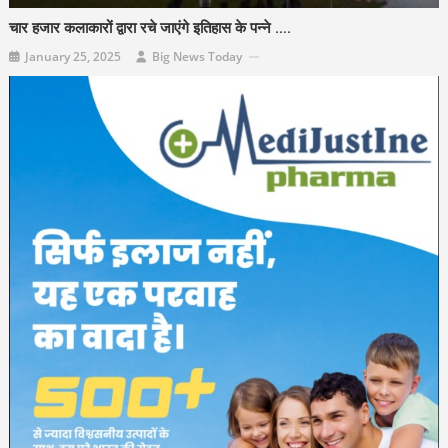
चार हजार कलाकारों द्वारा रचे जाएंगे इतिहास के पन्ने ….
January 25, 2025
Big News Today