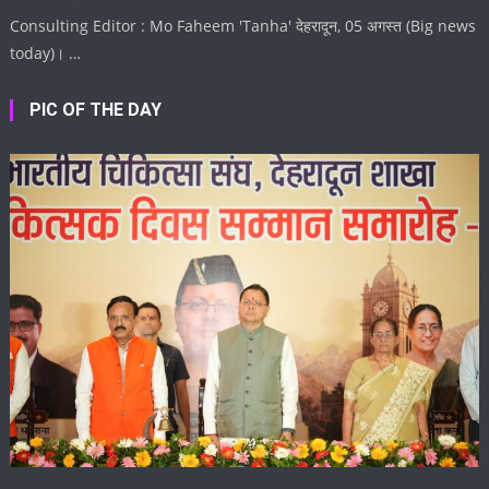
Consulting Editor : Mo Faheem 'Tanha' देहरादून, 05 अगस्त (Big news
today)। …
PIC OF THE DAY