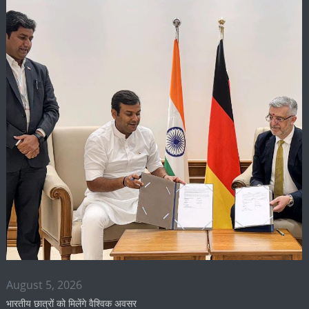
August 5, 2026
भारतीय छात्रों को मिलेंगे वैश्विक अवसर