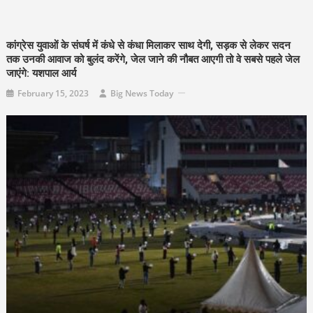
कांग्रेस युवाओं के संघर्ष में कंधे से कंधा मिलाकर साथ देगी, सड़क से लेकर सदन
तक उनकी आवाज को बुलंद करेंगे, जेल जाने की नौबत आएगी तो वे सबसे पहले जेल
जाएंगे: यशपाल आर्य
February 15, 2023
Big News Today