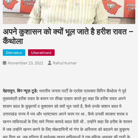
अपने कुशासन को क्यों भूल जाते है हरीश रावत –
कैंथोला
Dehradun
Uttarakhand
November 23, 2022
Rahul Kumar
देहरादून, बिग न्यूज़ टूडे:
भारतीय जनता पार्टी के प्रदेश प्रवक्ता विपिन कैंथोला ने पूर्व
मुख्यमंत्री हरीश रावत के बयान पर तीखा प्रहार करते हुए कहा कि हरीश रावत अपने
शासन काल के कुकृत्यों व कुशासन को क्यों भूल जाते है, कैसे उनके साशन काल मे
उत्तराखंड राज्य में भय और भ्रष्टाचार अपने चरम पर था , कैसे उनकी सरकार शराब व
खनन माफियाओं के लिए सारे नियम कायदे बदल देती थी , उन्होंने कहा कि हरीश के शासन
में जब उन्होंने खनन करने के लिए मोक्षदायिनी मां गंगा के अस्तित्व को बदलने का कुकृत्य
कर दिया था, जब हरिद्वार में खुलेआम खनन माफियाओं ने एक महिला अफसर की गाड़ी के