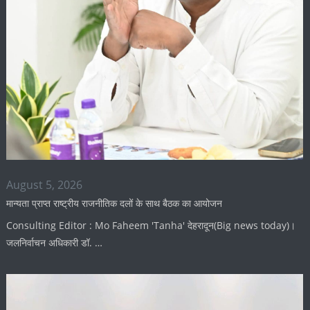
August 5, 2026
मान्यता प्राप्त राष्ट्रीय राजनीतिक दलों के साथ बैठक का आयोजन
Consulting Editor : Mo Faheem 'Tanha' देहरादून(Big news today)।
जलनिर्वाचन अधिकारी डॉ. …