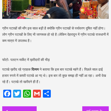
ग्रीन पटाखों की माँग इस साल बड़ी है क्योकि ग्रीन पटाखों से पर्यावरण दूषित नहीं होगा।
लोग ग्रीन पटाखों के लिए भी जागरूक हो रहे है।लेकिन देहरादून में ग्रीन पटाखे राजधानी में
कम मात्रा में उपलब्ध है।
फोटो- पलटन मार्केट में ख़रीदारों की भीड़
पटाखे ख़रीद रहे ग्राहक
दिव्यम
ने बताया कि इस बार पटाखे महंगे हैं। पिछले साल ढाई
हजार रुपये में काफी पटाखे आ गए थे। इस बार तो कुछ समझ ही नहीं आ रहा। अभी देख
रहे हैं। पटाखे तो खरीदने ही हैं।
Facebook
Twitter
WhatsApp
Gmail
Share
Post