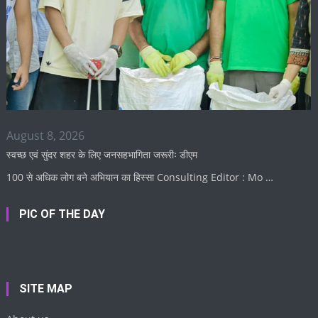
August 8, 2026
स्वच्छ एवं सुंदर शहर के लिए जनसहभागिता जरूरीः डीएम
100 से अधिक लोग बने अभियान का हिस्सा Consulting Editor : Mo …
PIC OF THE DAY
SITE MAP