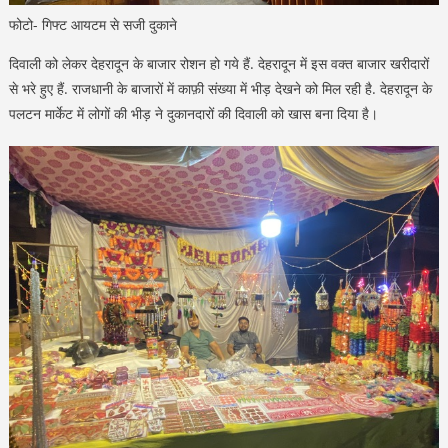
फोटो- गिफ्ट आयटम से सजी दुकाने
दिवाली को लेकर देहरादून के बाजार रोशन हो गये हैं. देहरादून में इस वक्त बाजार खरीदारों
से भरे हुए हैं. राजधानी के बाजारों में काफ़ी संख्या में भीड़ देखने को मिल रही है. देहरादून के
पलटन मार्केट में लोगों की भीड़ ने दुकानदारों की दिवाली को खास बना दिया है।