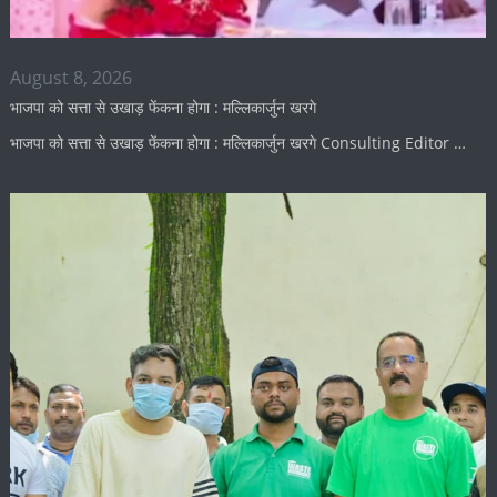
August 8, 2026
भाजपा को सत्ता से उखाड़ फेंकना होगा : मल्लिकार्जुन खरगे
भाजपा को सत्ता से उखाड़ फेंकना होगा : मल्लिकार्जुन खरगे Consulting Editor …