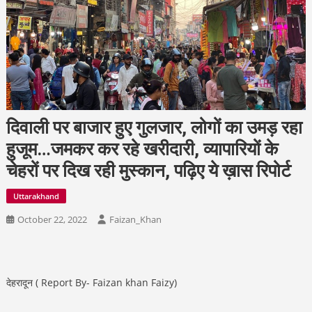
दिवाली पर बाजार हुए गुलजार, लोगों का उमड़ रहा
हुजूम…जमकर कर रहे खरीदारी, व्यापारियों के
चेहरों पर दिख रही मुस्कान, पढ़िए ये ख़ास रिपोर्ट
Uttarakhand
October 22, 2022
Faizan_Khan
देहरादून ( Report By- Faizan khan Faizy)