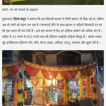
फोटो- घर को सजाने के आइटम
दुकानदार
प्रिंस कपूर
ने बताया कि इस दिवाली बाजार में चीनी सामान भी बिक रहा है, लेकिन
अब वो लोगों को महंगा लग रहा है।जगमगाते दीये के साथ झालर व लड़ियाँ दीपावली पर घर
को एक अलग ही रूप देती है। इस बार बाजार में मेड इन इंडिया सामान की अधिक मांग है।
मार्केट में 20 रुपये से 850 रुपये तक की इंडियन एलईडी लड़ियां मौजूद हैं। सबसे ज्यादा
धूम इलेक्ट्रिक इंडियन लैंप, दीये, लेजर लाइट, लडिय़ां, लट्टू, लटकन और झूमर की है।