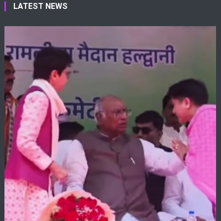
LATEST NEWS