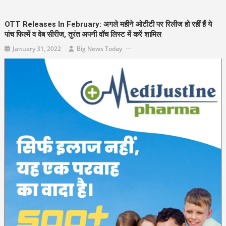
OTT Releases In February: अगले महीने ओटीटी पर रिलीज हो रहीं हैं ये
पांच फिल्में व वेब सीरीज, तुरंत अपनी वॉच लिस्ट में करें शामिल
January 31, 2022
Big News Today