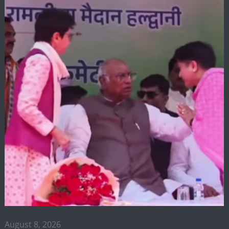
August 8, 2026