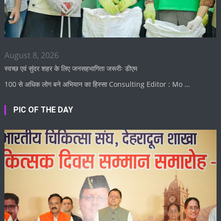
August 8, 2026
स्वच्छ एवं सुंदर शहर के लिए जनसहभागिता जरूरीः डीएम
100 से अधिक लोग बने अभियान का हिस्सा Consulting Editor : Mo …
PIC OF THE DAY