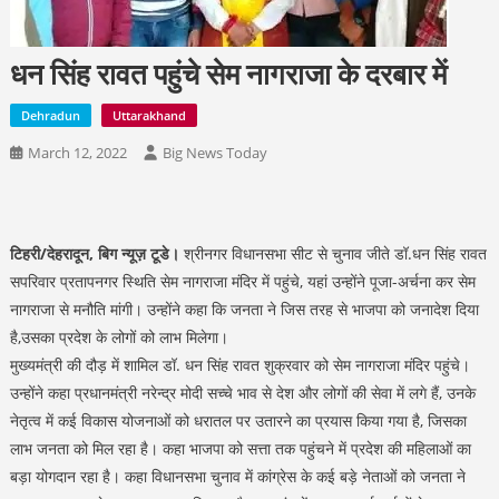
धन सिंह रावत पहुंचे सेम नागराजा के दरबार में
Dehradun
Uttarakhand
March 12, 2022
Big News Today
टिहरी/देहरादून, बिग न्यूज़ टूडे।
श्रीनगर विधानसभा सीट से चुनाव जीते डॉ.धन सिंह रावत
सपरिवार प्रतापनगर स्थिति सेम नागराजा मंदिर में पहुंचे, यहां उन्होंने पूजा-अर्चना कर सेम
नागराजा से मनौति मांगी। उन्होंने कहा कि जनता ने जिस तरह से भाजपा को जनादेश दिया
है,उसका प्रदेश के लोगों को लाभ मिलेगा।
मुख्यमंत्री की दौड़ में शामिल डॉ. धन सिंह रावत शुक्रवार को सेम नागराजा मंदिर पहुंचे।
उन्होंने कहा प्रधानमंत्री नरेन्द्र मोदी सच्चे भाव से देश और लोगों की सेवा में लगे हैं, उनके
नेतृत्व में कई विकास योजनाओं को धरातल पर उतारने का प्रयास किया गया है, जिसका
लाभ जनता को मिल रहा है। कहा भाजपा को सत्ता तक पहुंचने में प्रदेश की महिलाओं का
बड़ा योगदान रहा है। कहा विधानसभा चुनाव में कांग्रेस के कई बड़े नेताओं को जनता ने