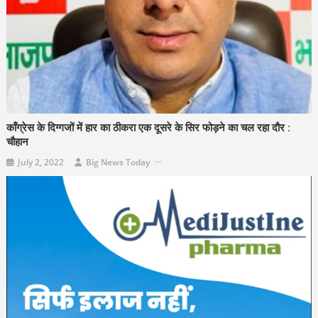
कॉंग्रेस के दिग्गजों में हार का ठीकरा एक दूसरे के सिर फोड़ने का चल रहा दौर :
चौहान
July 2, 2022
Big News Today