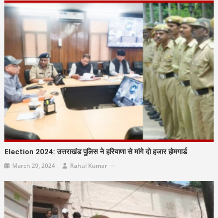
Election 2024: उत्तराखंड पुलिस ने हरियाणा से मांगे दो हजार होमगार्ड
March 29, 2024
Rahul Kumar