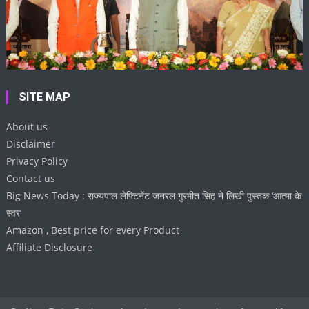
SITE MAP
About us
Disclaimer
Privacy Policy
Contact us
Big News Today : राज्यपाल लेफ्टिनेंट जनरल गुरमीत सिंह ने लिखी पुस्तक ‘आत्मा के
स्वर’
Amazon , Best price for every Product
Affiliate Disclosure