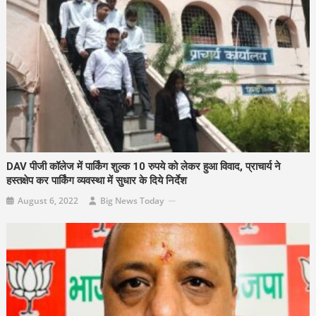
DAV पीजी कॉलेज में पार्किंग शुल्क 10 रुपये को लेकर हुआ विवाद, प्राचार्य ने
हस्तक्षेप कर पार्किंग व्यवस्था में सुधार के दिये निर्देश
August 6, 2022
Big News Today