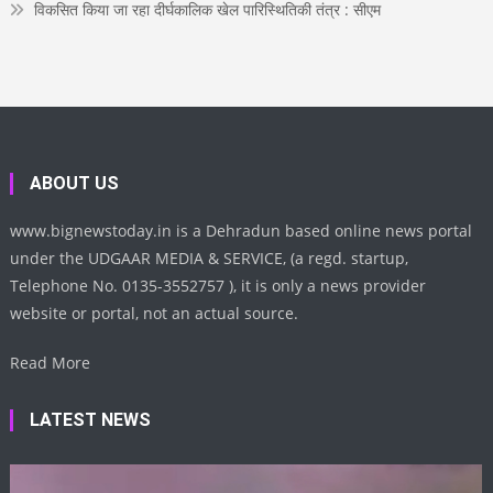
विकसित किया जा रहा दीर्घकालिक खेल पारिस्थितिकी तंत्र : सीएम
ABOUT US
www.bignewstoday.in is a Dehradun based online news portal
under the UDGAAR MEDIA & SERVICE, (a regd. startup,
Telephone No. 0135-3552757 ), it is only a news provider
website or portal, not an actual source.
Read More
LATEST NEWS