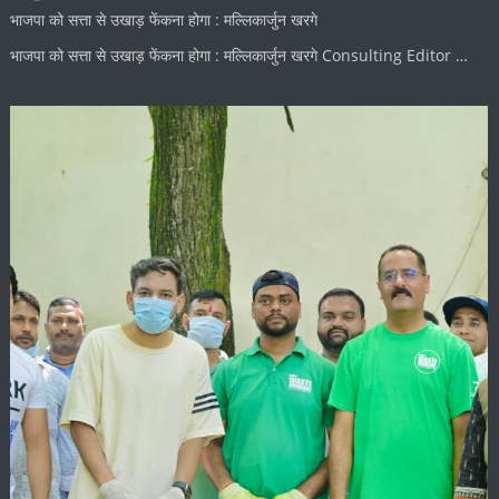
भाजपा को सत्ता से उखाड़ फेंकना होगा : मल्लिकार्जुन खरगे
भाजपा को सत्ता से उखाड़ फेंकना होगा : मल्लिकार्जुन खरगे Consulting Editor …