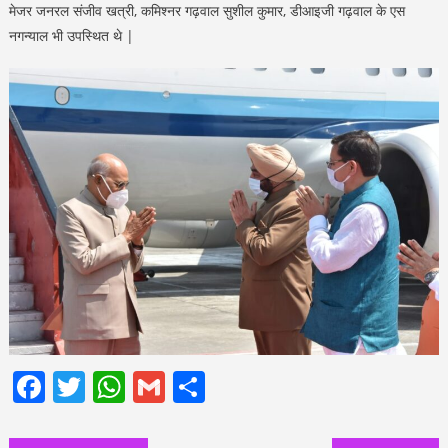
मेजर जनरल संजीव खत्री, कमिश्नर गढ़वाल सुशील कुमार, डीआइजी गढ़वाल के एस
नगन्याल भी उपस्थित थे |
Facebook
Twitter
WhatsApp
Gmail
Share