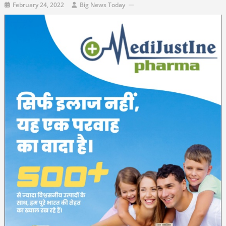
February 24, 2022
Big News Today