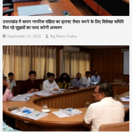
उत्तराखंड में समान नागरिक संहिता का ड्राफ्ट तैयार करने के लिए विशेषज्ञ समिति
मिल रहे सुझावों का जल्द करेगी अध्ययन
September 21, 2022
Big News Today