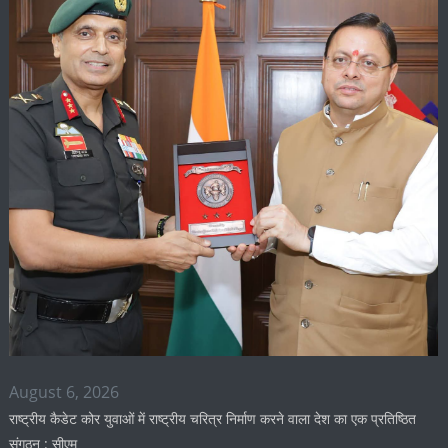
August 6, 2026
राष्ट्रीय कैडेट कोर युवाओं में राष्ट्रीय चरित्र निर्माण करने वाला देश का एक प्रतिष्ठित
संगठन : सीएम