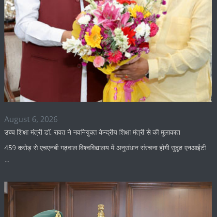
August 6, 2026
उच्च शिक्षा मंत्री डाॅ. रावत ने नवनियुक्त केन्द्रीय शिक्षा मंत्री से की मुलाकात
459 करोड़ से एचएनबी गढ़वाल विश्वविद्यालय में अनुसंधान संरचना होगी सुदृढ एनआईटी
…