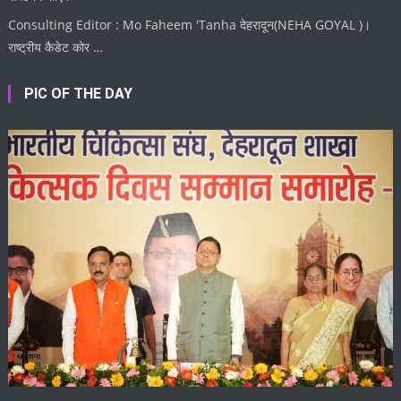
Consulting Editor : Mo Faheem 'Tanha देहरादून(NEHA GOYAL )।
राष्ट्रीय कैडेट कोर …
PIC OF THE DAY