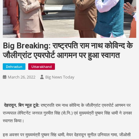
Big Breaking: राष्ट्रपति राम नाथ कोविन्द के
जौलीग्रांट एयरपोर्ट आगमन पर हुआ स्वागत
Dehradun
Uttarakhand
March 26, 2022
Big News Today
देहरादून, बिग न्यूज़ टूडे:
राष्ट्रपति राम नाथ कोविन्द के जौलीग्रांट एयरपोर्ट आगमन पर
राज्यपाल लेफ्टिनेंट जनरल गुरमीत सिंह (से.नि.) एवं मुख्यमंत्री पुष्कर सिंह धामी ने उनका
स्वागत किया।
इस अवसर पर मुख्यमंत्री पुष्कर सिंह धामी, मेयर देहरादून सुनील उनियाल गामा, जीओसी