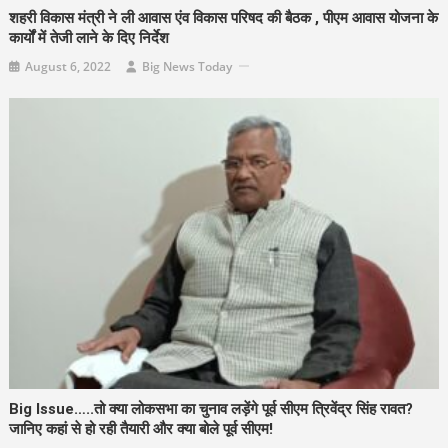
शहरी विकास मंत्री ने ली आवास एंव विकास परिषद की बैठक , पीएम आवास योजना के
कार्यों में तेजी लाने के दिए निर्देश
August 6, 2022
Big News Today
Big Issue…..तो क्या लोकसभा का चुनाव लड़ेंगे पूर्व सीएम त्रिवेंद्र सिंह रावत?
जानिए कहां से हो रही तैयारी और क्या बोले पूर्व सीएम!