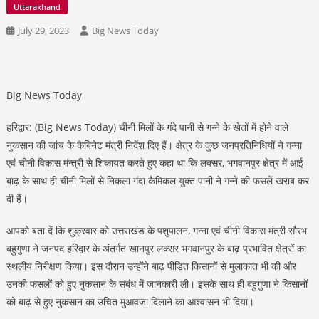
Uttarakhand
July 29, 2023
Big News Today
Big News Today
हरिद्वार: (Big News Today) चीनी मिलों के गंदे पानी से गन्ने के खेतों में होने वाले
नुकसान की जांच के कैबिनेट मंत्री निर्देश दिए हैं। क्षेत्र के कुछ जनप्रतिनिधियों ने गन्ना
एवं चीनी विकास मंन्त्री से शिकायत करते हुए कहा था कि लक्सर, भगवानपुर क्षेत्र में आई
बाढ़ के साथ ही चीनी मिलों से निकला गंदा कैमिकल युक्त पानी ने गन्ने की फसलें खराब कर
दी हैं।
आपको बता दें कि शुक्रवार को उत्तराखंड के पशुपालन, गन्ना एवं चीनी विकास मंत्री सौरभ
बहुगुणा ने जनपद हरिद्वार के अंतर्गत खानपुर लक्सर भगवानपुर के बाढ़ प्रभावित क्षेत्रों का
स्थलीय निरीक्षण किया। इस दौरान उन्होंने बाढ़ पीड़ित किसानों से मुलाकात भी की और
उनकी फसलों को हुए नुकसान के संबंध में जानकारी ली। इसके साथ ही बहुगुणा ने किसानों
को बाढ़ से हुए नुकसान का उचित मुआवजा दिलाने का आश्वासन भी दिया।