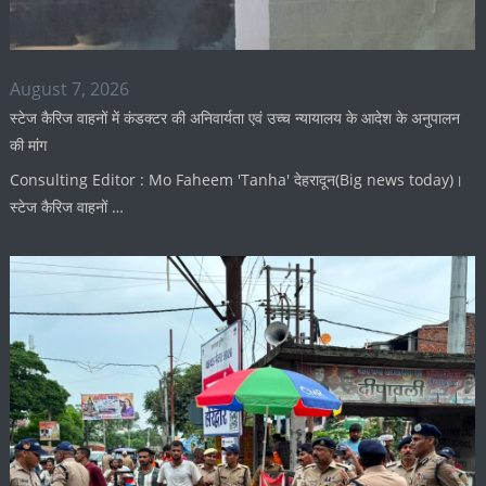
August 7, 2026
स्टेज कैरिज वाहनों में कंडक्टर की अनिवार्यता एवं उच्च न्यायालय के आदेश के अनुपालन
की मांग
Consulting Editor : Mo Faheem 'Tanha' देहरादून(Big news today)।
स्टेज कैरिज वाहनों …