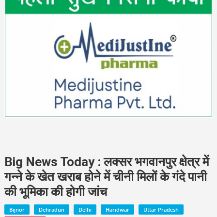
Big News Today : लक्सर भगवानपुर क्षेत्र में
गन्ने के खेत खराब होने में चीनी मिलों के गंदे पानी
की भूमिका की होगी जांच
Bijnor
Dehradun
Delhi
Haridwar
Uttar Pradesh