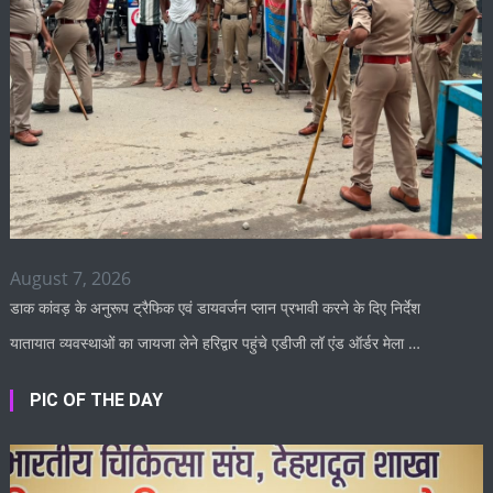
August 7, 2026
डाक कांवड़ के अनुरूप ट्रैफिक एवं डायवर्जन प्लान प्रभावी करने के दिए निर्देश
यातायात व्यवस्थाओं का जायजा लेने हरिद्वार पहुंचे एडीजी लॉ एंड ऑर्डर मेला …
PIC OF THE DAY