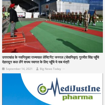
उत्तराखंड के नवनियुक्त राज्यपाल लेफ्टिनेंट जनरल (सेवानिवृत) गुरमीत सिंह पहुँचे
देहरादून कल लेंगे शपथ स्वागत के लिए पहुँचे ये सब मंत्री
September 14, 2021
Big News Today