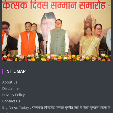
SITE MAP
About us
Disclaimer
Privacy Policy
Contact us
Big News Today : राज्यपाल लेफ्टिनेंट जनरल गुरमीत सिंह ने लिखी पुस्तक ‘आत्मा के