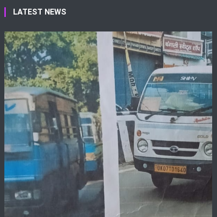
LATEST NEWS