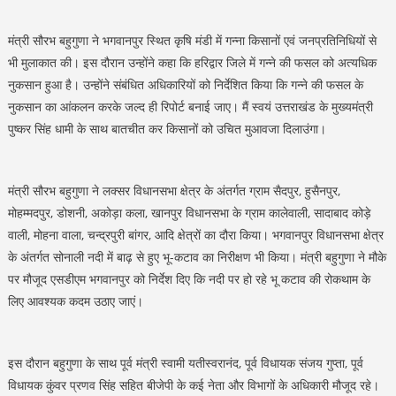
मंत्री सौरभ बहुगुणा ने भगवानपुर स्थित कृषि मंडी में गन्ना किसानों एवं जनप्रतिनिधियों से
भी मुलाकात की। इस दौरान उन्होंने कहा कि हरिद्वार जिले में गन्ने की फसल को अत्यधिक
नुकसान हुआ है। उन्होंने संबंधित अधिकारियों को निर्देशित किया कि गन्ने की फसल के
नुकसान का आंकलन करके जल्द ही रिपोर्ट बनाई जाए। मैं स्वयं उत्तराखंड के मुख्यमंत्री
पुष्कर सिंह धामी के साथ बातचीत कर किसानों को उचित मुआवजा दिलाउंगा।
मंत्री सौरभ बहुगुणा ने लक्सर विधानसभा क्षेत्र के अंतर्गत ग्राम सैदपुर, हुसैनपुर,
मोहम्मदपुर, डोशनी, अकोड़ा कला, खानपुर विधानसभा के ग्राम कालेवाली, सादाबाद कोड़े
वाली, मोहना वाला, चन्द्रपुरी बांगर, आदि क्षेत्रों का दौरा किया। भगवानपुर विधानसभा क्षेत्र
के अंतर्गत सोनाली नदी में बाढ़ से हुए भू-कटाव का निरीक्षण भी किया। मंत्री बहुगुणा ने मौके
पर मौजूद एसडीएम भगवानपुर को निर्देश दिए कि नदी पर हो रहे भू कटाव की रोकथाम के
लिए आवश्यक कदम उठाए जाएं।
इस दौरान बहुगुणा के साथ पूर्व मंत्री स्वामी यतीस्वरानंद, पूर्व विधायक संजय गुप्ता, पूर्व
विधायक कुंवर प्रणव सिंह सहित बीजेपी के कई नेता और विभागों के अधिकारी मौजूद रहे।