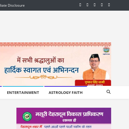
iliate Disclosure
ENTERTAINMENT
ASTROLOGY FAITH