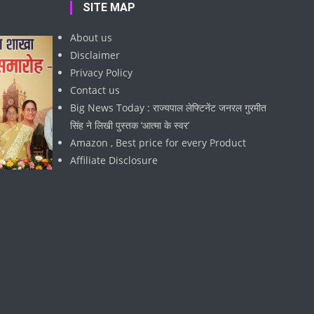
SITE MAP
About us
Disclaimer
Privacy Policy
Contact us
Big News Today : राज्यपाल लेफ्टिनेंट जनरल गुरमीत
सिंह ने लिखी पुस्तक ‘आत्मा के स्वर’
Amazon , Best price for every Product
Affiliate Disclosure