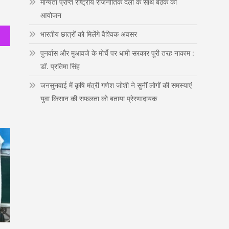
मान्यता प्राप्त राष्ट्रीय राजनीतिक दलों के साथ बैठक का
n
आयोजन
भारतीय छात्रों को मिलेंगे वैश्विक अवसर
पुनर्वास और मुआवजे के मोर्चे पर धामी सरकार पूरी तरह नाकाम :
डॉ. प्रतिमा सिंह
जनसुनवाई में कृषि मंत्री गणेश जोशी ने सुनीं लोगों की समस्याएं
युवा किसान की सफलता को बताया प्रेरणादायक