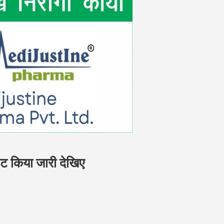
ट किया जारी देखिए