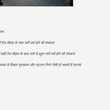
वना
ं तेज बौछार के साथ भारी वर्षा होने की संभावना
हीं तेज बौछार के साथ भारी से बहुत भारी वर्षा होने की संभावना
 मध्यम से विशाल भूस्खलन और चट्टान गिरने जैसी हो सकती हैं घटनाएं