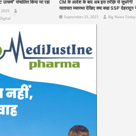
्ट उत्कर्ष” संचालित किया जा रहा
CM के आदेश के बाद अब इस तरीक़े से सुधरेगी
यातायात व्यवस्था देखिए क्या कहा SSP देहरादून 
 2025
September 25, 2021
Big News Today
igital