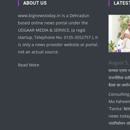
ABOUT US
LATES
www.bignewstoday.in is a Dehradun
based online news portal under the
UDGAAR MEDIA & SERVICE, (a regd.
startup, Telephone No. 0135-3552757 ), it
is only a news provider website or portal,
not an actual source.
August 5,
Read More
मान्यता प्राप्त र
राजनीतिक दलों
बैठक का आयो
Consulting 
Mo Fahee
'Tanha' देहर
news today
जलनिर्वाचन अध