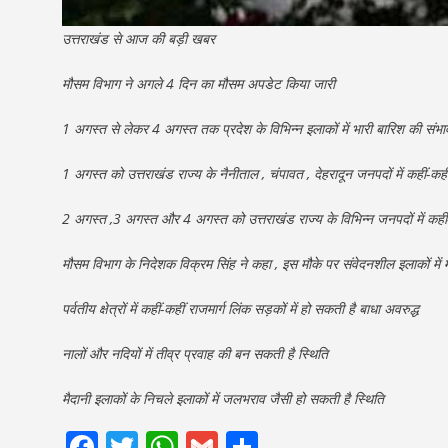
उत्तराखंड से आज की बड़ी खबर
मौसम विभाग ने अगले 4 दिन का मौसम अपडेट किया जारी
1 अगस्त से लेकर 4 अगस्त तक प्रदेश के विभिन्न इलाकों में भारी बारिश की संभा
1 अगस्त को उत्तराखंड राज्य के नैनीताल , चंपावत , देहरादून जनपदों में कहीं-कही
2 अगस्त ,3 अगस्त और 4 अगस्त को उत्तराखंड राज्य के विभिन्न जनपदों में कहीं-क
मौसम विभाग के निदेशक विक्रम सिंह ने कहा , इस मौके पर संवेदनशील इलाकों में
पर्वतीय क्षेत्रों में कहीं-कहीं राजमार्ग लिंक सड़कों में हो सकती है बाधा अवरुद्ध
नालों और नदियों में तीव्र प्रवाह की बन सकती है स्थिति
मैदानी इलाकों के निचले इलाकों में जलभराव जैसी हो सकती है स्थिति
Facebook
Twitter
WhatsApp
Gmail
Share