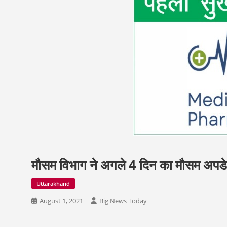
मौसम विभाग ने अगले 4 दिन का मौसम अपडे
Uttarakhand
August 1, 2021
Big News Today