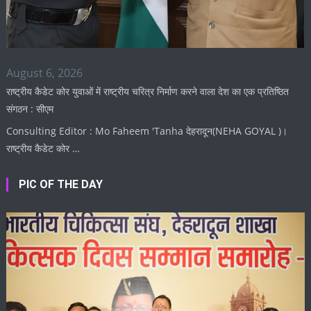
August 6, 2026
राष्ट्रीय कैडेट कोर युवाओं में राष्ट्रीय चरित्र निर्माण करने वाला देश का एक प्रतिष्ठित
संगठन : सीएम
Consulting Editor : Mo Faheem 'Tanha देहरादून(NEHA GOYAL )।
राष्ट्रीय कैडेट कोर …
PIC OF THE DAY