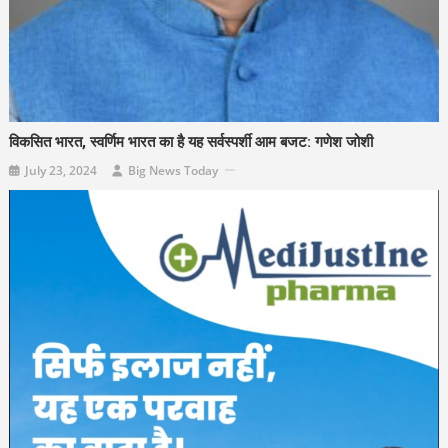
विकसित भारत, स्वर्णिम भारत का है यह सर्वस्पर्शी आम बजट: गणेश जोशी
July 23, 2024
Big News Today