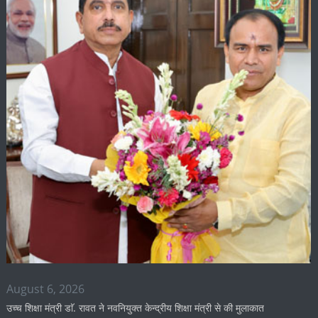
August 6, 2026
उच्च शिक्षा मंत्री डाॅ. रावत ने नवनियुक्त केन्द्रीय शिक्षा मंत्री से की मुलाकात