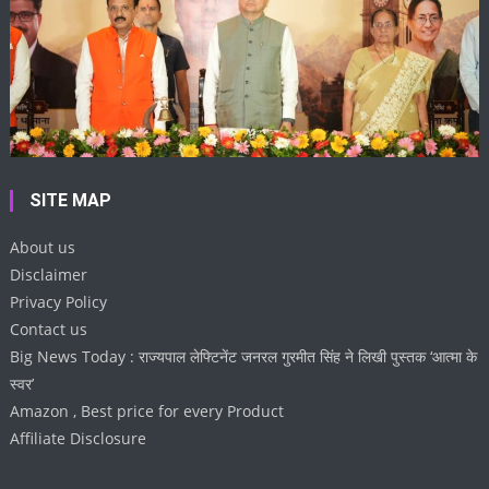
SITE MAP
About us
Disclaimer
Privacy Policy
Contact us
Big News Today : राज्यपाल लेफ्टिनेंट जनरल गुरमीत सिंह ने लिखी पुस्तक ‘आत्मा के
स्वर’
Amazon , Best price for every Product
Affiliate Disclosure