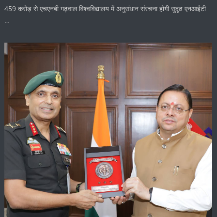
459 करोड़ से एचएनबी गढ़वाल विश्वविद्यालय में अनुसंधान संरचना होगी सुदृढ एनआईटी
…