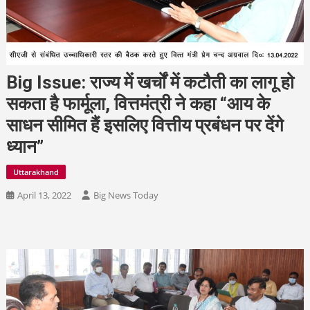
Big Issue: राज्य में खर्चों में कटौती का लागू हो
सकता है फार्मूला, वित्तमंत्री ने कहा “आय के
साधन सीमित हैं इसलिए वित्तीय प्रबंधन पर देंगे
ध्यान”
Uttarakhand
April 13, 2022
Big News Today