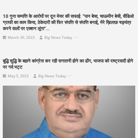
10 गुना सम्पत्ति के आरोपों पर दून मेयर की सफाई: “पान बेचा, चाऊमीन बेची, वीडिओ
ग्राफी का काम किया, ठेकेदारी की फिर संपत्ति से संपत्ति बनाई, मेरे ख़िलाफ़ षड्यंत्र
करने वालों पर एक्शन लूंगा”…
March 30, 2023
Big News Today
बुद्धि शुद्धि के बहाने कांग्रेस कर रही सनातनी होने का ढोंग, भाजपा को राष्ट्रवादी होने
पर गर्व:भट्ट
May 5, 2023
Big News Today