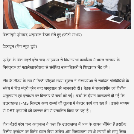
वित्तमंत्री प्रेमचंद अग्रवाल बैठक लेते हुए (फोटो साभार)
देहरादून (बिग न्यूज़ टुडे)
प्रदेश के वित्त मंत्री प्रेम चन्द अग्रवाल से विधानसभा कार्यालय में भारत सरकार के
नियंत्रक एवं महालेखापरीक्षक से संबंधित उच्चाधिकारी ने शिष्टाचार भेंट की।
टीम के लीडर के रूप में डिप्टी सीएजी संध्या शुक्ला ने लेखापरीक्षा से संबंधित गतिविधियों के
संबंध में वित्त मंत्री प्रेम चन्द अग्रवाल को जानकारी दी। बैठक में राजकोषीय एवं वित्तीय
अनुशासन एवं प्रबंधन पर विस्तार से चर्चा की गई। चर्चा के दौरान जानकारी दी गई कि
उत्तराखण्ड IFMS सिस्टम अन्य राज्यों की तुलना में बेहतर कार्य कर रहा है। इसके माध्यम
से DBT प्रणाली को कारगर ढंग से संचालित किया जा रहा है।
वित्त मंत्री प्रेम चन्द अग्रवाल ने कहा कि उत्तराखण्ड में आय के साधन सीमित हैं इसलिए
वित्तीय प्रबंधन पर विशेष ध्यान दिया जायेगा और मितव्ययता संबंधी उपायों को लागू किया