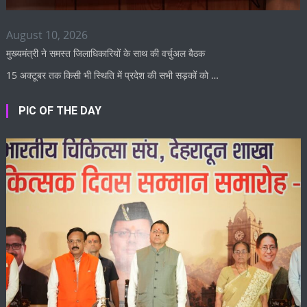
August 10, 2026
मुख्यमंत्री ने समस्त जिलाधिकारियों के साथ की वर्चुअल बैठक
15 अक्टूबर तक किसी भी स्थिति में प्रदेश की सभी सड़कों को …
PIC OF THE DAY