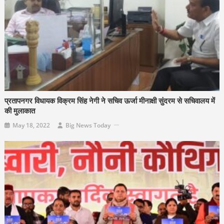
प्रतापनगर विधायक विक्रम सिंह नेगी ने सचिव ऊर्जा मीनाक्षी सुंदरम से सचिवालय में
की मुलाकात
May 18, 2022
Big News Today