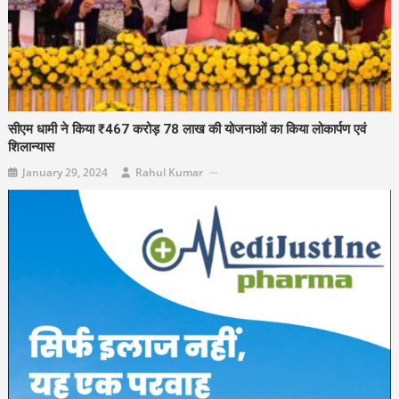
सीएम धामी ने किया ₹467 करोड़ 78 लाख की योजनाओं का किया लोकार्पण एवं
शिलान्यास
January 29, 2024
Rahul Kumar