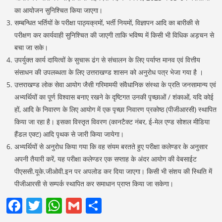
का आयोजन सुनिश्चित किया जाएगा।
सम्बन्धित भर्तियों के परीक्षा पाठ्यक्रमों, भर्ती नियमों, विज्ञापन आदि का बारीकी से
परीक्षण कर कार्यवाही सुनिश्चित की जाएगी ताकि भविष्य में किसी भी विधिक अड़चन से
बचा जा सके।
उपर्युक्त कार्य दायित्वों के सुचारू ढंग से संचालन के लिए पर्याप्त मानव एवं वित्तीय
संसाधन की उपलब्धता के लिए उत्तराखण्ड शासन को अनुरोध पत्र भेजा गया है ।
उत्तराखण्ड लोक सेवा आयोग जैसी गरिमामयी संवैधानिक संस्था के प्रति जनसामान्य एवं
अभ्यर्थियों का पूर्ण विश्वास बनाए रखने के दृष्टिगत उनकी पृच्छाओं / शंकाओं, यदि कोई
हों, आदि के निवारण के लिए आयोग में एक पृच्छा निवारण प्रकोष्ठ (पीजीआरसी) स्थापित
किया जा रहा है। इसका विस्तृत विवरण (कानटैक्ट नंबर, ई-मेल एण्ड सोशल मीडिया
हैंडल एक्ट) आदि पृथक से जारी किया जायेगा।
अभ्यर्थियों से अनुरोध किया गया कि वह संयम बरतते हुए परीक्षा कलेण्डर के अनुसार
अपनी तैयारी करें, यह परीक्षा कलेण्डर एक सप्ताह के अंदर आयोग की वेबसाईट
पीएससी.यूके.जीओवी.इन पर अपलोड कर दिया जाएगा। किसी भी संशय की स्थिति में
पीजीआरसी से सम्पर्क स्थापित कर समाधान प्राप्त किया जा सकेगा।
Facebook
Twitter
WhatsApp
Gmail
Share