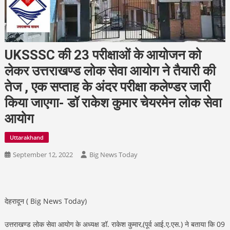
UKSSSC की 23 परीक्षाओं के आयोजन को
लेकर उत्तराखण्ड लोक सेवा आयोग ने तैयारी की
तेज , एक सप्ताह के अंदर परीक्षा कलेण्डर जारी
किया जाएगा- डॉ राकेश कुमार चेयरमेन लोक सेवा
आयोग
Uttarakhand
September 12, 2022
Big News Today
देहरादून ( Big News Today)
उत्तराखण्ड लोक सेवा आयोग के अध्यक्ष डॉ. राकेश कुमार,(पूर्व आई.ए.एस.) ने बताया कि 09