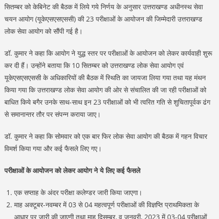
सितम्बर को केबिनेट की बैठक में लिये गये निर्णय के अनुसार उत्तराखण्ड अधीनस्थ सेवा
चयन आयोग (यूकेएसएसएससी) की 23 परीक्षाओं के आयोजन की जिम्मेदारी उत्तराखण्ड
लोक सेवा आयोग को सौंपी गई है।
डॉ. कुमार ने कहा कि आयोग ने युद्ध स्तर पर परीक्षाओं के आयोजन को लेकर कार्यवाही शुरू
कर दी हैं। उन्होंने बताया कि 10 सितम्बर को उत्तराखण्ड लोक सेवा आयोग एवं
यूकेएसएसएससी के अधिकारियों की बैठक में स्थिति का जायजा लिया गया तथा यह मंथन
किया गया कि उत्तराखण्ड लोक सेवा आयोग की ओर से संचालित की जा रही परीक्षाओं को
बाधित किये बगैर उनके साथ-साथ इन 23 परीक्षाओं को भी त्वरित गति से शुचितापूर्वक ढंग
से समानान्तर तौर पर संपन्न कराया जाए।
डॉ. कुमार ने कहा कि सोमवार को एक बार फिर लोक सेवा आयोग की बैठक में गहन विचार
विमर्श किया गया और कई फैसले लिए गए।
परीक्षाओं के आयोजन को लेकर आयोग ने ये लिए कई फैसले
एक सप्ताह के अंदर परीक्षा कलेण्डर जारी किया जाएगा।
माह अक्टूबर-नवम्बर में 03 से 04 महत्वपूर्ण परीक्षाओं की विज्ञप्ति प्राथमिकता के
आधार पर जारी की जाएगी तथा माह दिसम्बर, व जनवरी, 2023 में 03-04 परीक्षाओं