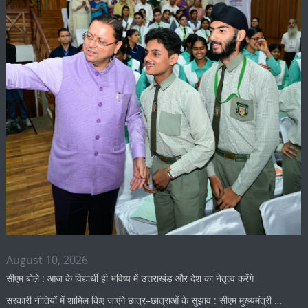
August 10, 2026
सीएम बोले : आज के विद्यार्थी ही भविष्य में उत्तराखंड और देश का नेतृत्व करेंगे
सरकारी नीतियों में शामिल किए जाएंगे छात्र–छात्राओं के सुझाव : सीएम मुख्यमंत्री …