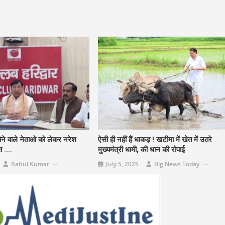
होने वाले नेताओ को लेकर नरेश
ऐसी ही नहीं हैं धाकड़ ! खटीमा में खेत में उतरे
ात .…
मुख्यमंत्री धामी, की धान की रोपाई
Rahul Kumar
July 5, 2025
Big News Today