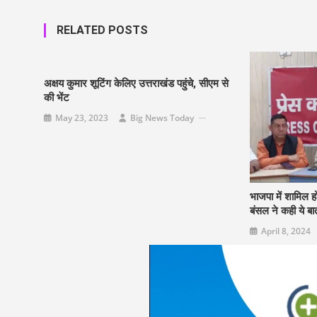
RELATED POSTS
अक्षय कुमार शूटिंग केलिए उत्तराखंड पहुंचे, सीएम से
की भेंट
May 23, 2023
Big News Today
भाजपा में शामिल 
बंसल ने कही ये ब
April 8, 2024