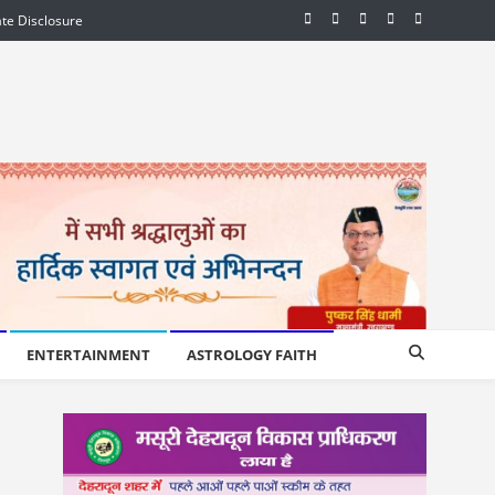
iate Disclosure
ENTERTAINMENT
ASTROLOGY FAITH