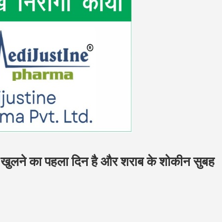
खुलने का पहला दिन है और शराब के शोकीन सुबह