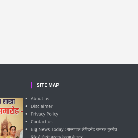
SITE MAP
About us
Disclaimer
Privacy Policy
Contact us
Big News Today : राज्यपाल लेफ्टिनेंट जनरल गुरमीत
सिंह ने लिखी पुस्तक ‘आत्मा के स्वर’