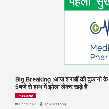
Big Breaking :आज शराबों की दुकानो के 
5बजे से हाथ में झोला लेकर खड़े है
Uttarakhand
June 9, 2021
Big News Today