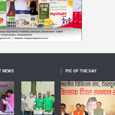
T NEWS
PIC OF THE DAY