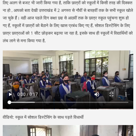
लिए अलग से बजट भी जारी किया गया है, ताकि छात्रों को स्कूलों में किसी तरह की दिक्कत
ना हो , आपको बता देखी उत्तराखंड में 2 अगस्त से नौवीं से बारहवीं तक के सभी स्कूल खोले
जा चुके हैं। वही आज पहले दिन कक्षा छह से आठवीं तक के छात्र स्कूल पहुंचना शुरू हो
गए हैं, स्कूलों में छात्रों को बैठाने के लिए खास प्रबंध किए गए हैं, सोशल डिस्टेंसिंग के लिए
छात्र छात्राओं को 1 सीट छोड़कर बढ़ाया जा रहा है, इसके साथ ही स्कूलों में विद्यार्थियों को
लंच लाने से मना किया गया है,
वीडियो: स्कूल में सोशल डिस्टेंसिंग के साथ पड़ते विधार्थी