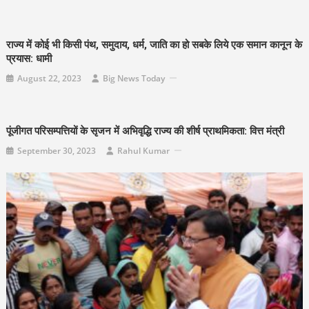
राज्य में कोई भी किसी पंथ, समुदाय, धर्म, जाति का हो सबके लिये एक समान कानून के
प्रयास: धामी
August 22, 2023
Big News Today
पूंजीगत परिसम्पत्तियों के सृजन में अभिवृद्धि राज्य की शीर्ष प्राथमिकता: वित्त मंत्री
September 30, 2023
Rahul Kumar