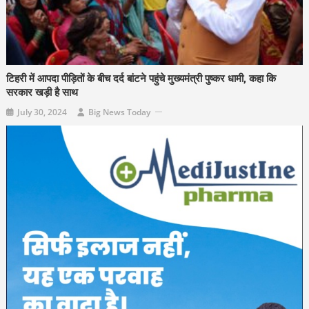
टिहरी में आपदा पीड़ितों के बीच दर्द बांटने पहुंचे मुख्यमंत्री पुष्कर धामी, कहा कि
सरकार खड़ी है साथ
July 30, 2024
Big News Today