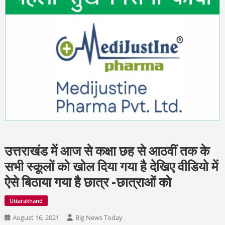
उत्तराखंड में आज से कक्षा छह से आठवीं तक के
सभी स्कूलों को खोल दिया गया है देखिए वीडियो में
ऐसे बिठाया गया है छात्र -छात्राओं को
Uttarakhand
August 16, 2021
Big News Today