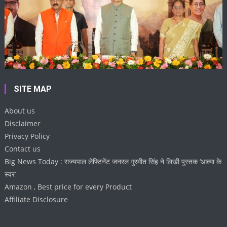
SITE MAP
About us
Disclaimer
Privacy Policy
Contact us
Big News Today : राज्यपाल लेफ्टिनेंट जनरल गुरमीत सिंह ने लिखी पुस्तक ‘आत्मा के
स्वर’
Amazon , Best price for every Product
Affiliate Disclosure