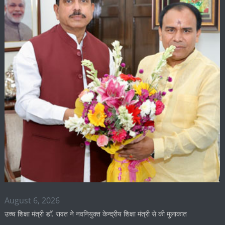
August 6, 2026
उच्च शिक्षा मंत्री डाॅ. रावत ने नवनियुक्त केन्द्रीय शिक्षा मंत्री से की मुलाकात