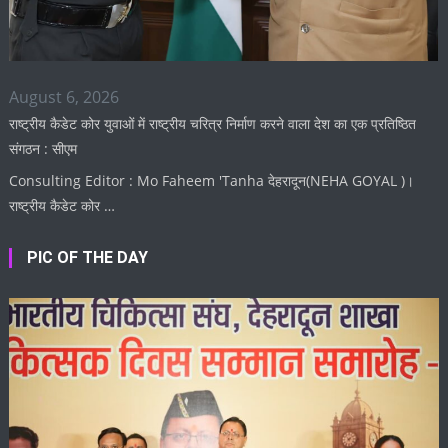
August 6, 2026
राष्ट्रीय कैडेट कोर युवाओं में राष्ट्रीय चरित्र निर्माण करने वाला देश का एक प्रतिष्ठित
संगठन : सीएम
Consulting Editor : Mo Faheem 'Tanha देहरादून(NEHA GOYAL )।
राष्ट्रीय कैडेट कोर …
PIC OF THE DAY