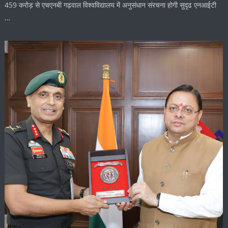
459 करोड़ से एचएनबी गढ़वाल विश्वविद्यालय में अनुसंधान संरचना होगी सुदृढ एनआईटी
…