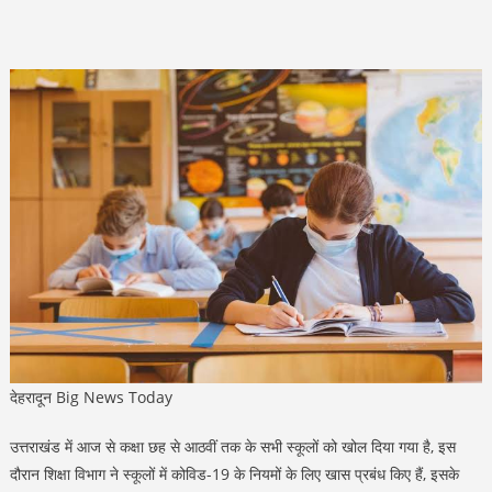
देहरादून Big News Today
उत्तराखंड में आज से कक्षा छह से आठवीं तक के सभी स्कूलों को खोल दिया गया है, इस
दौरान शिक्षा विभाग ने स्कूलों में कोविड-19 के नियमों के लिए खास प्रबंध किए हैं, इसके