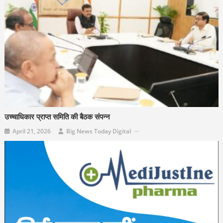
उच्चाधिकार प्राप्त समिति की बैठक संपन्न
April 21, 2026
Big News Today Digital