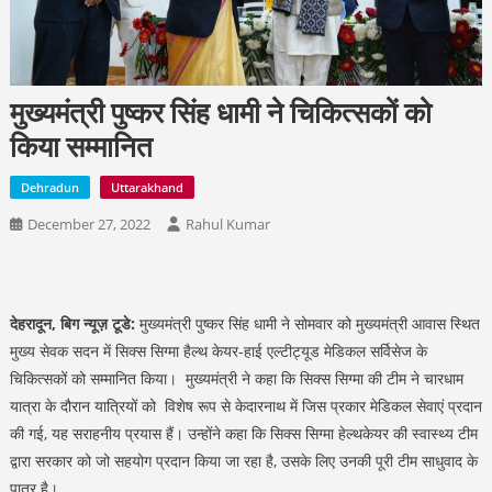
मुख्यमंत्री पुष्कर सिंह धामी ने चिकित्सकों को
किया सम्मानित
Dehradun
Uttarakhand
December 27, 2022
Rahul Kumar
देहरादून, बिग न्यूज़ टूडे:
मुख्यमंत्री पुष्कर सिंह धामी ने सोमवार को मुख्यमंत्री आवास स्थित
मुख्य सेवक सदन में सिक्स सिग्मा हैल्थ केयर-हाई एल्टीट्यूड मेडिकल सर्विसेज के
चिकित्सकों को सम्मानित किया। मुख्यमंत्री ने कहा कि सिक्स सिग्मा की टीम ने चारधाम
यात्रा के दौरान यात्रियों को विशेष रूप से केदारनाथ में जिस प्रकार मेडिकल सेवाएं प्रदान
की गई, यह सराहनीय प्रयास हैं। उन्होंने कहा कि सिक्स सिग्मा हेल्थकेयर की स्वास्थ्य टीम
द्वारा सरकार को जो सहयोग प्रदान किया जा रहा है, उसके लिए उनकी पूरी टीम साधुवाद के
पात्र है।