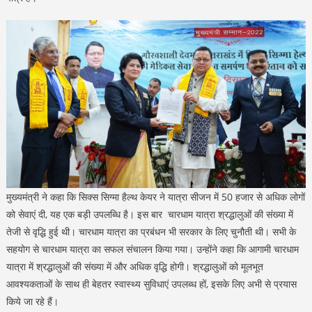
मुख्यमंत्री ने कहा कि सिक्स सिग्मा हैल्थ केयर ने यात्रा सीजन में 50 हजार से अधिक लोगों
को सेवाएं दी, यह एक बड़ी उपलब्धि है। इस बार चारधाम यात्रा श्रद्धालुओं की संख्या में
तेजी से वृद्धि हुई थी। चारधाम यात्रा का प्रबंधन भी सरकार के लिए चुनौती थी। सभी के
सहयोग से चारधाम यात्रा का सफल संचालन किया गया। उन्होंने कहा कि आगामी चारधाम
यात्रा में श्रद्धालुओं की संख्या में और अधिक वृद्धि होगी। श्रद्धालुओं को मूलभूत
आवश्यकताओं के साथ ही बेहतर स्वास्थ्य सुविधाएं उपलब्ध हों, इसके लिए अभी से प्रयास
किये जा रहे हैं।