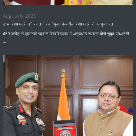
August 6, 2026
उच्च शिक्षा मंत्री डाॅ. रावत ने नवनियुक्त केन्द्रीय शिक्षा मंत्री से की मुलाकात
459 करोड़ से एचएनबी गढ़वाल विश्वविद्यालय में अनुसंधान संरचना होगी सुदृढ एनआईटी
…