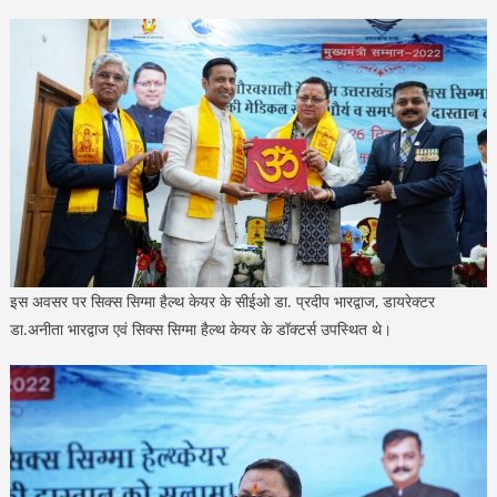
इस अवसर पर सिक्स सिग्मा हैल्थ केयर के सीईओ डा. प्रदीप भारद्वाज, डायरेक्टर
डा.अनीता भारद्वाज एवं सिक्स सिग्मा हैल्थ केयर के डॉक्टर्स उपस्थित थे।