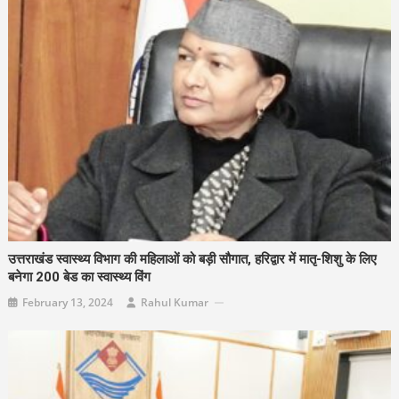
उत्तराखंड स्वास्थ्य विभाग की महिलाओं को बड़ी सौगात, हरिद्वार में मातृ-शिशु के लिए
बनेगा 200 बेड का स्वास्थ्य विंग
February 13, 2024
Rahul Kumar