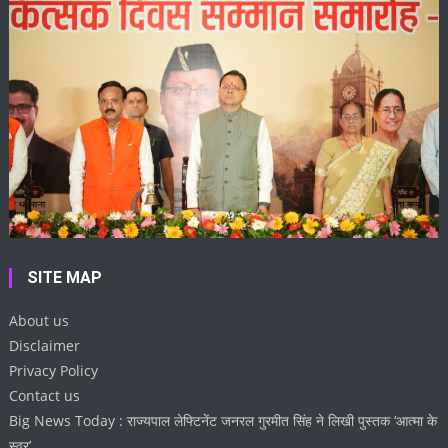
SITE MAP
About us
Disclaimer
Privacy Policy
Contact us
Big News Today : राज्यपाल लेफ्टिनेंट जनरल गुरमीत सिंह ने लिखी पुस्तक ‘आत्मा के
स्वर’