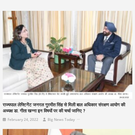
राज्यपाल लेफ्टिनेंट जनरल गुरमीत सिंह से मिली बाल अधिकार संरक्षण आयोग की
अध्यक्ष डा. गीता खन्ना इन विषयों पर की चर्चा जानिए ?
February 24, 2022
Big News Today