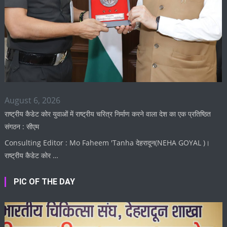
August 6, 2026
राष्ट्रीय कैडेट कोर युवाओं में राष्ट्रीय चरित्र निर्माण करने वाला देश का एक प्रतिष्ठित
संगठन : सीएम
Consulting Editor : Mo Faheem 'Tanha देहरादून(NEHA GOYAL )।
राष्ट्रीय कैडेट कोर …
PIC OF THE DAY