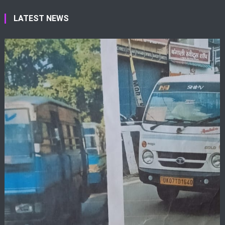
LATEST NEWS