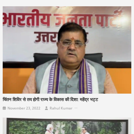
चिंतन शिविर से तय होगी राज्य के विकास की दिशा: महेंद्र भट्ट
November 23, 2022
Rahul Kumar