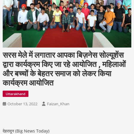
सरस मेले में लगातार आपका बिज़नेस सोल्यूशेंस
द्वारा कार्यक्रम किए जा रहे आयोजित , महिलाओं
और बच्चों के बेहतर समाज को लेकर किया
कार्यक्रम आयोजित
Uttarakhand
October 13, 2022
Faizan_Khan
देहरादून (Big News Today)