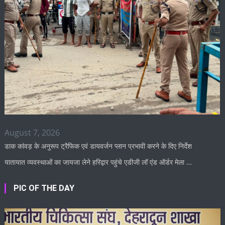
August 7, 2026
डाक कांवड़ के अनुरूप ट्रैफिक एवं डायवर्जन प्लान प्रभावी करने के दिए निर्देश
यातायात व्यवस्थाओं का जायजा लेने हरिद्वार पहुंचे एडीजी लॉ एंड ऑर्डर मेला …
PIC OF THE DAY