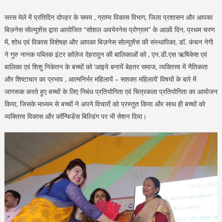
सरस मेले में प्रतिदिन दोपहर के समय , ग्राम्य विकास विभाग, जिला प्रशासन और आपका
बिज़नेस सोल्यूशेंस द्वारा आयोजित “सोशल अवयेरनेस प्रोग्राम” के आठवें दिन, प्रथम चरण
में, शोध एवं विकास विशेषज्ञ और आपका बिज़नेस सोल्यूशेंस की संस्थापिका, डॉ. कंचन नेगी
ने गुरु नानक पब्लिक इंटर कॉलेज देहरादून की बालिकाओं को , एन.डी.एस ऋषिकेश एवं
बालिका एवं शिशु निकेतन के बच्चों को ‘आइये बनायें बेहतर समाज, व्यक्तित्त्व में नैतिकता
और शिष्टाचार का प्रभाव , आत्मनिर्भर महिलायें – सशक्त महिलायें’ विषयों के बारे में
जागरूक करते हुए बच्चों के लिए निबंध प्रतियोगिता एवं चित्रकला प्रतियोगिता का आयोजन
किया, जिसके माध्यम से बच्चों ने अपने विचारों को प्रस्तुत किया और साथ ही बच्चों को
व्यक्तित्व विकास और कॉन्फिडेंस बिल्डिंग पर भी सेशन दिया।