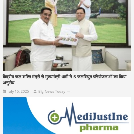
केंद्रीय जल शक्ति मंत्री से मुख्यमंत्री धामी ने 5 जलविद्युत परियोजनाओं का किया
अनुरोध
July 15, 2025
Big News Today