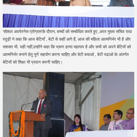
‘सोशल अवयेरनेस प्रोग्राम’के दौरान, बच्चों को सम्बोधित करते हुए ,अपर मुख्य सचिव राधा
रतूड़ी ने कहा कि आज बेटियाँ , बेटों से कहीं आगे हैं, आज की महिला आत्मनिर्भर भी है और
सशक्त भी. यही नहीं,उन्होंने कहा कि भ्रूण हत्या महापाप है और सभी को अपने बेटियों को
आत्मनिर्भर बनाने हेतु पूर्ण सहयोग करना चाहिए और बेटी बचाओ , बेटी पढाओ के अंतर्गत
बेटियों को शिक्षा भी प्रदान करनी चाहिए।