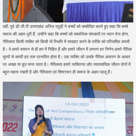
वहीं, पूर्व डी.जी.पी उत्तराखंड अनिल रतूड़ी ने बच्चों को सम्बोधित करते हुए कहा कि बच्चे
समाज की अहम धुरी हैं. उन्हीने कहा कि बच्चों को सामाजिक संस्कारों पर ध्यान देना होगा,
नैतिकता किसी व्यक्ति को किसी भी स्थिति में व्यवहार करने के तरीके को परिभाषित करती
है। वे हमारे बचपन से ही हम में निहित हैं और हमारे जीवन में लगभग हर निर्णय हमारे नैतिक
मूल्यों से काफी हद तक प्रभावित होता है। एक व्यक्ति को उसके नैतिक आचरण के आधार
पर अच्छा या बुरा माना जाता है। नैतिकता हमारे व्यक्तिगत और व्यावसायिक जीवन दोनों में
बहुत महत्व रखती है और नैतिकता एवं शिष्टाचार ही समाज के अहम पहलू हैं।