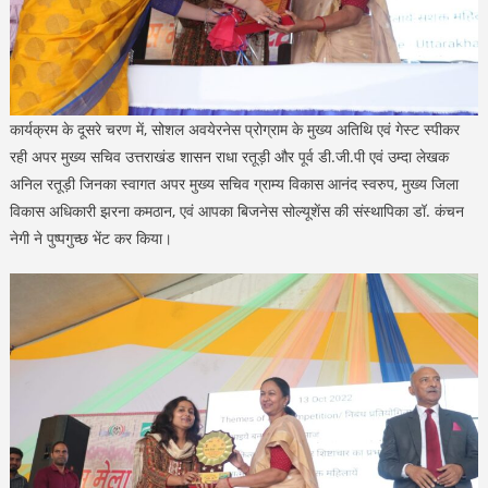
कार्यक्रम के दूसरे चरण में, सोशल अवयेरनेस प्रोग्राम के मुख्य अतिथि एवं गेस्ट स्पीकर
रही अपर मुख्य सचिव उत्तराखंड शासन राधा रतूड़ी और पूर्व डी.जी.पी एवं उम्दा लेखक
अनिल रतूड़ी जिनका स्वागत अपर मुख्य सचिव ग्राम्य विकास आनंद स्वरुप, मुख्य जिला
विकास अधिकारी झरना कमठान, एवं आपका बिजनेस सोल्यूशेंस की संस्थापिका डॉ. कंचन
नेगी ने पुष्पगुच्छ भेंट कर किया।