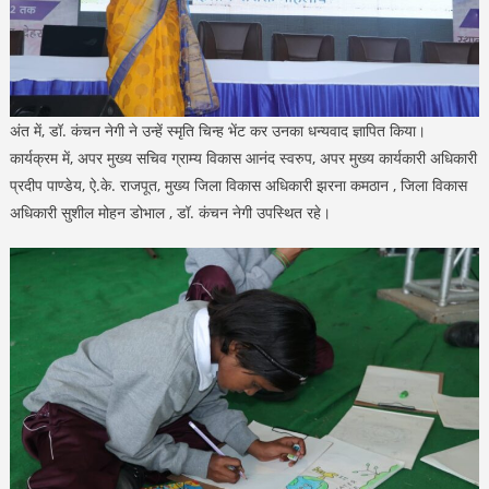
अंत में, डॉ. कंचन नेगी ने उन्हें स्मृति चिन्ह भेंट कर उनका धन्यवाद ज्ञापित किया।
कार्यक्रम में, अपर मुख्य सचिव ग्राम्य विकास आनंद स्वरुप, अपर मुख्य कार्यकारी अधिकारी
प्रदीप पाण्डेय, ऐ.के. राजपूत, मुख्य जिला विकास अधिकारी झरना कमठान , जिला विकास
अधिकारी सुशील मोहन डोभाल , डॉ. कंचन नेगी उपस्थित रहे।