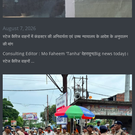
August 7, 2026
स्टेज कैरिज वाहनों में कंडक्टर की अनिवार्यता एवं उच्च न्यायालय के आदेश के अनुपालन
की मांग
Consulting Editor : Mo Faheem 'Tanha' देहरादून(Big news today)।
स्टेज कैरिज वाहनों …