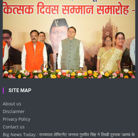
SITE MAP
About us
Disclaimer
Privacy Policy
Contact us
Big News Today : राज्यपाल लेफ्टिनेंट जनरल गुरमीत सिंह ने लिखी पुस्तक ‘आत्मा के