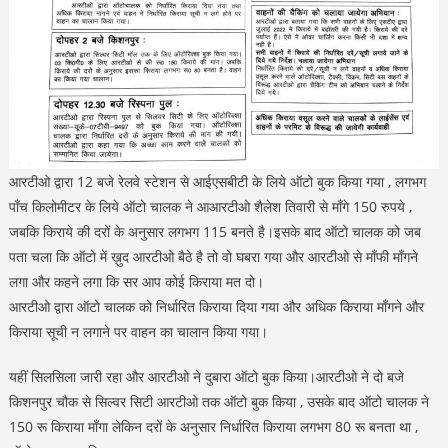
आरटीओ द्वारा 12 बजे रेलवे स्टेशन से आईएसबीटी के लिये ऑटो बुक किया गया , लगभग
पाँच किलोमीटर के लिये ऑटो चालक ने आआरटीओ शैलेश तिवारी से माँगे 150 रुपये ,
जबकि किराये की दरों के अनुसार लगभग 115 बनते है।इसके बाद ऑटो चालक को जब
पता चला कि ऑटो में ख़ुद आरटीओ बैठे है तो वो घबरा गया और आरटीओ से माँफी माँगने
लगा और कहने लगा कि सर आप कोई किराया मत दो।
आरटीओ द्वारा ऑटो चालक को निर्धारित किराया दिया गया और अधिक किराया माँगने और
किराया सूची न लगाने पर वाहन का चालान किया गया।
यहीं सिलसिला जारी रहा और आरटीओ ने दुबारा ऑटो बुक किया।आरटीओ ने दो बजे
किशनपुर चौक से सिल्वर सिटी आरटीओ तक ऑटो बुक किया , उसके बाद ऑटो चालक ने
150 रू किराया माँगा लेकिन दरों के अनुसार निर्धारित किराया लगभग 80 रू बनता था ,