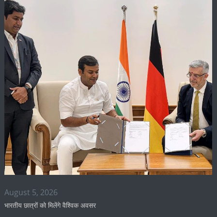
August 5, 2026
भारतीय छात्रों को मिलेंगे वैश्विक अवसर