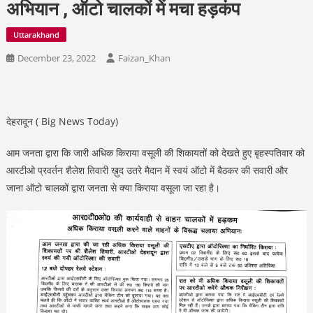
अभियान , ऑटो चालकों में मचा हड़कंप
Uttarakhand
December 23, 2022
Faizan_Khan
देहरादून ( Big News Today)
आम जनता द्वारा कि जारी अधिक किराया वसूली की शिकायतों को देखते हुए बृहस्पतिवार को
आरटीओ प्रवर्तन शैलेश तिवारी ख़ुद उतरे मैदान में स्वयं ऑटो में बैठकर की सवारी और
जाना ऑटो चालकों द्वारा जनता से क्या किराया वसूला जा रहा है।