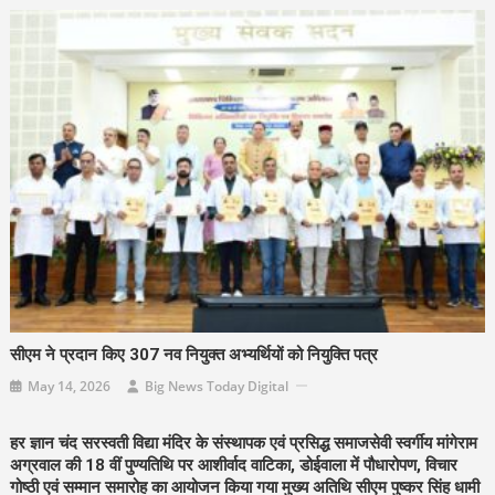
सीएम ने प्रदान किए 307 नव नियुक्त अभ्यर्थियों को नियुक्ति पत्र
May 14, 2026
Big News Today Digital
हर ज्ञान चंद सरस्वती विद्या मंदिर के संस्थापक एवं प्रसिद्ध समाजसेवी स्वर्गीय मांगेराम
अग्रवाल की 18 वीं पुण्यतिथि पर आशीर्वाद वाटिका, डोईवाला में पौधारोपण, विचार
गोष्ठी एवं सम्मान समारोह का आयोजन किया गया मुख्य अतिथि सीएम पुष्कर सिंह धामी