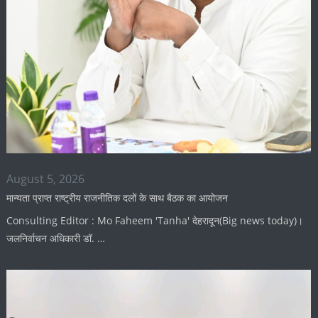
August 5, 2026
मान्यता प्राप्त राष्ट्रीय राजनीतिक दलों के साथ बैठक का आयोजन
Consulting Editor : Mo Faheem 'Tanha' देहरादून(Big news today)।
जलनिर्वाचन अधिकारी डॉ. …