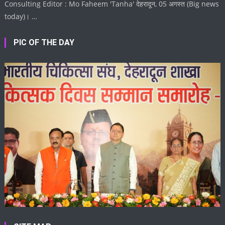
Consulting Editor : Mo Faheem 'Tanha' देहरादून, 05 अगस्त (Big news
today)। …
PIC OF THE DAY