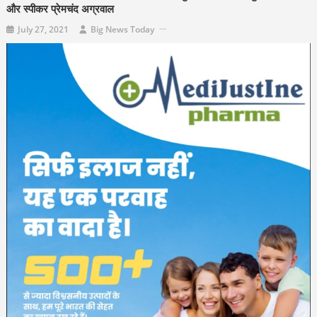
और स्पीकर प्रेमचंद अग्रवाल
July 27, 2021
Big News Today