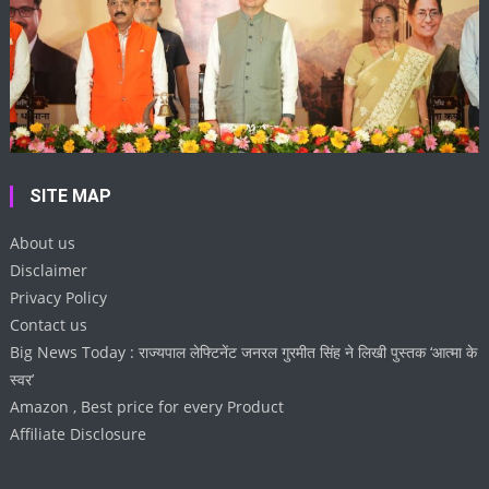
SITE MAP
About us
Disclaimer
Privacy Policy
Contact us
Big News Today : राज्यपाल लेफ्टिनेंट जनरल गुरमीत सिंह ने लिखी पुस्तक ‘आत्मा के
स्वर’
Amazon , Best price for every Product
Affiliate Disclosure