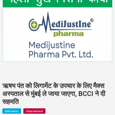
ऋषभ पंत को लिगामेंट के उपचार के लिए मैक्‍स
अस्‍पताल से मुंंबई ले जाया जाएगा, BCCI ने दी
सहमति
Dehradun
Uttarakhand