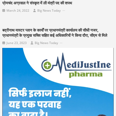
प्रेमचंद अग्रवाल ने संस्कृत में ली मंत्री पद की शपथ
March 24, 2022
Big News Today
बद्रीनाथ मास्टर प्लान के कार्यों पर प्रधानमंत्री कार्यालय की सीधी नजर,
प्रधानमंत्री के प्रमुख सचिव सहित कई अधिकारियों ने किया दौरा, सीएम से मिले
June 23, 2023
Big News Today