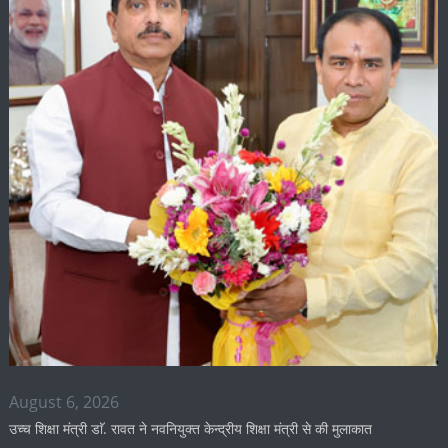
August 6, 2026
उच्च शिक्षा मंत्री डाॅ. रावत ने नवनियुक्त केन्द्रीय शिक्षा मंत्री से की मुलाकात