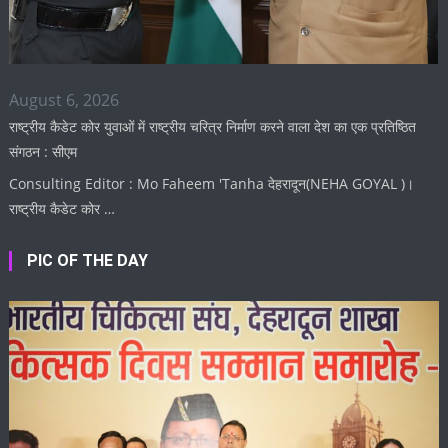
August 6, 2026
राष्ट्रीय कैडेट कोर युवाओं में राष्ट्रीय चरित्र निर्माण करने वाला देश का एक प्रतिष्ठित
संगठन : सीएम
Consulting Editor : Mo Faheem 'Tanha देहरादून(NEHA GOYAL )।
राष्ट्रीय कैडेट कोर …
PIC OF THE DAY