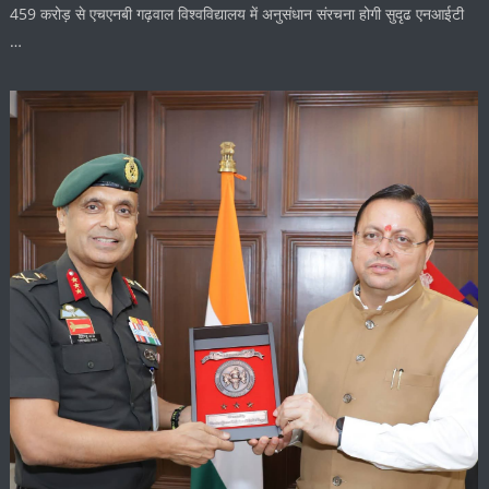
459 करोड़ से एचएनबी गढ़वाल विश्वविद्यालय में अनुसंधान संरचना होगी सुदृढ एनआईटी
…