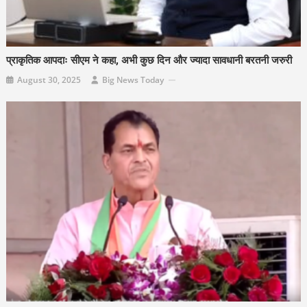
प्राकृतिक आपदाः सीएम ने कहा, अभी कुछ दिन और ज्यादा सावधानी बरतनी जरुरी
August 30, 2025
Big News Today