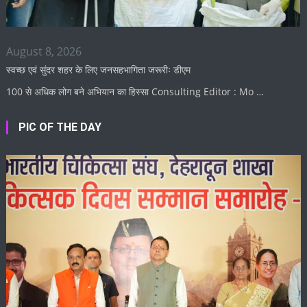
August 8, 2026
स्वच्छ एवं सुंदर शहर के लिए जनसहभागिता जरूरीः डीएम
100 से अधिक लोग बने अभियान का हिस्सा Consulting Editor : Mo …
PIC OF THE DAY