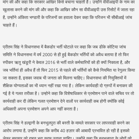
मांग की और कहा कि सरकार आखिर किसे बचाना चाहती है। उन्होंने वीवीआइपी के नाम का
खुलासा करने की मांग की और कहा कि आखिर कौन सा वीवीआइपी उस रिसोर्ट में जाता रहा
है, उन्होंने अंकिता भण्डारी के परिजनों का हवाला देकर कहा कि परिजन भी सीबीआई जांच
चाहते हैं।
प्रीतम सिंह ने विधानसभा में बैकडोर भर्ती घोटाले पर कहा कि जब डीके कोटिया जांच
समिति ने विधानसभा में वर्ष 2000 से ही हुई बैकडोर भर्तियों को अवैध बताया है तो फिर
स्पीकर ऋतु खंडूरी ने केवल 2016 से भर्ती वाले कर्मचारियों को ही क्यों निकाला है, और
जब भर्तियां ही अवैध हैं तो फिर 2015 से पहले की भर्तियों को कैसे नियमित या रेगुलर किया
जा सकता है, इसका जवाब भी जनता को मिलना चाहिए। विधानसभा की नियुक्तियों में
शैक्षिक योग्यताओं का भी ध्यान नहीं रखा गया है। लेकिन कार्यवाही दो ग्रुपों में बनाकर की
गई है ये गलत तरीका है। उन्होने कहा कि विशेषाधिकार से प्रमोशन पाने वाले सचिव पर तो
कार्यवाही कर दी लेकिन गलत प्रमोशन देने वालों पर कार्यवाही कब होगी क्योंकि कोई
अधिकारी अपना प्रमोशन अपने आप नहीं करता है।
प्रीतम सिंह ने हल्द्वानी के बनभूलपुरा की बस्ती के मामले सरकार पर लापरवाही करने का
आरोप लगाया है, उन्होंने कहा कि करीब 40 हज़ार की आबादी प्रभावित हो रही है इसको
लेकर सरकार को राहत भरा कदम उठाना चाहिए। उन्होंने कहा कि बनभूलपुरा के लोगों को