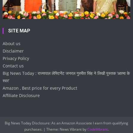
SITE MAP
About us
Disclaimer
Privacy Policy
Contact us
Big News Today : राज्यपाल लेफ्टिनेंट जनरल गुरमीत सिंह ने लिखी पुस्तक ‘आत्मा के
स्वर’
Amazon , Best price for every Product
Affiliate Disclosure
Big News Today Disclosure: As an Amazon Associate I earn from qualifying
purchases.
|
Theme: News Vibrant by
CodeVibrant
.