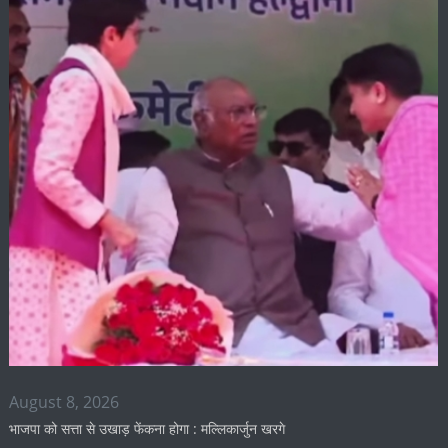
August 8, 2026
भाजपा को सत्ता से उखाड़ फेंकना होगा : मल्लिकार्जुन खरगे