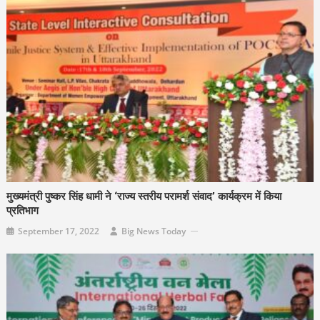
मुख्यमंत्री पुष्कर सिंह धामी ने ‘राज्य स्तरीय परामर्श संवाद’ कार्यक्रम में किया
प्रतिभाग
September 17, 2022
Big News Today