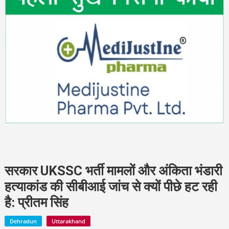
सरकार UKSSC भर्ती मामलों और अंकिता भंडारी
हत्याकांड की सीबीआई जांच से क्यों पीछे हट रही
है: प्रीतम सिंह
Dehradun
Uttarakhand