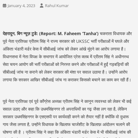
January 4, 2023
Rahul Kumar
देहरादून, बिग न्यूज़ टुडे:
(Report: M. Faheem ‘Tanha’)
चकराता विधायक और
पूर्व नेता प्रतिपक्ष प्रीतम सिंह ने राज्य सरकार को UKSSC भर्ती परीक्षाओं में घपले और
अंकिता भंडारी मर्डर केस में सीबीआई जांच को लेकर आंखे मूंदने का आरोप लगाया है।
विधानसभा में नेता विपक्ष के सभागार में आयोजित प्रेस क्लब में प्रीतम सिंह ने अधीनस्थ
सेवा चयन आयोग की भर्ती परीक्षाओं को निरस्त करने और परीक्षाओं में हुईं गड़बड़ियों की
सीबीआई जांच ना कराने को लेकर सरकार की मंशा पर सवाल उठाया है। उन्होंने आरोप
लगाया कि सरकार आखिर सीबीआई जांच ना कराकर किसको बचाने का काम कर रही हैं।
पूर्व नेता प्रतिपक्ष एवं पूर्व कॉंग्रेस अध्यक्ष प्रीतम सिंह ने कानून व्यवस्था को लेकर भी कई
सवाल उठाए और कहा कि उधमसिंहनगर तो अपराधियों का गढ़ जैसा लग रहा है, लेकिन
सरकार उधमसिंहनगर के एसएसपी पर कार्यवाही करने को तैयार नहीं है क्योंकि वो दुधारू
गाय जैसा लगता है, उन्होंने विधायक के खिलाफ चार्जशीट के खिलाफ़ आंदोलन चलाने की
घोषणा की है । प्रीतम सिंह ने कहा कि अंकिता भंडारी मर्डर केस में भी सीबीआई जांच की