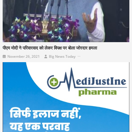
पीएम मोदी ने परिवारवाद को लेकर विपक्ष पर बोला जोरदार हमला
November 26, 2021
Big News Today