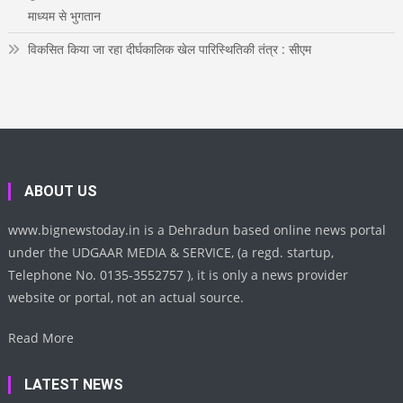
माध्यम से भुगतान
विकसित किया जा रहा दीर्घकालिक खेल पारिस्थितिकी तंत्र : सीएम
ABOUT US
www.bignewstoday.in is a Dehradun based online news portal
under the UDGAAR MEDIA & SERVICE, (a regd. startup,
Telephone No. 0135-3552757 ), it is only a news provider
website or portal, not an actual source.
Read More
LATEST NEWS