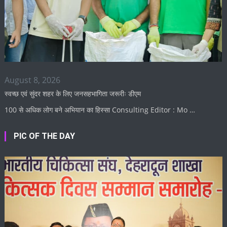
August 8, 2026
स्वच्छ एवं सुंदर शहर के लिए जनसहभागिता जरूरीः डीएम
100 से अधिक लोग बने अभियान का हिस्सा Consulting Editor : Mo …
PIC OF THE DAY