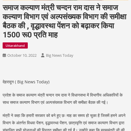
समाज कल्याण मंत्री चन्दन राम दास ने समाज
कल्याण विभाग एवं अल्पसंख्यक विभाग की समीक्षा
बैठक की , वृद्धावस्था पेंशन को बढ़ाकर किया
1500 रू0 प्रति माह
Uttarakhand
October 10, 2022
Big News Today
देहरादून ( Big News Today)
प्रदेश के समाज कल्याण मंत्री चन्दन राम दास ने विधानसभा में विभागीय अधिकारियों के
साथ समाज कल्याण विभाग एवं अल्पसंख्यक विभाग की समीक्षा बैठक की गई।
मंत्री ने कहा कि हमारी सरकार को बने हुए छः माह का समय हो चुका है जिसमें हमने अपने
विभाग के अंतर्गत विधवा पेंशन, वृद्धावस्था पेंशन, छात्रवृत्ति एवं समाज कल्याण विभाग द्वारा
संचालित सभी योजनाओं की विस्तृत समीक्षा की गई है। उन्होंने कहा कि मुख्यमंत्री जी की