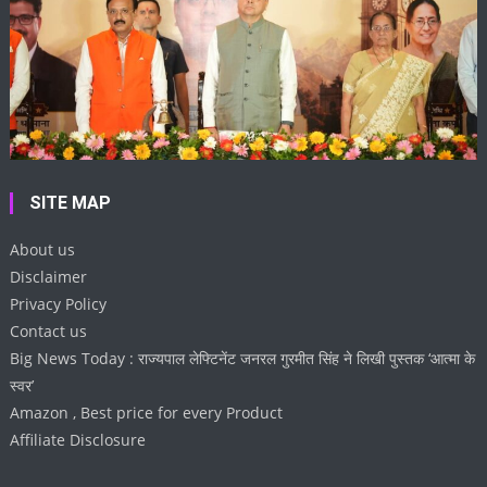
SITE MAP
About us
Disclaimer
Privacy Policy
Contact us
Big News Today : राज्यपाल लेफ्टिनेंट जनरल गुरमीत सिंह ने लिखी पुस्तक ‘आत्मा के
स्वर’
Amazon , Best price for every Product
Affiliate Disclosure