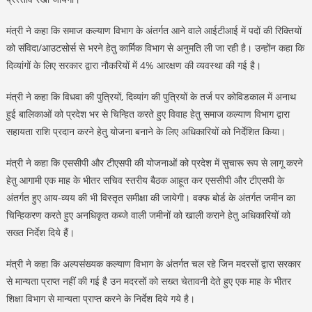
मंत्री ने कहा कि समाज कल्याण विभाग के अंतर्गत आने वाले आईटीआई में पदों की रिक्तियों
को संविदा/आउटसोर्स से भरने हेतु कार्मिक विभाग से अनुमति ली जा रही है। उन्होंन कहा कि
दिव्यांगों के लिए सरकार द्वारा नौकरियों में 4% आरक्षण की व्यवस्था की गई है।
मंत्री ने कहा कि विधवा की पुत्रियों, दिव्यांग की पुत्रियों के तर्ज पर कोविडकाल में अनाथ
हुई बालिकाओं को प्रदेश भर से चिन्हित करते हुए विवाह हेतु समाज कल्याण विभाग द्वारा
सहायता राशि प्रदान करने हेतु योजना बनाने के लिए अधिकारियों को निर्देशित किया।
मंत्री ने कहा कि एससीपी और टीएसपी की योजनाओं को प्रदेश में सुचारू रूप से लागू करने
हेतु आगामी एक माह के भीतर सचिव स्तरीय बैठक आहूत कर एससीपी और टीएसपी के
अंतर्गत हुए आय-व्यय की भी विस्तृत समीक्षा की जायेगी। वक्फ बोर्ड के अंतर्गत जमीन का
चिन्हिकरण करते हुए अनधिकृत कब्जे वाली जमीनों को खाली कराने हेतु अधिकारियों को
सख्त निर्देश दिये हैं।
मंत्री ने कहा कि अल्पसंख्यक कल्याण विभाग के अंतर्गत चल रहे जिन मदरसों द्वारा सरकार
से मान्यता प्राप्त नहीं की गई है उन मदरसों को सख्त चेतावनी देते हुए एक माह के भीतर
शिक्षा विभाग से मान्यता प्राप्त करने के निर्देश दिये गये है।