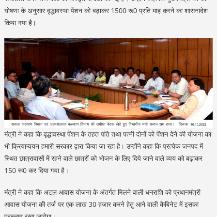
घोषणा के अनुसार वृद्धावस्था पेंशन को बढ़ाकर 1500 रू0 प्रति माह करने का शासनादेश
किया गया है।
मंत्री ने कहा कि वृद्धावस्था पेंशन के तहत पति तथा पत्नी दोनों को पेंशन देने की योजना का
भी क्रियान्वयन हमारी सरकार द्वारा किया जा रहा है। उन्होंने कहा कि प्रत्येक जनपद में
स्थित छात्रावासों में रहने वाले छात्रों को भोजन के लिए दिये जाने वाले व्यय को बढ़ाकर
150 रू0 कर दिया गया है।
मंत्री ने कहा कि अटल आवास योजना के अंतर्गत मिलने वाली धनराशि को प्रधानमंत्री
आवास योजना की तर्ज पर एक लाख 30 हजार करने हेतु आने वाली कैबिनेट में इसका
प्रस्ताव रखा जायेगा।