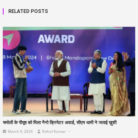
RELATED POSTS
चमोली के पीयूष को मिला नैनो क्रियेटर अवार्ड, सीएम धामी ने जताई ख़ुशी
March 9, 2024
Rahul Kumar