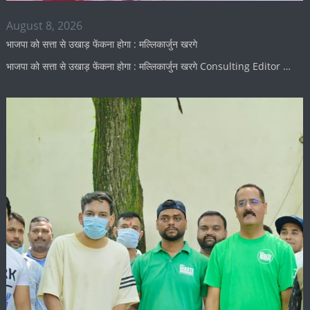
August 8, 2026
भाजपा को सत्ता से उखाड़ फेंकना होगा : मल्लिकार्जुन खरगे
भाजपा को सत्ता से उखाड़ फेंकना होगा : मल्लिकार्जुन खरगे Consulting Editor …