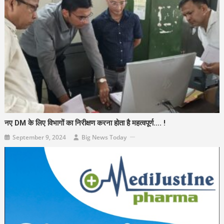
नए DM के लिए विभागों का निरीक्षण करना होता है महत्वपूर्ण…. !
September 9, 2024
Big News Today