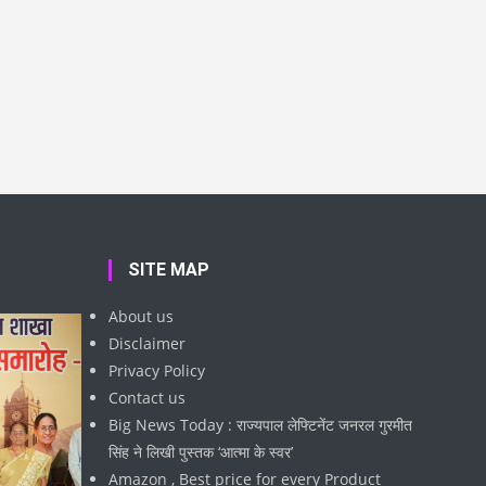
SITE MAP
About us
Disclaimer
Privacy Policy
Contact us
Big News Today : राज्यपाल लेफ्टिनेंट जनरल गुरमीत
सिंह ने लिखी पुस्तक ‘आत्मा के स्वर’
Amazon , Best price for every Product