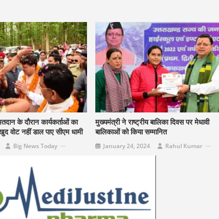
तदान के दौरान कार्यकर्ताओं का
मुख्यमंत्री ने राष्ट्रीय बालिका दिवस पर मेधावी
 खुद वोट नहीं डाल पाए सीएम धामी
बालिकाओं को किया सम्मानित
Big News Today
January 24, 2024
Rahul Kumar