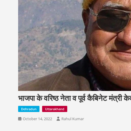
भाजपा के वरिष्ठ नेता व पूर्व कैबिनेट मंत्र
Dehradun
Uttarakhand
October 14, 2022
Rahul Kumar