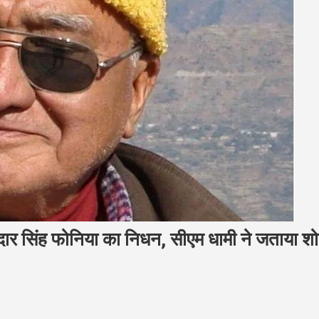
ी केदार सिंह फोनिया का निधन, सीएम धामी ने जताया श