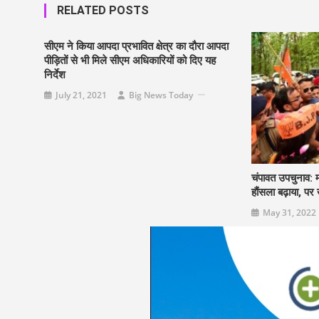
RELATED POSTS
सीएम ने किया आपदा प्रभावित क्षेत्र का दौरा आपदा
पीड़ितों से भी मिले सीएम अधिकारियों को दिए यह
निर्देश
July 21, 2021
Big News Today
चंपावत उपचुनाव: म
हौंसला बढ़ाया, पर
May 31, 2022