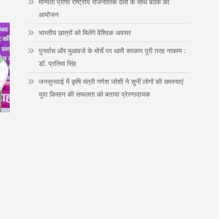
मान्यता प्राप्त राष्ट्रीय राजनीतिक दलों के साथ बैठक का
n
आयोजन
भारतीय छात्रों को मिलेंगे वैश्विक अवसर
पुनर्वास और मुआवजे के मोर्चे पर धामी सरकार पूरी तरह नाकाम :
डॉ. प्रतिमा सिंह
जनसुनवाई में कृषि मंत्री गणेश जोशी ने सुनीं लोगों की समस्याएं
युवा किसान की सफलता को बताया प्रेरणादायक