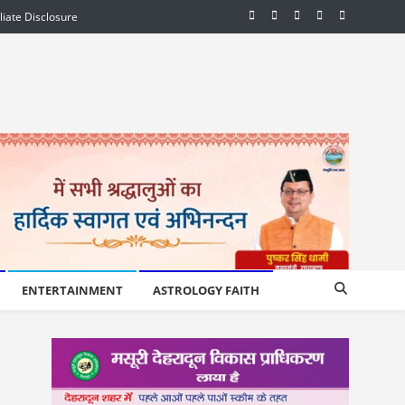
iliate Disclosure
ENTERTAINMENT
ASTROLOGY FAITH