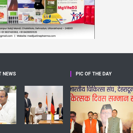
T NEWS
PIC OF THE DAY