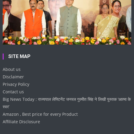
SITE MAP
About us
Disclaimer
Privacy Policy
Contact us
Big News Today : राज्यपाल लेफ्टिनेंट जनरल गुरमीत सिंह ने लिखी पुस्तक ‘आत्मा के
स्वर’
Amazon , Best price for every Product
Affiliate Disclosure