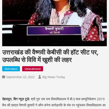
उत्तराखंड की वैष्णवी केबीसी की हॉट सीट पर,
उपलब्धि से विवि में खुशी की लहर
Dehradun
Uttarakhand
September 22, 2022
Big News Today
देहरादून, बिग न्यूज़ टूडे:
श्री गुरु राम राय विश्वविद्यालय में बी.ए मास कम्युनिकेशन 2019
बैच की छात्रा वैष्णवी कुमारी ने कौन बनेगा करोड़पति के मंच पर पहुंचकर विश्वविद्यालय का