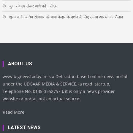
युवा संकल्प लेकर आगे बढ़ें : सीएम
श्रावण के अंतिम सोमवार को बाबा केदार के दर्शन के लिए उमड़ा आस्था का सैलाब
ABOUT US
www.bignewstoday.in is a Dehradun based online news portal
under the UDGAAR MEDIA & SERVICE, (a regd. startup,
Telephone No. 0135-3552757 ), it is only a news provider
website or portal, not an actual source.
Read More
LATEST NEWS