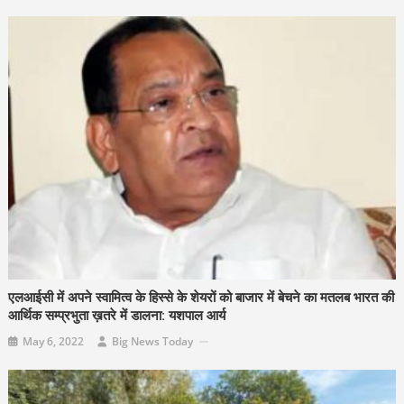
एलआईसी में अपने स्वामित्व के हिस्से के शेयरों को बाजार में बेचने का मतलब भारत की
आर्थिक सम्प्रभुता ख़तरे में डालना: यशपाल आर्य
May 6, 2022
Big News Today