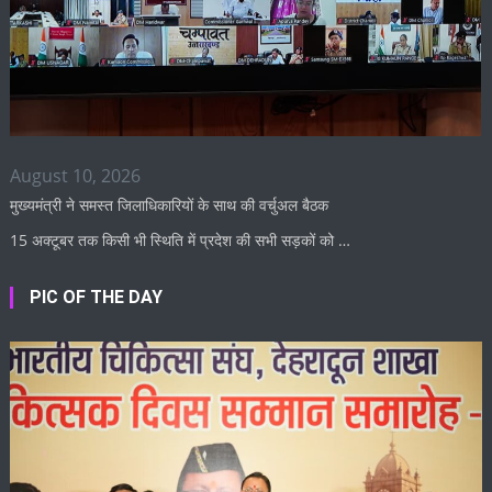
August 10, 2026
मुख्यमंत्री ने समस्त जिलाधिकारियों के साथ की वर्चुअल बैठक
15 अक्टूबर तक किसी भी स्थिति में प्रदेश की सभी सड़कों को …
PIC OF THE DAY