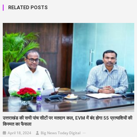
RELATED POSTS
उत्तराखंड की सभी पांच सीटों पर मतदान कल, EVM में बंंद होगा 55 प्रत्याशियों की
किस्मत का फैसला
April 18, 2024
Big News Today Digital