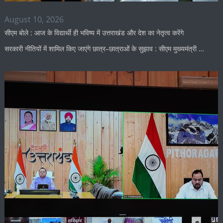
August 10, 2026
सीएम बोले : आज के विद्यार्थी ही भविष्य में उत्तराखंड और देश का नेतृत्व करेंगे
सरकारी नीतियों में शामिल किए जाएंगे छात्र–छात्राओं के सुझाव : सीएम मुख्यमंत्री …