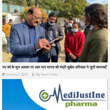
नए वर्ष के शुभ अवसर पर आम जन मानस की मंत्री सुबोध उनियाल ने सुनी समस्याएँ
January 2, 2022
Big News Today