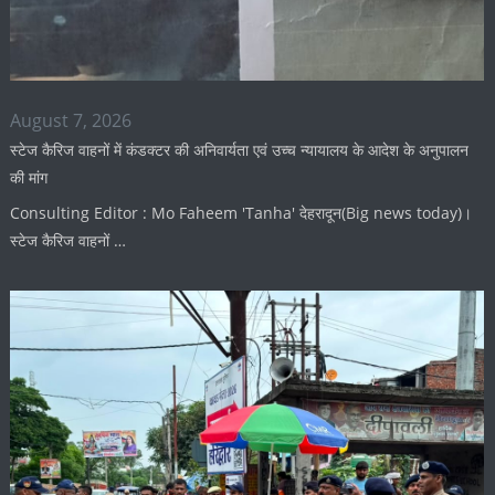
August 7, 2026
स्टेज कैरिज वाहनों में कंडक्टर की अनिवार्यता एवं उच्च न्यायालय के आदेश के अनुपालन
की मांग
Consulting Editor : Mo Faheem 'Tanha' देहरादून(Big news today)।
स्टेज कैरिज वाहनों …