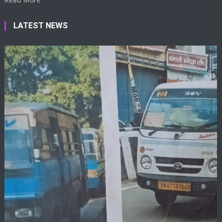
LATEST NEWS