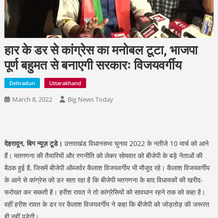
हार के डर से कांग्रेस का मनोबल टूटा, भाजपा
पूर्ण बहुमत से बनाएगी सरकारः विजयवर्गीय
Dehradun
Uttarakhand
March 8, 2022
Big News Today
देहरादून, बिग न्यूज़ टूडे।
उत्तराखंड विधानसभा चुनाव 2022 के नतीजे 10 मार्च को आने
हैं। मतगणना की तैयारियों और रणनीति को लेकर सोमवार को बीजेपी के बड़े नेताओं की
बैठक हुई है, जिसमें बीजेपी ऑब्जर्वर कैलाश विजयवर्गीय भी मौजूद रहे। कैलाश विजयवर्गीय
के आने से कांग्रेस को डर सता रहा है कि बीजेपी मतगणना के बाद विधायकों की खरीद-
फरोख्त कर सकती है। हरीश रावत ने तो कांग्रेसियों को सावधान रहने तक को कहा है।
वहीं हरीश रावत के डर पर कैलाश विजयवर्गीय ने कहा कि बीजेपी को जोड़तोड़ की जरूरत
ही नहीं पड़ेगी।