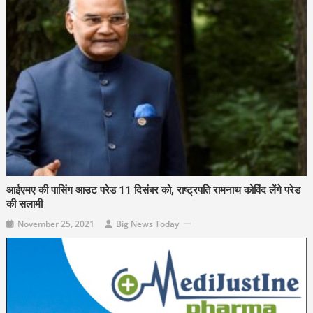
आईएमए की पासिंग आउट परेड 11 दिसंबर को, राष्ट्रपति रामनाथ कोविंद लेंगे परेड
की सलामी
November 25, 2021
Big News Today