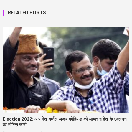
RELATED POSTS
Election 2022: आप नेता कर्नल अजय कोठियाल को आचार संहिता के उल्लंघन
पर नोटिस जारी