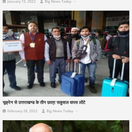
January 15, 2022
Big News Today
यूक्रेन से उत्तराखण्ड के तीन छात्र सकुशल वापस लौटे
February 28, 2022
Big News Today