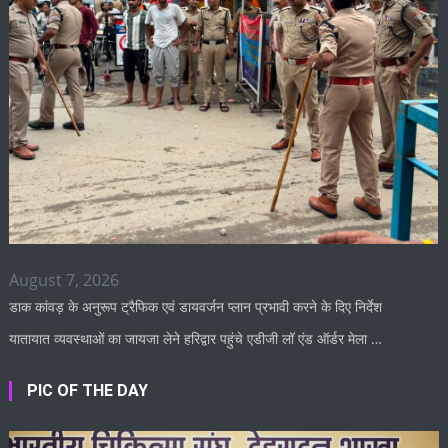
August 7, 2026
डाक कांवड़ के अनुरूप ट्रैफिक एवं डायवर्जन प्लान प्रभावी करने के दिए निर्देश
यातायात व्यवस्थाओं का जायजा लेने हरिद्वार पहुंचे एडीजी लॉ एंड ऑर्डर मेला …
PIC OF THE DAY