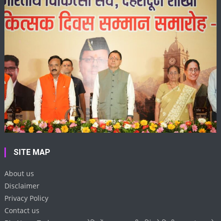
SITE MAP
About us
Disclaimer
Privacy Policy
Contact us