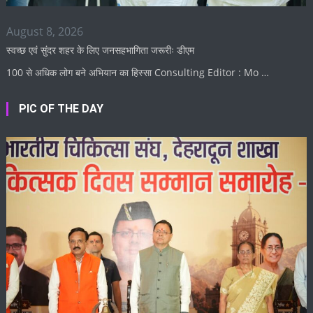
August 8, 2026
स्वच्छ एवं सुंदर शहर के लिए जनसहभागिता जरूरीः डीएम
100 से अधिक लोग बने अभियान का हिस्सा Consulting Editor : Mo …
PIC OF THE DAY