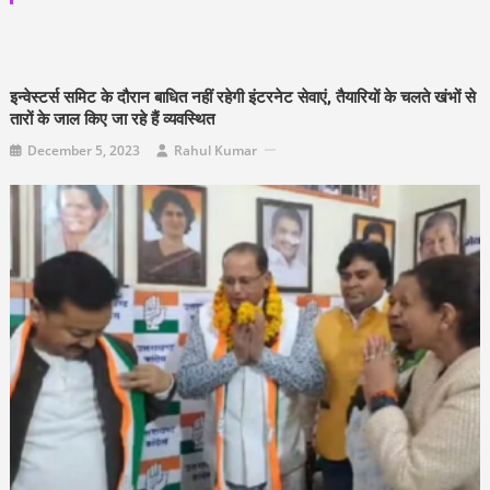
इन्वेस्टर्स समिट के दौरान बाधित नहीं रहेगी इंटरनेट सेवाएं, तैयारियों के चलते खंभों से
तारों के जाल किए जा रहे हैं व्यवस्थित
December 5, 2023
Rahul Kumar