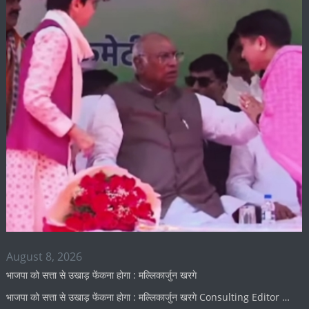
August 8, 2026
भाजपा को सत्ता से उखाड़ फेंकना होगा : मल्लिकार्जुन खरगे
भाजपा को सत्ता से उखाड़ फेंकना होगा : मल्लिकार्जुन खरगे Consulting Editor …