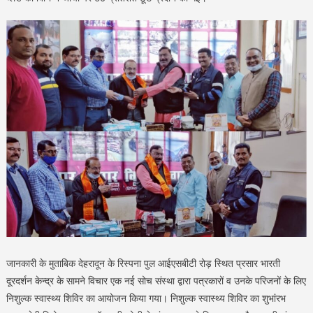
जानकारी के मुताबिक देहरादून के रिस्पना पुल आईएसबीटी रोड़ स्थित प्रसार भारती
दूरदर्शन केन्द्र के सामने विचार एक नई सोच संस्था द्वारा पत्रकारों व उनके परिजनों के लिए
निशुल्क स्वास्थ्य शिविर का आयोजन किया गया। निशुल्क स्वास्थ्य शिविर का शुभांरभ