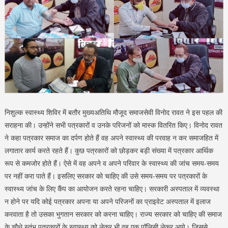
निशुल्क स्वास्थ्य शिविर में बतौर मुख्यअतिथि मौजूद समाजसेवी विनोद रावत ने इस पहल की
सराहना की। उन्होंने सभी पत्रकारों व उनके परिजनों को मास्क वितरित किए। विनोद रावत
ने कहा पत्रकार समाज का दर्पण होते हैं वह अपने स्वास्थ्य की परवाह न कर समाजहित में
लगातार कार्य करते रहते हैं। कुछ पत्रकारों को छोड़कर बड़ी संख्या में पत्रकार आर्थिक
रूप से कमजोर होते हैं। ऐसे में वह अपने व अपने परिवार के स्वास्थ्य की जांच समय-समय
पर नहीं करा पाते हैं। इसलिए सरकार को चाहिए की उसे समय-समय पर पत्रकारों के
स्वास्थ्य जांच के लिए कैंप का आयोजन करते रहना चाहिए। सरकारी अस्पताल में व्यवस्था
न होने पर यदि कोई पत्रकार अपना या अपने परिजनों का प्राइवेट अस्पताल में इलाज
करवाता है तो उसका भुगतान सरकार को करना चाहिए। राज्य सरकार को चाहिए की समाज
के चौथे स्तंभ पत्रकारों के स्वास्थ्य को लेकर भी वह एक पॉलिसी लेकर आये। जिससे