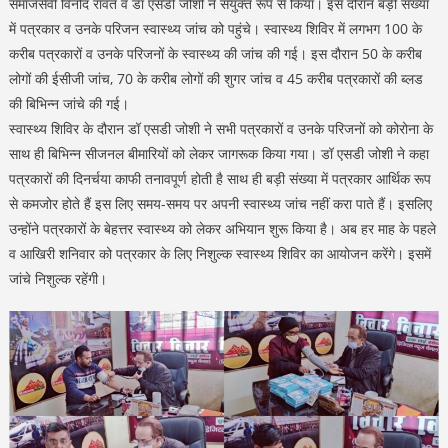
समाजसेवी विनोद रावत व डॉ एसडी जोशी ने संयुक्त रूप से किया। इस दौरान बड़ी संख्या
में पत्रकार व उनके परिजन स्वास्थ्य जांच को पहुंचे। स्वास्थ्य शिविर में लगभग 100 के
करीब पत्रकारों व उनके परिजनों के स्वास्थ्य की जांच की गई। इस दौरान 50 के करीब
लोगों की ईसीजी जांच, 70 के करीब लोगों की शुगर जांच व 45 करीब पत्रकारों की ब्लड
की बिभिन्न जांचे की गई।
स्वास्थ्य शिविर के दौरान डॉ एसडी जोशी ने सभी पत्रकारों व उनके परिजनों को कोरोना के
साथ ही बिभिन्न सीजनल बीमारियों को लेकर जागरूक किया गया। डॉ एसडी जोशी ने कहा
पत्रकारों की दिनर्चया काफी तनावपूर्ण होती है साथ ही बड़ी संख्या में पत्रकार आर्थिक रूप
से कमजोर होते हैं इस लिए समय-समय पर अपनी स्वास्थ्य जांच नहीं करा पाते हैं। इसलिए
उन्होंने पत्रकारों के बेहत्तर स्वास्थ्य को लेकर अभियान शुरू किया है। अब हर माह के पहले
व आखिरी शनिवार को पत्रकार के लिए निशुल्क स्वास्थ्य शिविर का आयोजन करेंगे। इसमें
जांचे निशुल्क रहेंगी।