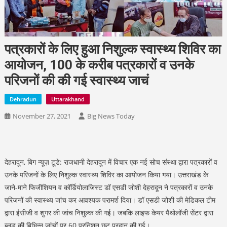
पत्रकारों के लिए हुआ निशुल्क स्वास्थ्य शिविर का
आयोजन, 100 के करीब पत्रकारों व उनके
परिजनों की की गई स्वास्थ्य जाचं
Dehradun
Uttarakhand
November 27, 2021
Big News Today
देहरादून, बिग न्यूज़ टूडे: राजधानी देहरादून में विचार एक नई सोच संस्था द्वारा पत्रकारों व
उनके परिजनों के लिए निशुल्क स्वास्थ्य शिविर का आयोजन किया गया। उत्तराखंड के
जाने-माने फिजीशियन व कॉर्डियोलाजिस्ट डॉ एसडी जोशी देहरादून ने पत्रकारों व उनके
परिजनों की स्वास्थ्य जांच कर आवश्यक परामर्श दिया। डॉ एसडी जोशी की मेडिकल टीम
द्वारा ईसीजी व शुगर की जांच निशुल्क की गई। जबकि लाइफ केयर पैथोलॉजी सेंटर द्वारा
ब्लड की बिभिन्न जांचों पर 60 प्रतिशत छूट प्रदान की गई।