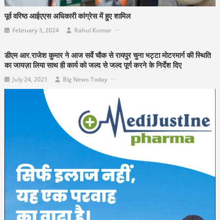
पूर्व वरिष्ठ आईएएस अधिकारी कांग्रेस में हुए शामिल
February 3, 2024
Rahul Kumar
डीएम आर.राजेश कुमार ने आज सर्वे चौक से रायपुर चुना भट्टा मोटरमार्ग की स्थिति
का जायज़ा लिया साथ ही कार्य को जल्द से जल्द पूर्ण करने के निर्देश दिए
July 24, 2021
Big News Today