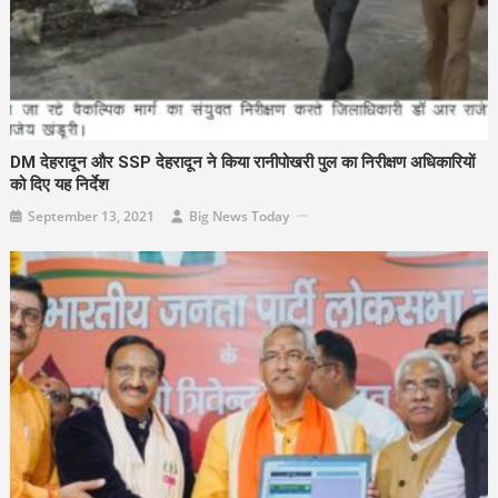
DM देहरादून और SSP देहरादून ने किया रानीपोखरी पुल का निरीक्षण अधिकारियों
को दिए यह निर्देश
September 13, 2021
Big News Today