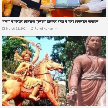
भाजपा से हरिद्वार लोकसभा प्रत्याशी त्रिवेंद्र रावत ने किया ऑनलाइन नामांकन
March 22, 2024
Rahul Kumar