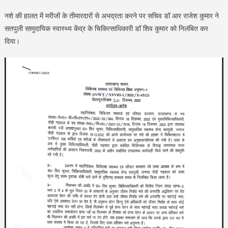
नशे की हालत में मरीजों के तीमारदारों से अभद्रता करने पर सचिव डॉ आर राजेश कुमार ने
सतपुली सामुदायिक स्वास्थ्य केंद्र के चिकित्साधिकारी डॉ शिव कुमार को निलंबित कर
दिया।