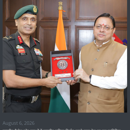
August 6, 2026