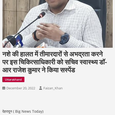
नशे की हालत में तीमारदारों से अभद्रता करने
पर इस चिकित्साधिकारी को सचिव स्वास्थ्य डॉ-
आर राजेश कुमार ने किया सस्पेंड
Uttarakhand
December 20, 2022
Faizan_Khan
देहरादून ( Big News Today)