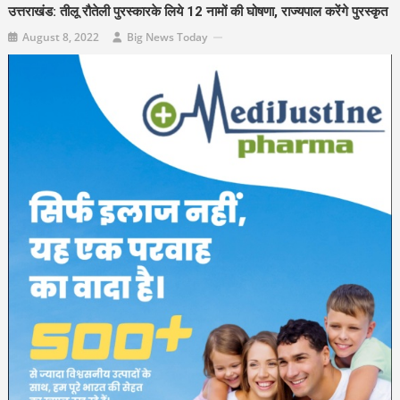
उत्तराखंड: तीलू रौतेली पुरस्कारके लिये 12 नामों की घोषणा, राज्यपाल करेंगे पुरस्कृत
August 8, 2022
Big News Today