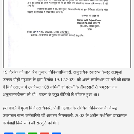
19 दिसंबर को डा० शिव कुमार, चिकित्साधिकारी, सामुदायिक स्वास्थ्य केन्द्र सतपुली,
जनपद पौड़ी गढ़वाल के द्वारा दिनांक 19.12.2022 को अपने कार्यस्थल पर नशे की हालत
में चिकित्सालय में उपस्थित 108 कर्मियों एवं मरीजों के तीमारदारों से अभ्रदता कर
अनुशासनहीनता की थी। घटना से जुड़ा वीडियो बि वॉयरल हुआ था।
इस मामले में मुख्य चिकित्साधिकारी, पौड़ी गढ़वाल के संबंधित चिकित्सक के विरूद्ध
उत्तरांचल राज्य कर्मचारियों की आचरण नियमावली, 2002 के अधीन यथोचित दण्डात्मक
कार्यवाही किये जाने की संस्तुति की थी।