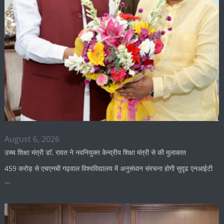
August 6, 2026
उच्च शिक्षा मंत्री डाॅ. रावत ने नवनियुक्त केन्द्रीय शिक्षा मंत्री से की मुलाकात
459 करोड़ से एचएनबी गढ़वाल विश्वविद्यालय में अनुसंधान संरचना होगी सुदृढ एनआईटी
…