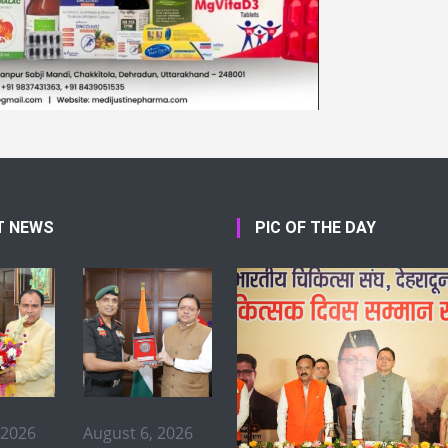
T NEWS
PIC OF THE DAY
 2026
August 6, 2026