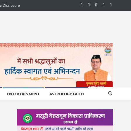
te Disclosure
ENTERTAINMENT
ASTROLOGY FAITH