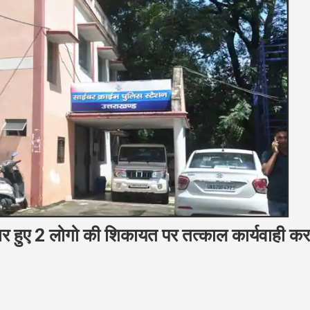
ार हुए 2 लोगो की शिकायत पर तत्काल कार्यवाही कर