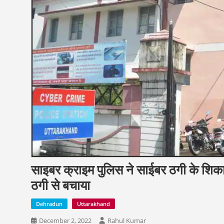
साइबर क्राइम पुलिस ने साईबर ठगी के शिक
ठगी से बचाया
Dehradun
Uttarakhand
December 2, 2022
Rahul Kumar