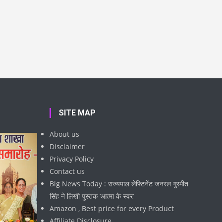
SITE MAP
About us
Disclaimer
Privacy Policy
Contact us
Big News Today : राज्यपाल लेफ्टिनेंट जनरल गुरमीत
सिंह ने लिखी पुस्तक ‘आत्मा के स्वर’
Amazon , Best price for every Product
Affiliate Disclosure