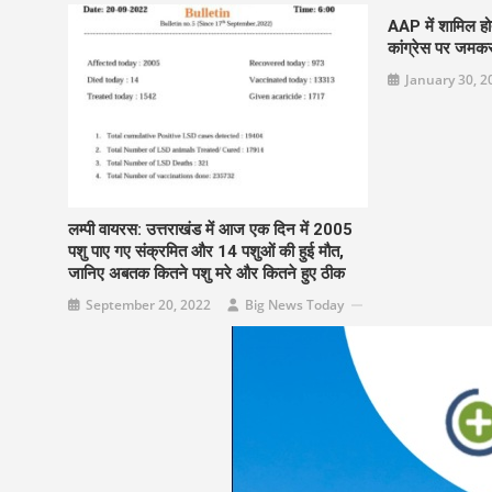
AAP में शामिल होत
कांग्रेस पर जमक
January 30, 2
लम्पी वायरस: उत्तराखंड में आज एक दिन में 2005
पशु पाए गए संक्रमित और 14 पशुओं की हुई मौत,
जानिए अबतक कितने पशु मरे और कितने हुए ठीक
September 20, 2022
Big News Today