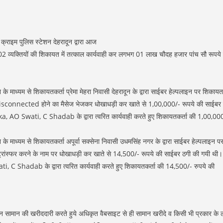
 क्राइम पुलिस स्टेशन देहरादून द्वारा आज
02 व्यक्तियों की शिकायत में तत्काल कार्यवाही कर लगभग 01 लाख चौदह हजार पांच सौ रूपये
ध्यम से शिकायतकर्ता प्रेमा मेहरा निवासी देहरादून के द्वारा साईबर हेल्पलाइन पर शिकायत
on disconnected होने का मैसेज भेजकर धोखाधड़ी कर खाते से 1,00,000/- रूपये की साईबर
, AO Swati, C Shadab के द्वारा त्वरित कार्यवाही करते हुए शिकायतकर्ता की 1,00,00
ध्यम से शिकायतकर्ता अपूर्वा सक्सेना निवासी उधमसिंह नगर के द्वारा साईबर हेल्पलाइन प
ैसे ट्रांस्फर करने के नाम पर धोखाधड़ी कर खाते से 14,500/- रूपये की साईबर ठगी की गयी थी।
C Shadab के द्वारा त्वरित कार्यवाही करते हुए शिकायतकर्ता की 14,500/- रुपये की
न सामान की खरीददारी करते हुये अधिकृत वैबसाइट से ही सामान खरीदे व किसी भी प्रकार के 