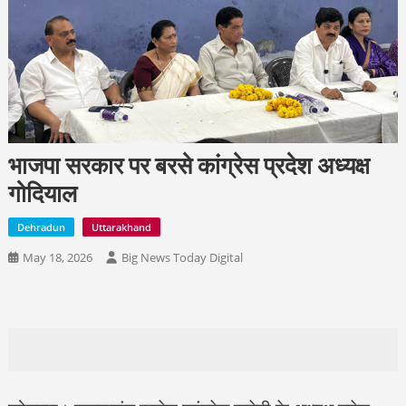
भाजपा सरकार पर बरसे कांग्रेस प्रदेश अध्यक्ष
गोदियाल
Dehradun
Uttarakhand
May 18, 2026
Big News Today Digital