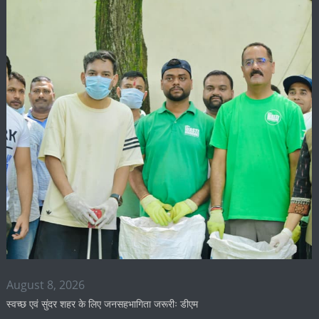
August 8, 2026
स्वच्छ एवं सुंदर शहर के लिए जनसहभागिता जरूरीः डीएम