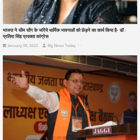
भाजपा ने थीम सोंग के जरिये धार्मिक भावनाओं को छेड़ने का कार्य किया है- डॉ :
प्रतिमा सिंह प्रवक्ता कांग्रेस
January 30, 2022
Big News Today