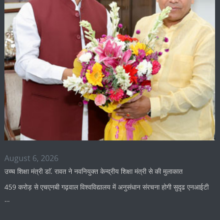
August 6, 2026
उच्च शिक्षा मंत्री डाॅ. रावत ने नवनियुक्त केन्द्रीय शिक्षा मंत्री से की मुलाकात
459 करोड़ से एचएनबी गढ़वाल विश्वविद्यालय में अनुसंधान संरचना होगी सुदृढ एनआईटी
…