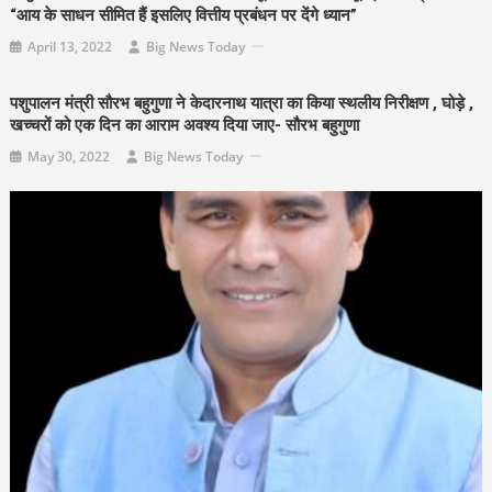
“आय के साधन सीमित हैं इसलिए वित्तीय प्रबंधन पर देंगे ध्यान”
April 13, 2022
Big News Today
पशुपालन मंत्री सौरभ बहुगुणा ने केदारनाथ यात्रा का किया स्थलीय निरीक्षण , घोड़े ,
खच्चरों को एक दिन का आराम अवश्य दिया जाए- सौरभ बहुगुणा
May 30, 2022
Big News Today