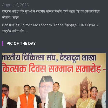
August 6, 2026
राष्ट्रीय कैडेट कोर युवाओं में राष्ट्रीय चरित्र निर्माण करने वाला देश का एक प्रतिष्ठित
संगठन : सीएम
Consulting Editor : Mo Faheem 'Tanha देहरादून(NEHA GOYAL )।
राष्ट्रीय कैडेट कोर …
PIC OF THE DAY