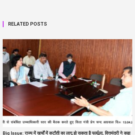
RELATED POSTS
Big Issue: राज्य में खर्चों में कटौती का लागू हो सकता है फार्मूला, वित्तमंत्री ने कहा