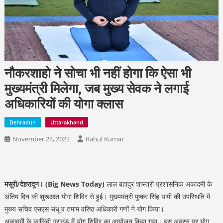
नौकरशाहो ने सोचा भी नहीं होगा कि ऐसा भी
मुख्यमंत्री मिलेगा, जब मुख्य सेवक ने लगाई
अधिकारियों की योगा क्लास
Dehradun
Uttarakhand
November 24, 2022
Rahul Kumar
मसूरी/देहरादून। (Big News Today)
लाल बहादुर शास्त्री प्रशासनिक अकादमी के
अंतिम दिन की शुरूआत योगा शिविर से हुई। मुख्यमंत्री पुष्कर सिंह धामी की उपस्थिति में
मुख्य सचिव एसएस संधू व तमाम वरिष्ठ अधिकारी गणों ने योग किया।
अकादमी के कालिंदी ग्राउंड में योग शिविर का आयोजन किया गया। इस अवसर पर योग