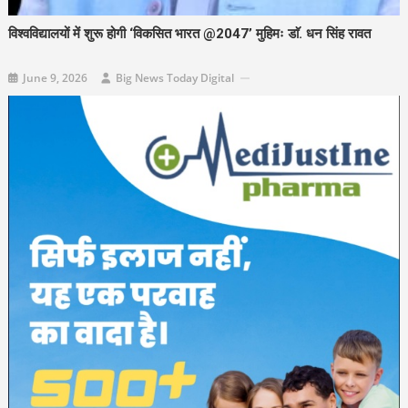
विश्वविद्यालयों में शुरू होगी ‘विकसित भारत @2047’ मुहिमः डाॅ. धन सिंह रावत
June 9, 2026
Big News Today Digital