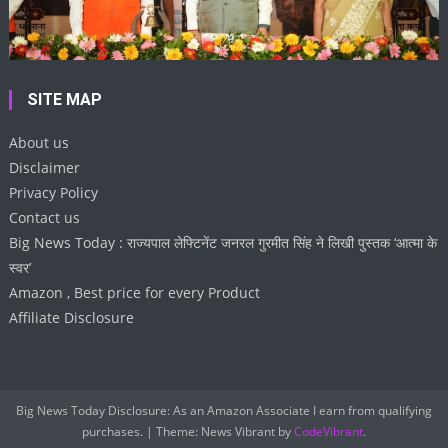
SITE MAP
About us
Disclaimer
Privacy Policy
Contact us
Big News Today : राज्यपाल लेफ्टिनेंट जनरल गुरमीत सिंह ने लिखी पुस्तक ‘आत्मा के
स्वर’
Amazon , Best price for every Product
Affiliate Disclosure
Big News Today Disclosure: As an Amazon Associate I earn from qualifying
purchases.
|
Theme: News Vibrant by
CodeVibrant
.