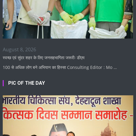
August 8, 2026
स्वच्छ एवं सुंदर शहर के लिए जनसहभागिता जरूरीः डीएम
100 से अधिक लोग बने अभियान का हिस्सा Consulting Editor : Mo …
PIC OF THE DAY