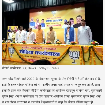
बीजेपी कार्यशाला Big News Today Bureau
उत्तराखंड में होने वाले 2022 के विधानसभा चुनाव के लिए बीजेपी ने तैयारी तेज कर दी है,
इसी के तहत सोशल मीडिया को भी भारतीय जनता पार्टी लगातार मजबूत कर रही है, आज
इसी के तहत एक दिवसीय मीडिया कार्यशाला का आयोजन देहरादून में किया गया, मुख्यमंत्री
पुष्कर सिंह धामी ने कार्यशाला का द्वीप जलाकर आयोजन किया, मुख्यमंत्री पुष्कर सिंह धामी
ने इस दौरान पत्रकारों से बातचीत में मुख्यमंत्री ने कहा कि सोशल मीडिया बहुत ही