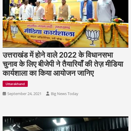
उत्तराखंड में होने वाले 2022 के विधानसभा
चुनाव के लिए बीजेपी ने तैयारियाँ की तेज़ मीडिया
कार्यशाला का किया आयोजन जानिए
Uttarakhand
September 24, 2021
Big News Today