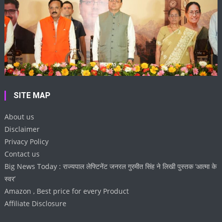
SITE MAP
About us
Disclaimer
Privacy Policy
Contact us
Big News Today : राज्यपाल लेफ्टिनेंट जनरल गुरमीत सिंह ने लिखी पुस्तक ‘आत्मा के
स्वर’
Amazon , Best price for every Product
Affiliate Disclosure