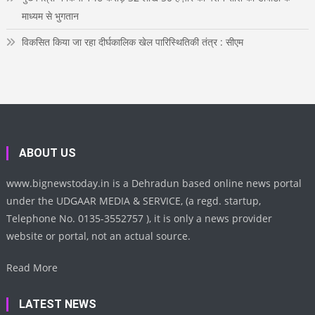
माध्यम से भुगतान
विकसित किया जा रहा दीर्घकालिक खेल पारिस्थितिकी तंत्र : सीएम
ABOUT US
www.bignewstoday.in is a Dehradun based online news portal
under the UDGAAR MEDIA & SERVICE, (a regd. startup,
Telephone No. 0135-3552757 ), it is only a news provider
website or portal, not an actual source.
Read More
LATEST NEWS