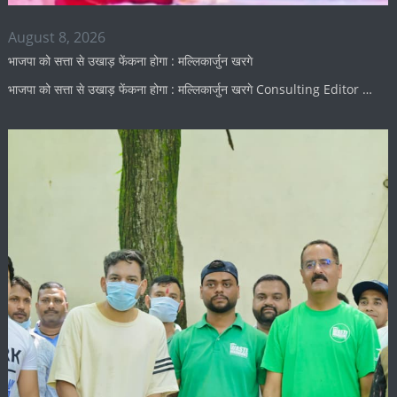
August 8, 2026
भाजपा को सत्ता से उखाड़ फेंकना होगा : मल्लिकार्जुन खरगे
भाजपा को सत्ता से उखाड़ फेंकना होगा : मल्लिकार्जुन खरगे Consulting Editor …