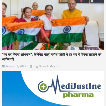
“हर घर तिरंगा अभियान”: कैबिनेट मंत्री गणेश जोशी ने हर घर में तिरंगा लहराने की
अपील की
August 9, 2022
Big News Today