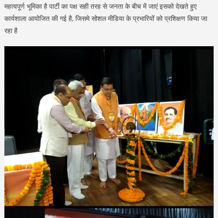
महत्वपूर्ण भूमिका है पार्टी का पक्ष सही तरह से जनता के बीच में जाएं इसको देखते हुए
कार्यशाला आयोजित की गई है, जिसमे सोशल मीडिया के प्रभारियों को प्रशिक्षण किया जा
रहा है