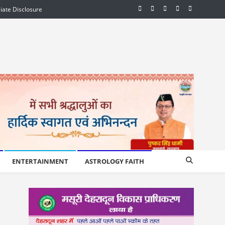
liate Disclosure
ENTERTAINMENT
ASTROLOGY FAITH