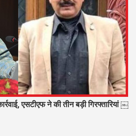
 कार्रवाई, एसटीएफ ने की तीन बड़ी गिरफ्तारियां ￼