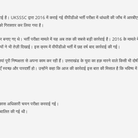
ी गई है। UKSSSC द्वारा 2016 में कराई गई वीपीडीओ भर्ती परीक्षा में धांधली की जाँच में आरबी
को गिरफ़्तार कर लिया गया है।
बनाए गए थे। भर्ती परीक्षा मामले में यह अब तक की सबसे बड़ी कार्रवाई है। 2016 के मामले मे
ं ने भी तेज़ी दिखाई। इस क्रम में वीपीडीओ भर्ती में छह वर्ष बाद कार्रवाई की गई।
ां पूरी निष्पक्षता से अपना काम कर रही हैं। उत्तराखंड के युवा का हक़ मारने वाले किसी भी दोष
एँ स्वच्छ और पारदर्शी हो। उन्होंने कहा कि आज की कार्रवाई इस बात की मिसाल है कि भविष्य में
विकास अधिकारी चयन परीक्षा करवाई गई।
 संचालित की गई थी।