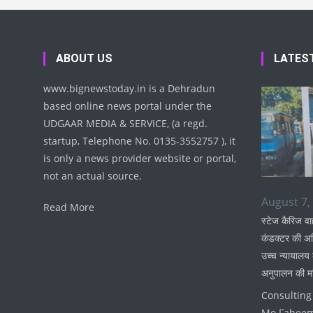
ABOUT US
LATES
www.bignewstoday.in is a Dehradun
based online news portal under the
UDGAAR MEDIA & SERVICE, (a regd.
startup, Telephone No. 0135-3552757 ), it
is only a news provider website or portal,
not an actual source.
August 7,
Read More
स्टेज कैरिज वाहन
कंडक्टर की अनि
उच्च न्यायालय
अनुपालन की मा
Consulting 
Mo Fahee