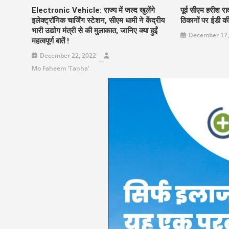
Electronic Vehicle: राज्य में जल्द खुलेंगे
पूर्व सीएम हरीश 
इलेक्ट्रॉनिक चार्जिंग स्टेशन, सीएम धामी ने केंद्रीय
ठिकानों पर ईडी की
भारी उद्योग मंत्री से की मुलाकात, जानिए क्या हुईं
December 17,
महत्वपूर्ण बातें !
December 22, 2022
Mo Faheem 'Tanha'