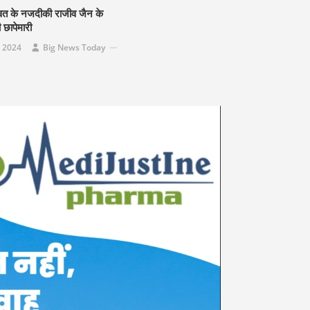
रावत के नजदीकी राजीव जैन के
 छापेमारी
 2024
Big News Today