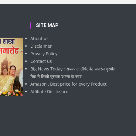
SITE MAP
About us
Disclaimer
Privacy Policy
Contact us
Big News Today : राज्यपाल लेफ्टिनेंट जनरल गुरमीत
सिंह ने लिखी पुस्तक ‘आत्मा के स्वर’
Amazon , Best price for every Product
Affiliate Disclosure