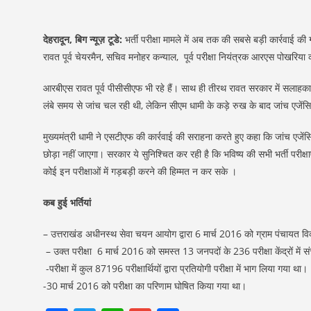
देहरादून, बिग न्यूज़ टूडे:
भर्ती परीक्षा मामले में अब तक की सबसे बड़ी कार्रवाई क
रावत पूर्व चेयरमैन, सचिव मनोहर कन्याल, पूर्व परीक्षा नियंत्रक आरएस पोखरिया 
आरबीएस रावत पूर्व पीसीसीएफ भी रहे हैं। साथ ही तीरथ रावत सरकार में सलाहकार 
लंबे समय से जांच चल रही थी, लेकिन सीएम धामी के कड़े रुख के बाद जांच एजेंसियो
मुख्यमंत्री धामी ने एसटीएफ की कार्रवाई की सराहना करते हुए कहा कि जांच एजेंसिय
छोड़ा नहीं जाएगा। सरकार ये सुनिश्चित कर रही है कि भविष्य की सभी भर्ती परीक्षा
कोई इन परीक्षाओं में गड़बड़ी करने की हिम्मत न कर सके ।
कब हुई भर्तियां
– उत्तराखंड अधीनस्थ सेवा चयन आयोग द्वारा 6 मार्च 2016 को ग्राम पंचायत 
– उक्त परीक्षा 6 मार्च 2016 को समस्त 13 जनपदों के 236 परीक्षा केंद्रों में
-परीक्षा में कुल 87196 परीक्षार्थियों द्वारा प्रतियोगी परीक्षा में भाग लिया गया था।
-30 मार्च 2016 को परीक्षा का परिणाम घोषित किया गया था।