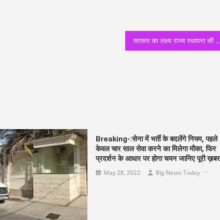
सरकार का लक्ष्य राज्य स्थापना की रजत जयंती तक उत्तराखंड को उत्कृष्ट उत्तराखंड बनान
Breaking-:सेना में भर्ती के बदलेंगे नियम, पहले
केवल चार साल सेवा करने का मिलेगा मौका, फिर
प्रदर्शन के आधार पर होगा चयन जानिए पूरी ख़ब
May 28, 2022
Big News Today