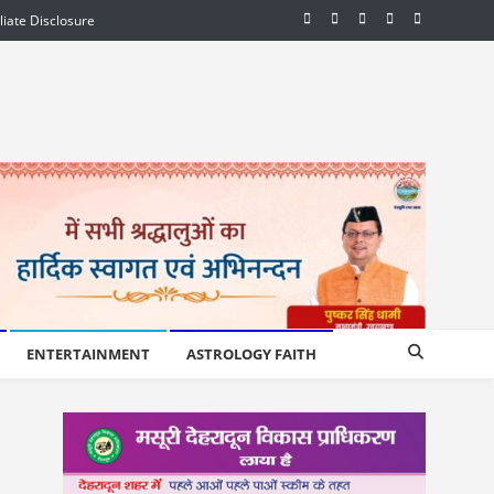
iliate Disclosure
ENTERTAINMENT
ASTROLOGY FAITH