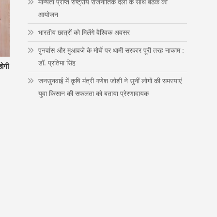
मान्यता प्राप्त राष्ट्रीय राजनीतिक दलों के साथ बैठक का
n
आयोजन
भारतीय छात्रों को मिलेंगे वैश्विक अवसर
पुनर्वास और मुआवजे के मोर्चे पर धामी सरकार पूरी तरह नाकाम :
डॉ. प्रतिमा सिंह
होगी
जनसुनवाई में कृषि मंत्री गणेश जोशी ने सुनीं लोगों की समस्याएं
युवा किसान की सफलता को बताया प्रेरणादायक