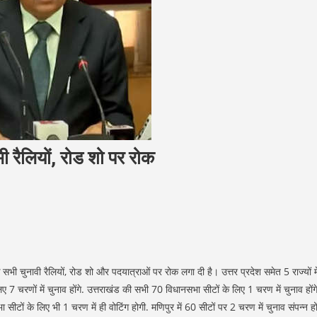
रैलियों, रोड शो पर रोक
 चुनावी रैलियों, रोड शो और पदयात्राओं पर रोक लगा दी है। उत्तर प्रदेश समेत 5 राज्यों मे
ए 7 चरणों में चुनाव होंगे. उत्तराखंड की सभी 70 विधानसभा सीटों के लिए 1 चरण में चुनाव होंग
टों के लिए भी 1 चरण में ही वोटिंग होगी. मणिपुर में 60 सीटों पर 2 चरण में चुनाव संपन्न हों