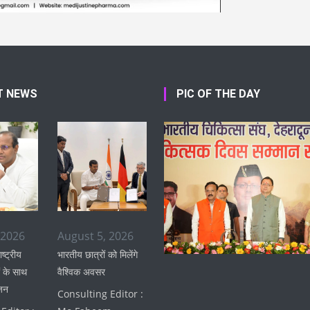
T NEWS
PIC OF THE DAY
 2026
August 5, 2026
ाष्ट्रीय
भारतीय छात्रों को मिलेंगे
 के साथ
वैश्विक अवसर
जन
Consulting Editor :