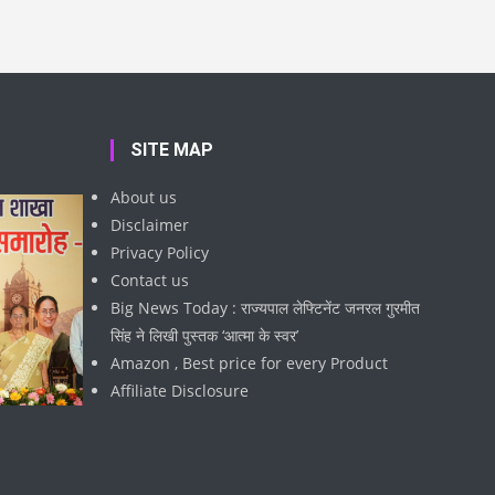
SITE MAP
About us
Disclaimer
Privacy Policy
Contact us
Big News Today : राज्यपाल लेफ्टिनेंट जनरल गुरमीत
सिंह ने लिखी पुस्तक ‘आत्मा के स्वर’
Amazon , Best price for every Product
Affiliate Disclosure