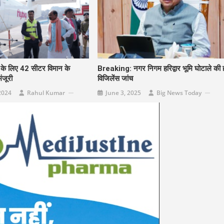
ट के लिए 42 सीटर विमान के
Breaking: नगर निगम हरिद्वार भूमि घोटाले की 
ंजूरी
विजिलेंस जांच
2024
Rahul Kumar
June 3, 2025
Big News Today