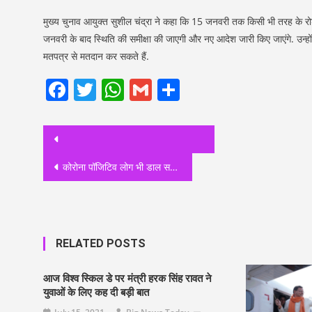
मुख्य चुनाव आयुक्त सुशील चंद्रा ने कहा कि 15 जनवरी तक किसी भी तरह के रो
जनवरी के बाद स्थिति की समीक्षा की जाएगी और नए आदेश जारी किए जाएंगे. उन्हो
मतपत्र से मतदान कर सकते हैं.
Facebook
Twitter
WhatsApp
Gmail
Share
Post
navigation
कोरोना पॉजिटिव लोग भी डाल सकेंगे वोट जानिए कैसे?
RELATED POSTS
आज विश्व स्किल डे पर मंत्री हरक सिंह रावत ने
युवाओं के लिए कह दी बड़ी बात