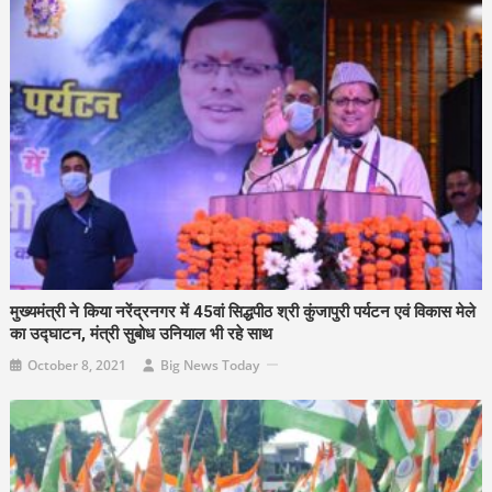
मुख्यमंत्री ने किया नरेंद्रनगर में 45वां सिद्धपीठ श्री कुंजापुरी पर्यटन एवं विकास मेले
का उद्घाटन, मंत्री सुबोध उनियाल भी रहे साथ
October 8, 2021
Big News Today