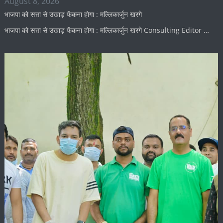
August 8, 2026
भाजपा को सत्ता से उखाड़ फेंकना होगा : मल्लिकार्जुन खरगे
भाजपा को सत्ता से उखाड़ फेंकना होगा : मल्लिकार्जुन खरगे Consulting Editor …