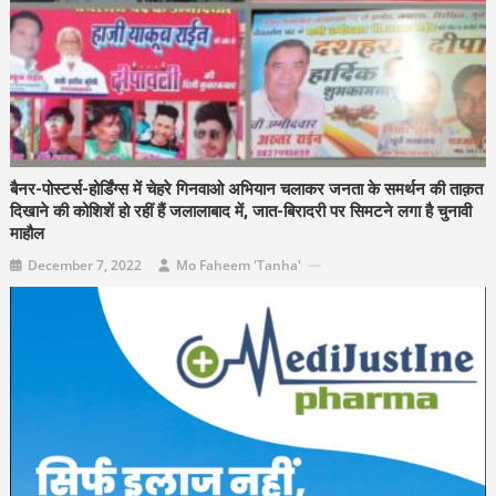
बैनर-पोस्टर्स-होर्डिंग्स में चेहरे गिनवाओ अभियान चलाकर जनता के समर्थन की ताक़त
दिखाने की कोशिशें हो रहीं हैं जलालाबाद में, जात-बिरादरी पर सिमटने लगा है चुनावी
माहौल
December 7, 2022
Mo Faheem 'Tanha'