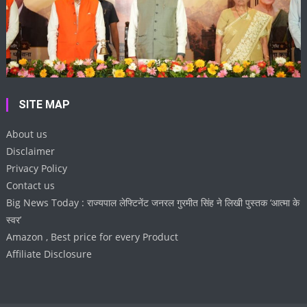
SITE MAP
About us
Disclaimer
Privacy Policy
Contact us
Big News Today : राज्यपाल लेफ्टिनेंट जनरल गुरमीत सिंह ने लिखी पुस्तक ‘आत्मा के
स्वर’
Amazon , Best price for every Product
Affiliate Disclosure