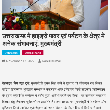
उत्तराखण्ड में हाइड्रो पावर एवं पर्यटन के क्षेत्र में
अनेक संभावनाएं: मुख्यमंत्री
Dehradun
Uttarakhand
November 17, 2022
Rahul Kumar
देहरादून, बिग न्यूज़ टूडे:
मुख्यमंत्री पुष्कर सिंह धामी ने गुरुवार को जीएमएस रोड स्थित
वाडिया हिमालयन भूविज्ञान संस्थान में फेडरेशन ऑफ इण्डियन जियो साइंसेज एसोसिएशन
के तृतीय त्रैवार्षिक सम्मेलन में बतौर मुख्य अतिथि प्रतिभाग किया। यह सम्मेलन ‘संवहनीय
विकास हेतु हिमालय भूविज्ञान’ पर आधारित है। इस अवसर पर मुख्यमंत्री ने फेडरेशन ऑफ
इण्डियन जियो साइंसेज एसोसिएशन की सतत विकास के लिए भविष्य में किये जाने वाले