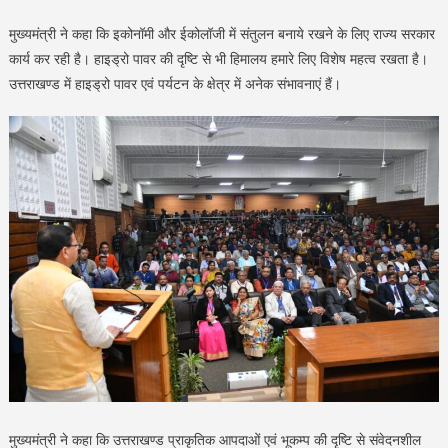
मुख्यमंत्री ने कहा कि इकोनॉमी और ईकोलॉजी में संतुलन बनाये रखने के लिए राज्य सरकार
कार्य कर रही है। हाइड्रो पावर की दृष्टि से भी हिमालय हमारे लिए विशेष महत्व रखता है।
उत्तराखण्ड में हाइड्रो पावर एवं पर्यटन के क्षेत्र में अनेक संभावनाएं हैं।
मुख्यमंत्री ने कहा कि उत्तराखण्ड प्राकृतिक आपदाओं एवं भूकम्प की दृष्टि से संवेदनशील