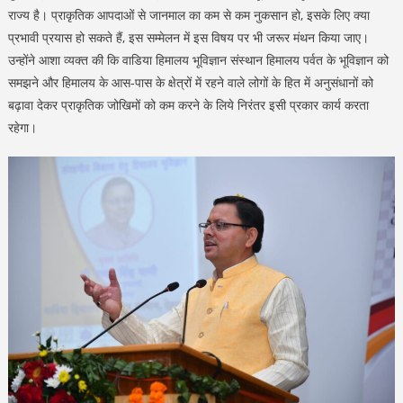
राज्य है। प्राकृतिक आपदाओं से जानमाल का कम से कम नुकसान हो, इसके लिए क्या
प्रभावी प्रयास हो सकते हैं, इस सम्मेलन में इस विषय पर भी जरूर मंथन किया जाए।
उन्होंने आशा व्यक्त की कि वाडिया हिमालय भूविज्ञान संस्थान हिमालय पर्वत के भूविज्ञान को
समझने और हिमालय के आस-पास के क्षेत्रों में रहने वाले लोगों के हित में अनुसंधानों को
बढ़ावा देकर प्राकृतिक जोखिमों को कम करने के लिये निरंतर इसी प्रकार कार्य करता
रहेगा।