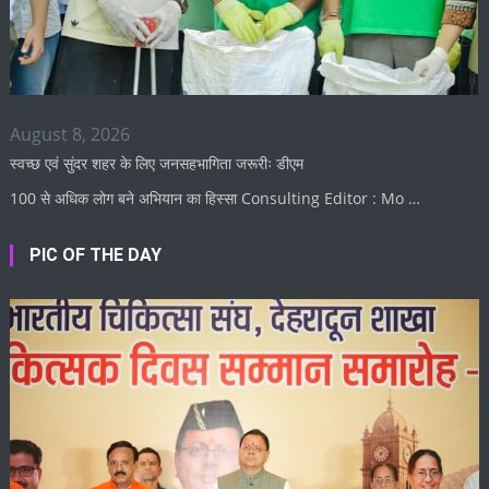
August 8, 2026
स्वच्छ एवं सुंदर शहर के लिए जनसहभागिता जरूरीः डीएम
100 से अधिक लोग बने अभियान का हिस्सा Consulting Editor : Mo …
PIC OF THE DAY