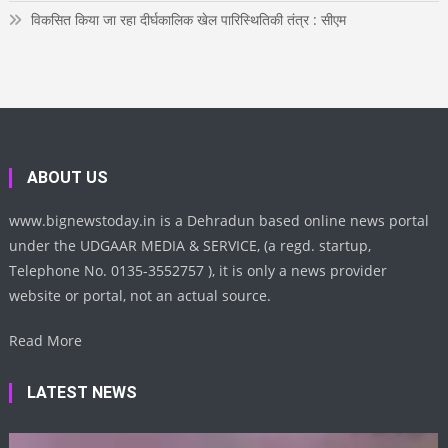
विकसित किया जा रहा दीर्घकालिक खेल पारिस्थितिकी तंत्र : सीएम
ABOUT US
www.bignewstoday.in is a Dehradun based online news portal
under the UDGAAR MEDIA & SERVICE, (a regd. startup,
Telephone No. 0135-3552757 ), it is only a news provider
website or portal, not an actual source.
Read More
LATEST NEWS