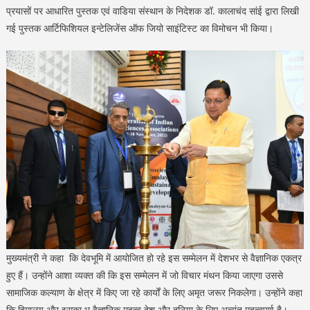
प्रयासों पर आधारित पुस्तक एवं वाडिया संस्थान के निदेशक डॉ. कालाचंद सांई द्वारा लिखी
गई पुस्तक आर्टिफिशियल इन्टेलिजेंस ऑफ जियो साइंटिस्ट का विमोचन भी किया।
मुख्यमंत्री ने कहा कि देवभूमि में आयोजित हो रहे इस सम्मेलन में देशभर से वैज्ञानिक एकत्र
हुए हैं। उन्होंने आशा व्यक्त की कि इस सम्मेलन में जो विचार मंथन किया जाएगा उससे
सामाजिक कल्याण के क्षेत्र में किए जा रहे कार्यों के लिए अमृत जरूर निकलेगा। उन्होंने कहा
कि हिमालय और इसका भू वैज्ञानिक महत्व देश और दुनिया के लिए अत्यंत महत्वपूर्ण है।