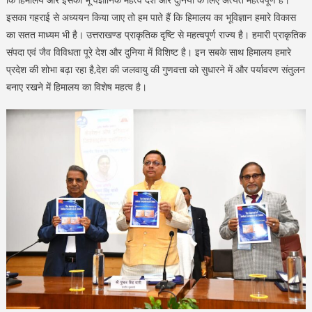
इसका गहराई से अध्ययन किया जाए तो हम पाते हैं कि हिमालय का भूविज्ञान हमारे विकास
का सतत माध्यम भी है। उत्तराखण्ड प्राकृतिक दृष्टि से महत्वपूर्ण राज्य है। हमारी प्राकृतिक
संपदा एवं जैव विविधता पूरे देश और दुनिया में विशिष्ट है। इन सबके साथ हिमालय हमारे
प्रदेश की शोभा बढ़ा रहा है,देश की जलवायु की गुणवत्ता को सुधारने में और पर्यावरण संतुलन
बनाए रखने में हिमालय का विशेष महत्व है।