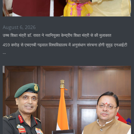
August 6, 2026
उच्च शिक्षा मंत्री डाॅ. रावत ने नवनियुक्त केन्द्रीय शिक्षा मंत्री से की मुलाकात
459 करोड़ से एचएनबी गढ़वाल विश्वविद्यालय में अनुसंधान संरचना होगी सुदृढ एनआईटी
…