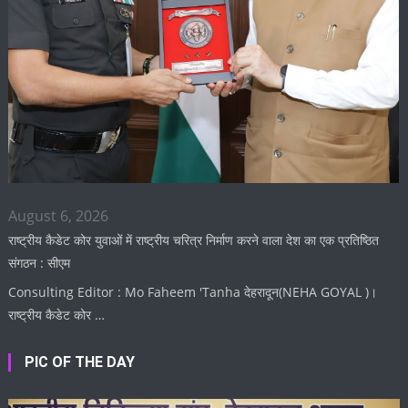
August 6, 2026
राष्ट्रीय कैडेट कोर युवाओं में राष्ट्रीय चरित्र निर्माण करने वाला देश का एक प्रतिष्ठित
संगठन : सीएम
Consulting Editor : Mo Faheem 'Tanha देहरादून(NEHA GOYAL )।
राष्ट्रीय कैडेट कोर …
PIC OF THE DAY