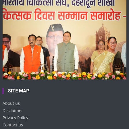
SITE MAP
About us
Disclaimer
Privacy Policy
Contact us