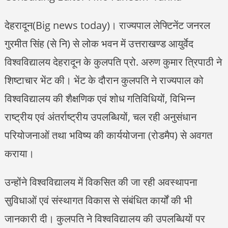
देहरादून(Big news today)। राज्यपाल लेफ्टिनेंट जनरल
गुरमीत सिंह (से नि) से लोक भवन में उत्तराखण्ड आयुर्वेद
विश्वविद्यालय देहरादून के कुलपति प्रो. अरुण कुमार त्रिपाठी ने
शिष्टाचार भेंट की। भेंट के दौरान कुलपति ने राज्यपाल को
विश्वविद्यालय की शैक्षणिक एवं शोध गतिविधियों, विभिन्न
राष्ट्रीय एवं अंतर्राष्ट्रीय उपलब्धियों, चल रही अनुसंधान
परियोजनाओं तथा भविष्य की कार्ययोजना (रोडमैप) से अवगत
कराया।
उन्होंने विश्वविद्यालय में विकसित की जा रही अवस्थापना
सुविधाओं एवं संस्थागत विकास से संबंधित कार्यों की भी
जानकारी दी। कुलपति ने विश्वविद्यालय की उपलब्धियों पर