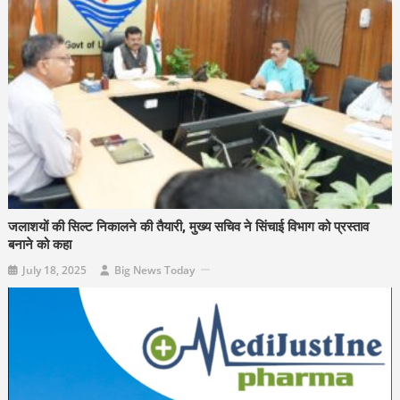
जलाशयों की सिल्ट निकालने की तैयारी, मुख्य सचिव ने सिंचाई विभाग को प्रस्ताव
बनाने को कहा
July 18, 2025
Big News Today