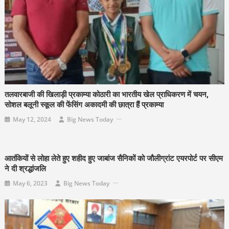
तलवारबाजी की खिलाड़ी प्रकाम्या कोठारी का भारतीय खेल प्राधिकरण में चयन,
सोशल बलूनी स्कूल की फेंसिंग अकादमी की छात्रा हैं प्रकाम्या
May 12, 2024
Big News Today
आतंकियों से लोहा लेते हुए शहीद हुए जाबांज सैनिकों को जौलीग्रांट एयरपोर्ट पर सीएम
ने दी श्रद्धांजलि
May 6, 2023
Big News Today