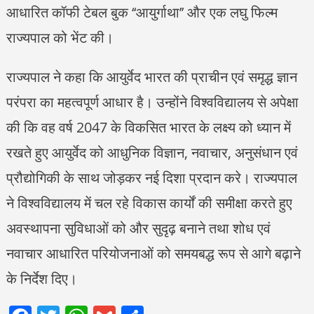
आधारित कॉफी टेबल बुक ‘‘आयुर्गाथा’’ और एक लघु फिल्म
राज्यपाल को भेंट की।
राज्यपाल ने कहा कि आयुर्वेद भारत की प्राचीन एवं समृद्ध ज्ञान
परंपरा का महत्वपूर्ण आधार है। उन्होंने विश्वविद्यालय से अपेक्षा
की कि वह वर्ष 2047 के विकसित भारत के लक्ष्य को ध्यान में
रखते हुए आयुर्वेद को आधुनिक विज्ञान, नवाचार, अनुसंधान एवं
प्रौद्योगिकी के साथ जोड़कर नई दिशा प्रदान करे। राज्यपाल
ने विश्वविद्यालय में चल रहे विकास कार्यों की समीक्षा करते हुए
अवस्थापना सुविधाओं को और सुदृढ़ बनाने तथा शोध एवं
नवाचार आधारित परियोजनाओं को समयबद्ध रूप से आगे बढ़ाने
के निर्देश दिए।