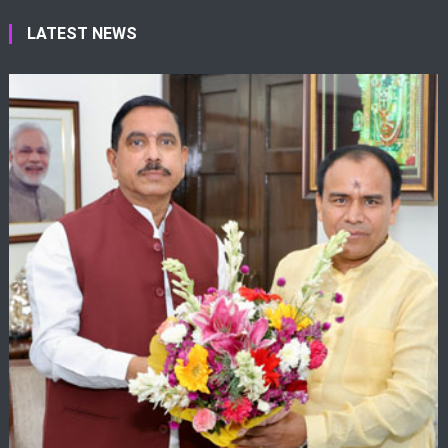
LATEST NEWS