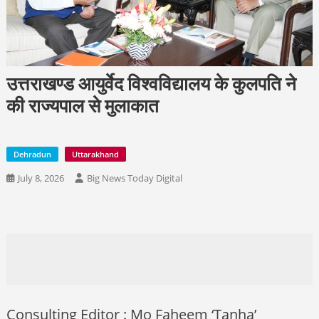
उत्तराखण्ड आयुर्वेद विश्वविद्यालय के कुलपति ने
की राज्यपाल से मुलाकात
Dehradun
Uttarakhand
July 8, 2026
Big News Today Digital
Consulting Editor : Mo Faheem ‘Tanha’