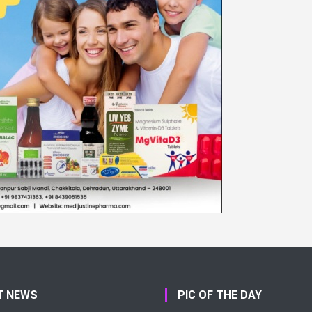
T NEWS
PIC OF THE DAY