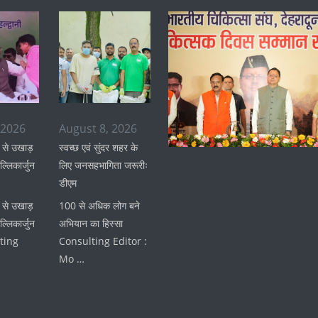
 2026
August 8, 2026
 से उखाड़
स्वच्छ एवं सुंदर शहर के
ल्लिकार्जुन
लिए जनसहभागिता जरूरीः
डीएम
 से उखाड़
100 से अधिक लोग बने
ल्लिकार्जुन
अभियान का हिस्सा
ting
Consulting Editor :
Mo …