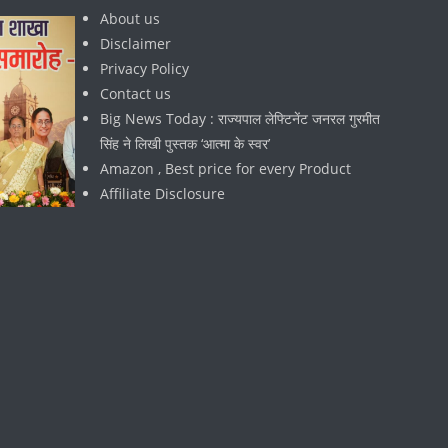
About us
Disclaimer
Privacy Policy
Contact us
Big News Today : राज्यपाल लेफ्टिनेंट जनरल गुरमीत
सिंह ने लिखी पुस्तक ‘आत्मा के स्वर’
Amazon , Best price for every Product
Affiliate Disclosure