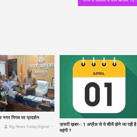
फ नगर निगम पर प्रदर्शन
ज़रूरी ख़बर-: 1 अप्रैल से ये चीजें होने जा रही है
Big News Today Digital
महंगी ?