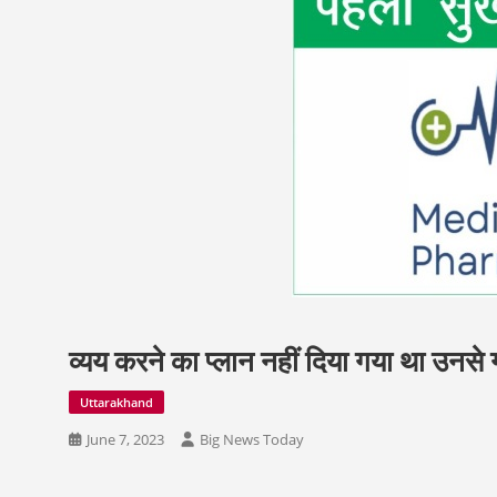
व्यय करने का प्लान नहीं दिया गया था उनसे 
Uttarakhand
June 7, 2023
Big News Today