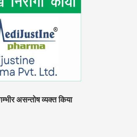
गम्भीर असन्तोष व्यक्त किया