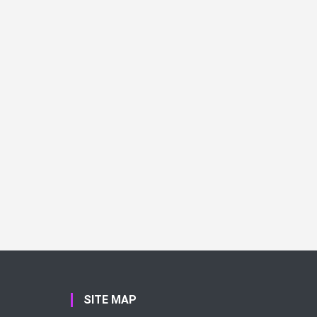
SITE MAP