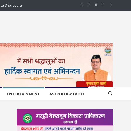
iate Disclosure
ENTERTAINMENT
ASTROLOGY FAITH