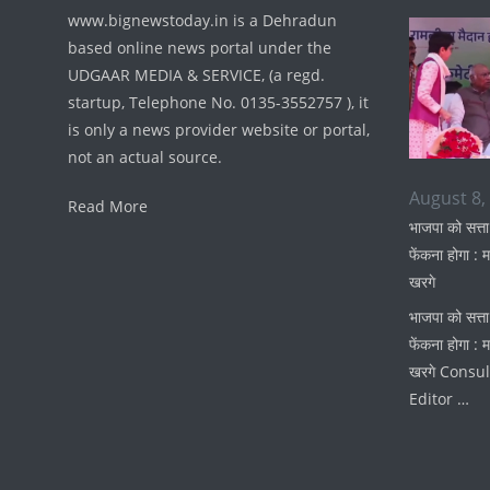
www.bignewstoday.in is a Dehradun
based online news portal under the
UDGAAR MEDIA & SERVICE, (a regd.
startup, Telephone No. 0135-3552757 ), it
is only a news provider website or portal,
not an actual source.
August 8,
Read More
भाजपा को सत्ता
फेंकना होगा : म
खरगे
भाजपा को सत्ता
फेंकना होगा : म
खरगे Consul
Editor …