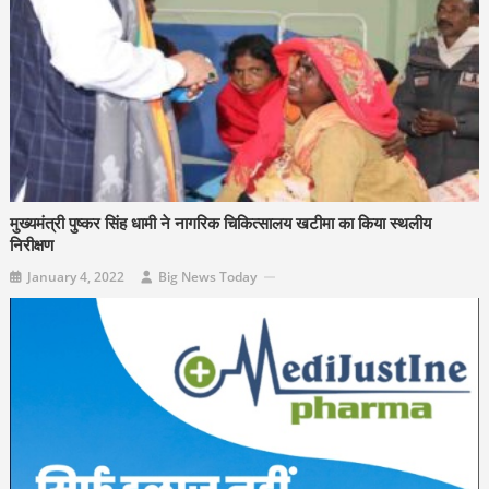
मुख्यमंत्री पुष्कर सिंह धामी ने नागरिक चिकित्सालय खटीमा का किया स्थलीय
निरीक्षण
January 4, 2022
Big News Today