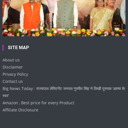
SITE MAP
About us
Disclaimer
Privacy Policy
Contact us
Big News Today : राज्यपाल लेफ्टिनेंट जनरल गुरमीत सिंह ने लिखी पुस्तक ‘आत्मा के
स्वर’
Amazon , Best price for every Product
Affiliate Disclosure