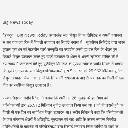
Big News Today
देहरादून। Big News Today उत्तराखंड जल विद्युत निगम लिमिटेड ने अपनी स्थापना
से अब तक एक दिन में बिजली उत्पादन का रिकॉर्ड बनाया है। यूजेवीएन लिमिटेड द्वारा अपने
कुशल प्रबंधन एवं बेहतरीन कार्य संस्कृति का प्रदर्शन करते हुए दस दिन के भीतर पुनः
रिकार्ड विद्युत उत्पादन करते हुए ऊर्जा उत्पादन के क्षेत्र में अपनी श्रेष्ठता साबित की है।
इस संबंध में जानकारी देते हुए यूजेवीएन लिमिटेड के प्रबंध निदेशक संदीप सिंघल ने बताया
कि यूजेवीएनएल की जल विद्युत परियोजनाओं द्वारा 5 अगस्त को 25.962 मिलियन यूनिट
विद्युत उत्पादन किया गया । जो कि निगम की स्थापना के बाद से अब तक का किसी भी एक
दिन का सर्वाधिक विद्युत उत्पादन है।
प्रबंध निदेशक संदीप सिंघल ने बताया कि अभी गत 28 जुलाई को ही निगम की
परियोजनाओं द्वारा 25.912 मिलियन यूनिट उत्पादन किया गया था । जो कि इससे पूर्व का
किसी भी एक दिन का सर्वाधिक विद्युत उत्पादन था। संदीप सिंघल ने कहा कि परियोजनाओं
के जल संग्रहण क्षेत्रों में अतिवृष्टि, भूस्खलन एवं बाढ़ आदि के कारण उत्पन्न विपरीत
परिस्थितियों के बावजूद भी परियोजनाओं द्वारा रिकार्ड उत्पादन निगम कर्मियों के कार्य के