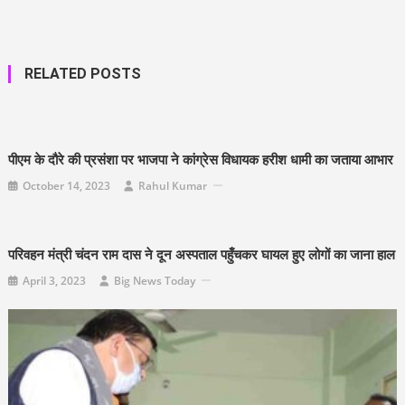
navigation
RELATED POSTS
पीएम के दौरे की प्रसंशा पर भाजपा ने कांग्रेस विधायक हरीश धामी का जताया आभार
October 14, 2023
Rahul Kumar
परिवहन मंत्री चंदन राम दास ने दून अस्पताल पहुँचकर घायल हुए लोगों का जाना हाल
April 3, 2023
Big News Today