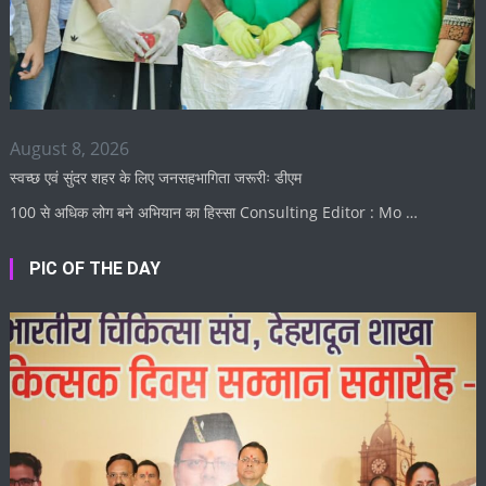
August 8, 2026
स्वच्छ एवं सुंदर शहर के लिए जनसहभागिता जरूरीः डीएम
100 से अधिक लोग बने अभियान का हिस्सा Consulting Editor : Mo …
PIC OF THE DAY