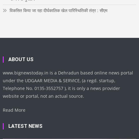
विकसित किया जा रहा दीर्घकालिक खेल पारिस्थितिकी तंत्र : सीएम
ABOUT US
www.bignewstoday.in is a Dehradun based online news portal
under the UDGAAR MEDIA & SERVICE, (a regd. startup,
Telephone No. 0135-3552757 ), it is only a news provider
website or portal, not an actual source.
Read More
LATEST NEWS