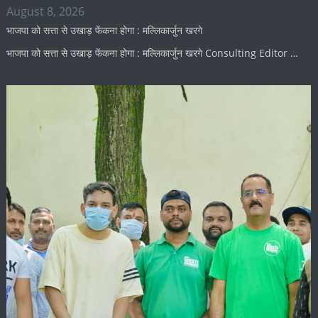
August 8, 2026
भाजपा को सत्ता से उखाड़ फेंकना होगा : मल्लिकार्जुन खरगे
भाजपा को सत्ता से उखाड़ फेंकना होगा : मल्लिकार्जुन खरगे Consulting Editor …