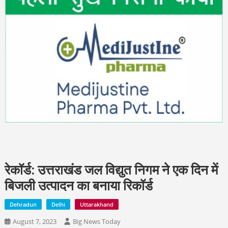
रेकॉर्ड: उत्तराखंड जल विद्युत निगम ने एक दिन में
बिजली उत्पादन का बनाया रिकॉर्ड
Dehradun
Delhi
Uttarakhand
August 7, 2023
Big News Today