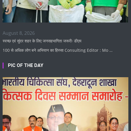
August 8, 2026
स्वच्छ एवं सुंदर शहर के लिए जनसहभागिता जरूरीः डीएम
100 से अधिक लोग बने अभियान का हिस्सा Consulting Editor : Mo …
PIC OF THE DAY