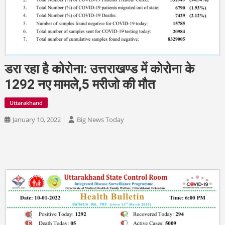
डरा रहा है कोरोना: उत्तराखण्ड में कोरोना के
1292 नए मामले,5 मरीजो की मौत
Uttarakhand
January 10, 2022
Big News Today