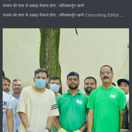
भाजपा को सत्ता से उखाड़ फेंकना होगा : मल्लिकार्जुन खरगे
भाजपा को सत्ता से उखाड़ फेंकना होगा : मल्लिकार्जुन खरगे Consulting Editor …