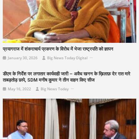
प्रयागराज में शंकराचार्य प्रकरण के विरोध में भेजा राष्ट्रपति को ज्ञापन
January 30, 2026
Big News Today Digital
डीएम के निर्देश पर लगातार कार्यवाही जारी – अवैध खनन के ख़िलाफ़ देर रात मारे
ताबड़तोड़ छापे, SDM मनीष कुमार ने तीन वाहन किए सीज
May 16, 2022
Big News Today