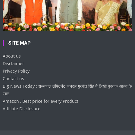
SITE MAP
About us
Disclaimer
Privacy Policy
Contact us
Big News Today : राज्यपाल लेफ्टिनेंट जनरल गुरमीत सिंह ने लिखी पुस्तक ‘आत्मा के
स्वर’
Amazon , Best price for every Product
Affiliate Disclosure