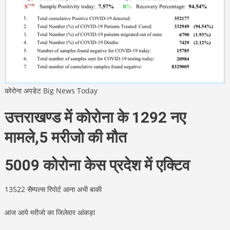
कोरोना अपडेट Big News Today
उत्तराखण्ड में कोरोना के 1292 नए
मामले,5 मरीजो की मौत
5009 कोरोना केस प्रदेश में एक्टिव
13522 सैम्पल्स रिपोर्ट आना अभी बाकी
आज आये मरीजो का जिलेवार आंकड़ा