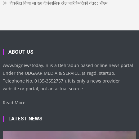
विकसित किया जा रहा दीर्घकालिक खेल पारिस्थितिकी तंत्र : सीएम
ABOUT US
www.bignewstoday.in is a Dehradun based online news portal
under the UDGAAR MEDIA & SERVICE, (a regd. startup,
Telephone No. 0135-3552757 ), it is only a news provider
website or portal, not an actual source.
Read More
LATEST NEWS