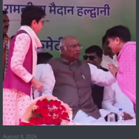
August 8, 2026