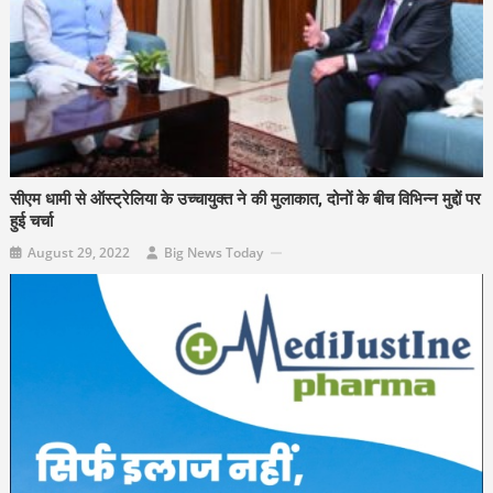
सीएम धामी से ऑस्ट्रेलिया के उच्चायुक्त ने की मुलाकात, दोनों के बीच विभिन्न मुद्दों पर
हुई चर्चा
August 29, 2022
Big News Today