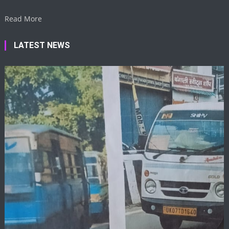
Read More
LATEST NEWS