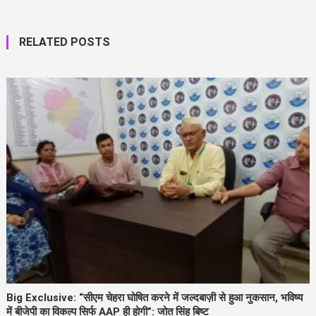
RELATED POSTS
Big Exclusive: “सीएम चेहरा घोषित करने में जल्दबाज़ी से हुआ नुकसान, भविष्य
में बीजेपी का विकल्प सिर्फ AAP ही होगी”: जोत सिंह बिष्ट