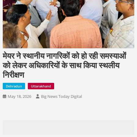
मेयर ने स्थानीय नागरिकों को हो रही समस्याओं
को लेकर अधिकारियों के साथ किया स्थलीय
निरीक्षण
Dehradun
Uttarakhand
May 18, 2026
Big News Today Digital