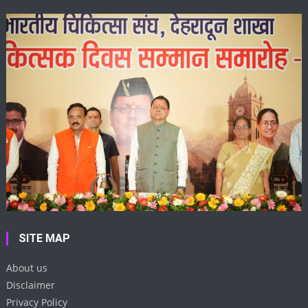
SITE MAP
About us
Disclaimer
Privacy Policy