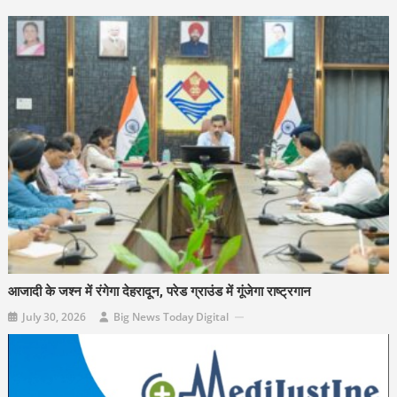
आजादी के जश्न में रंगेगा देहरादून, परेड ग्राउंड में गूंजेगा राष्ट्रगान
July 30, 2026
Big News Today Digital