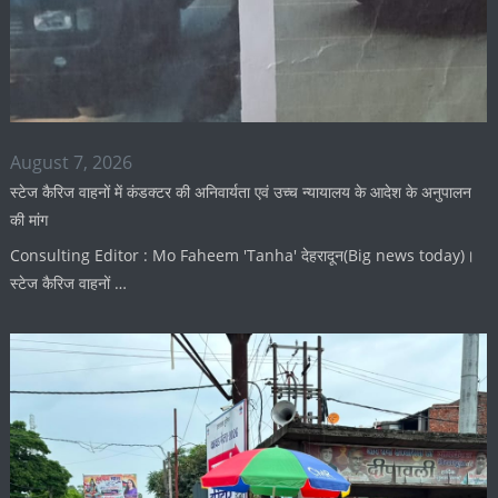
August 7, 2026
स्टेज कैरिज वाहनों में कंडक्टर की अनिवार्यता एवं उच्च न्यायालय के आदेश के अनुपालन
की मांग
Consulting Editor : Mo Faheem 'Tanha' देहरादून(Big news today)।
स्टेज कैरिज वाहनों …