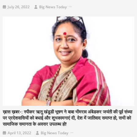
July 26, 2022
Big News Today
ख़ास ख़बर-: स्पीकर ऋतु खंडूडी भूषण ने बाबा भीमराव अंबेडकर जयंती की पूर्व संध्या
पर प्रदेशवासियों को बधाई और शुभकामनाएं दी, देश में जातिवाद समाप्त हो, सभी को
सामाजिक समानता के अवसर उपलब्ध हो!
April 13, 2022
Big News Today