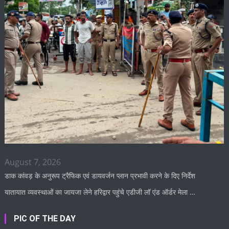
August 7, 2026
डाक कांवड़ के अनुरूप ट्रैफिक एवं डायवर्जन प्लान प्रभावी करने के दिए निर्देश
यातायात व्यवस्थाओं का जायजा लेने हरिद्वार पहुंचे एडीजी लॉ एंड ऑर्डर मेला …
PIC OF THE DAY