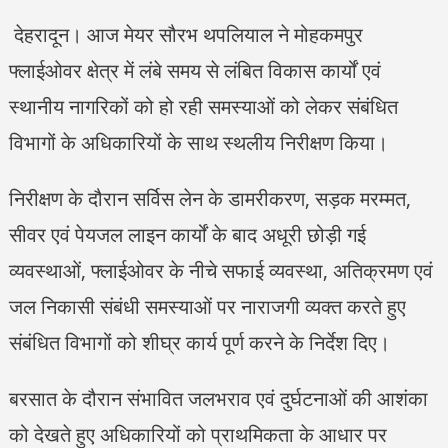
देहरादून। आज मेयर सौरभ थपलियाल ने मोहकमपुर
फ्लाईओवर क्षेत्र में लंबे समय से लंबित विकास कार्यों एवं
स्थानीय नागरिकों को हो रही समस्याओं को लेकर संबंधित
विभागों के अधिकारियों के साथ स्थलीय निरीक्षण किया।
निरीक्षण के दौरान सर्विस लेन के डामरीकरण, सड़क मरम्मत,
सीवर एवं पेयजल लाइन कार्यों के बाद अधूरी छोड़ी गई
व्यवस्थाओं, फ्लाईओवर के नीचे सफाई व्यवस्था, अतिक्रमण एवं
जल निकासी संबंधी समस्याओं पर नाराजगी व्यक्त करते हुए
संबंधित विभागों को शीघ्र कार्य पूर्ण करने के निर्देश दिए।
बरसात के दौरान संभावित जलभराव एवं दुर्घटनाओं की आशंका
को देखते हुए अधिकारियों को प्राथमिकता के आधार पर