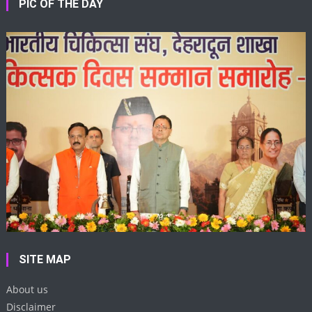
PIC OF THE DAY
SITE MAP
About us
Disclaimer