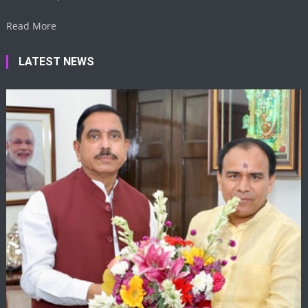
Read More
LATEST NEWS