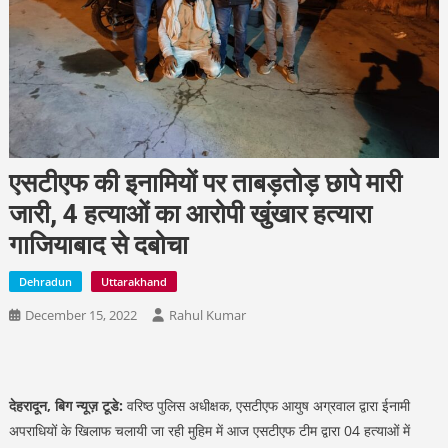
एसटीएफ की इनामियों पर ताबड़तोड़ छापे मारी
जारी, 4 हत्याओं का आरोपी खुंखार हत्यारा
गाजियाबाद से दबोचा
Dehradun
Uttarakhand
December 15, 2022
Rahul Kumar
देहरादून, बिग न्यूज़ टूडे:
वरिष्ठ पुलिस अधीक्षक, एसटीएफ आयुष अग्रवाल द्वारा ईनामी
अपराधियों के खिलाफ चलायी जा रही मुहिम में आज एसटीएफ टीम द्वारा 04 हत्याओं में