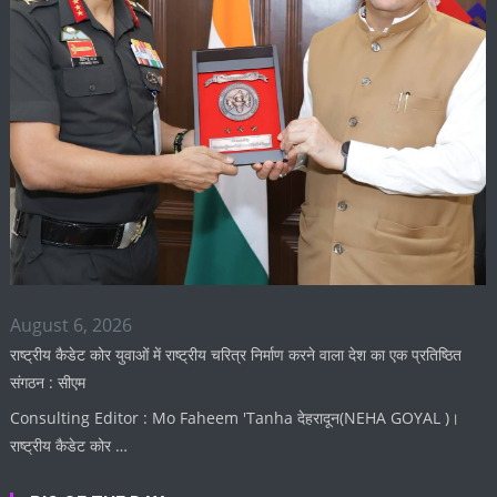
August 6, 2026
राष्ट्रीय कैडेट कोर युवाओं में राष्ट्रीय चरित्र निर्माण करने वाला देश का एक प्रतिष्ठित
संगठन : सीएम
Consulting Editor : Mo Faheem 'Tanha देहरादून(NEHA GOYAL )।
राष्ट्रीय कैडेट कोर …