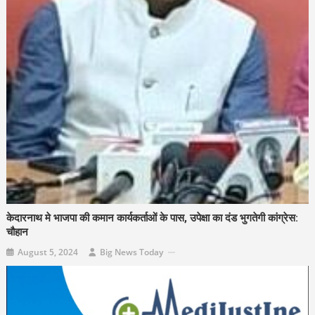
केदारनाथ मे भाजपा की कमान कार्यकर्ताओं के पास, उपेक्षा का दंड भुगतेगी कांग्रेस:
चौहान
August 5, 2024
Big News Today