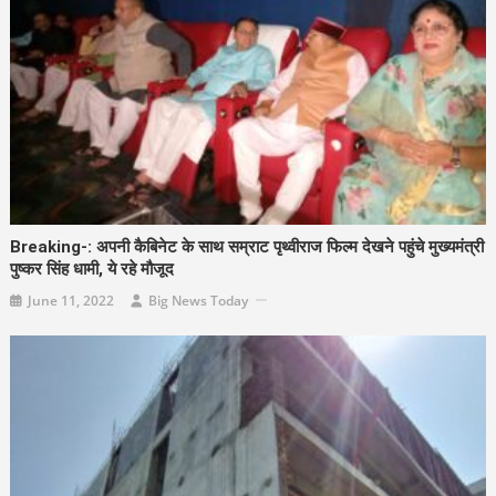
Breaking-: अपनी कैबिनेट के साथ सम्राट पृथ्वीराज फिल्म देखने पहुंचे मुख्यमंत्री
पुष्कर सिंह धामी, ये रहे मौजूद
June 11, 2022
Big News Today