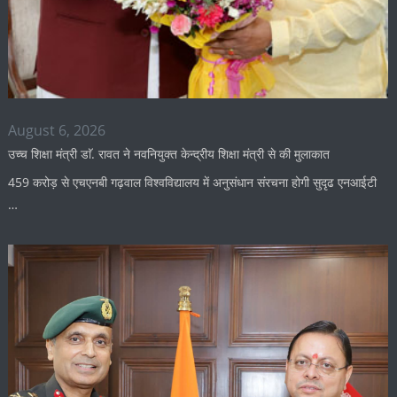
August 6, 2026
उच्च शिक्षा मंत्री डाॅ. रावत ने नवनियुक्त केन्द्रीय शिक्षा मंत्री से की मुलाकात
459 करोड़ से एचएनबी गढ़वाल विश्वविद्यालय में अनुसंधान संरचना होगी सुदृढ एनआईटी
…