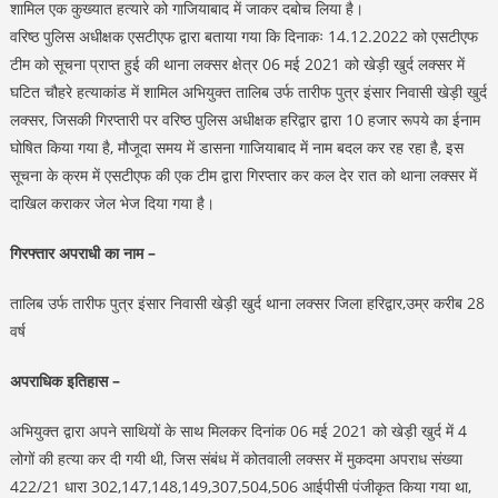
शामिल एक कुख्यात हत्यारे को गाजियाबाद में जाकर दबोच लिया है।
वरिष्ठ पुलिस अधीक्षक एसटीएफ द्वारा बताया गया कि दिनाकः 14.12.2022 को एसटीएफ
टीम को सूचना प्राप्त हुई की थाना लक्सर क्षेत्र 06 मई 2021 को खेड़ी खुर्द लक्सर में
घटित चौहरे हत्याकांड में शामिल अभियुक्त तालिब उर्फ तारीफ पुत्र इंसार निवासी खेड़ी खुर्द
लक्सर, जिसकी गिरप्तारी पर वरिष्ठ पुलिस अधीक्षक हरिद्वार द्वारा 10 हजार रूपये का ईनाम
घोषित किया गया है, मौजूदा समय में डासना गाजियाबाद में नाम बदल कर रह रहा है, इस
सूचना के क्रम में एसटीएफ की एक टीम द्वारा गिरप्तार कर कल देर रात को थाना लक्सर में
दाखिल कराकर जेल भेज दिया गया है।
गिरफ्तार अपराधी का नाम –
तालिब उर्फ तारीफ पुत्र इंसार निवासी खेड़ी खुर्द थाना लक्सर जिला हरिद्वार,उम्र करीब 28
वर्ष
अपराधिक इतिहास –
अभियुक्त द्वारा अपने साथियों के साथ मिलकर दिनांक 06 मई 2021 को खेड़ी खुर्द में 4
लोगों की हत्या कर दी गयी थी, जिस संबंध में कोतवाली लक्सर में मुकदमा अपराध संख्या
422/21 धारा 302,147,148,149,307,504,506 आईपीसी पंजीकृत किया गया था,