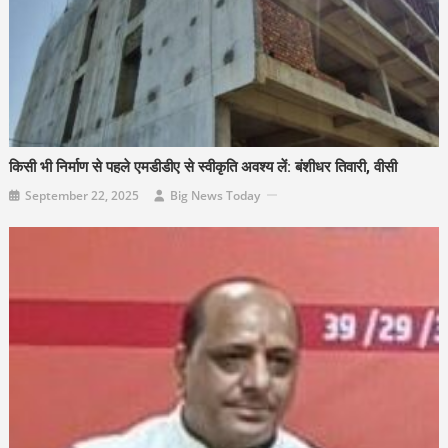
किसी भी निर्माण से पहले एमडीडीए से स्वीकृति अवश्य लें: बंशीधर तिवारी, वीसी
September 22, 2025
Big News Today