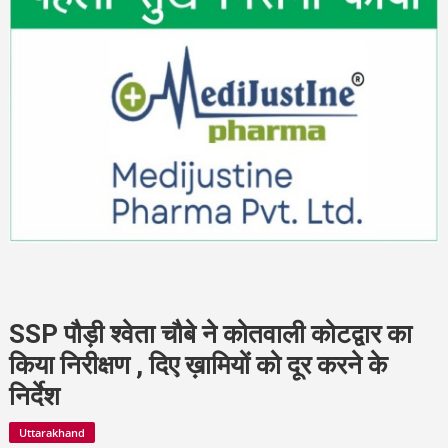
SSP पौड़ी श्वेता चौबे ने कोतवाली कोटद्वार का
किया निरीक्षण , दिए ख़ामियों को दूर करने के
निर्देश
Uttarakhand