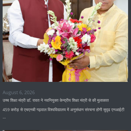
August 6, 2026
उच्च शिक्षा मंत्री डाॅ. रावत ने नवनियुक्त केन्द्रीय शिक्षा मंत्री से की मुलाकात
459 करोड़ से एचएनबी गढ़वाल विश्वविद्यालय में अनुसंधान संरचना होगी सुदृढ एनआईटी
…