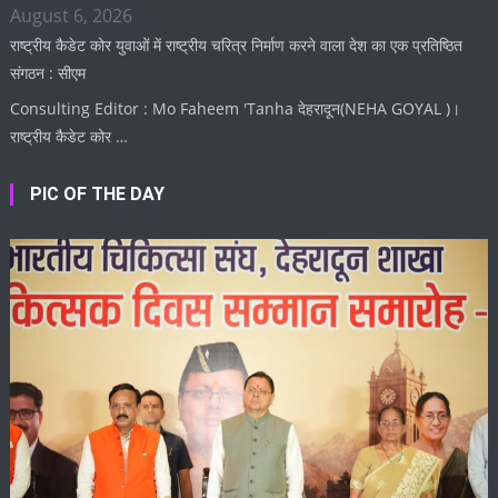
August 6, 2026
राष्ट्रीय कैडेट कोर युवाओं में राष्ट्रीय चरित्र निर्माण करने वाला देश का एक प्रतिष्ठित
संगठन : सीएम
Consulting Editor : Mo Faheem 'Tanha देहरादून(NEHA GOYAL )।
राष्ट्रीय कैडेट कोर …
PIC OF THE DAY