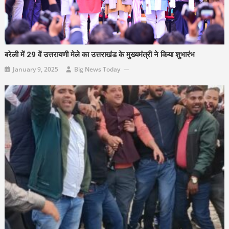
बरेली में 29 वें उत्तरायणी मेले का उत्तराखंड के मुख्यमंत्री ने किया शुभारंभ
January 9, 2025
Big News Today