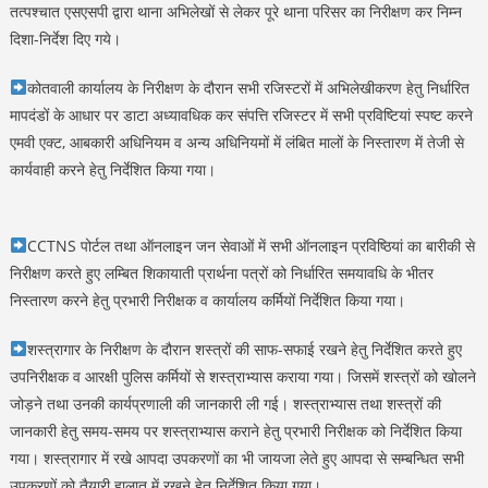
तत्पश्चात एसएसपी द्वारा थाना अभिलेखों से लेकर पूरे थाना परिसर का निरीक्षण कर निम्न
दिशा-निर्देश दिए गये।
कोतवाली कार्यालय के निरीक्षण के दौरान सभी रजिस्टरों में अभिलेखीकरण हेतु निर्धारित
मापदंडों के आधार पर डाटा अध्यावधिक कर संपत्ति रजिस्टर में सभी प्रविष्टियां स्पष्ट करने
एमवी एक्ट, आबकारी अधिनियम व अन्य अधिनियमों में लंबित मालों के निस्तारण में तेजी से
कार्यवाही करने हेतु निर्देशित किया गया।
CCTNS पोर्टल तथा ऑनलाइन जन सेवाओं में सभी ऑनलाइन प्रविष्ठियां का बारीकी से
निरीक्षण करते हुए लम्बित शिकायाती प्रार्थना पत्रों को निर्धारित समयावधि के भीतर
निस्तारण करने हेतु प्रभारी निरीक्षक व कार्यालय कर्मियों निर्देशित किया गया।
शस्त्रागार के निरीक्षण के दौरान शस्त्रों की साफ-सफाई रखने हेतु निर्देशित करते हुए
उपनिरीक्षक व आरक्षी पुलिस कर्मियों से शस्त्राभ्यास कराया गया। जिसमें शस्त्रों को खोलने
जोड़ने तथा उनकी कार्यप्रणाली की जानकारी ली गई। शस्त्राभ्यास तथा शस्त्रों की
जानकारी हेतु समय-समय पर शस्त्राभ्यास कराने हेतु प्रभारी निरीक्षक को निर्देशित किया
गया। शस्त्रागार में रखे आपदा उपकरणों का भी जायजा लेते हुए आपदा से सम्बन्धित सभी
उपकरणों को तैयारी हालात में रखने हेतु निर्देशित किया गया।