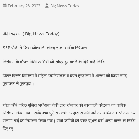
February 28, 2023
Big News Today
पौड़ी गढ़वाल ( Big News Today)
SSP पौड़ी ने किया कोतवाली कोटद्वार का वार्षिक निरीक्षण
निरीक्षण के दौरान मिली खामियों को शीघ्र दूर करने के दिये कड़े निर्देश।
फिंगर प्रिन्ट लिफ्टिंग में महिला उ0निरीक्षक व वेपन हेण्डलिंग में आरक्षी को किया नगद
पुरुष्कार से पुरुष्कृत।
श्वेता चौबे वरिष्ठ पुलिस अधीक्षक पौड़ी द्वारा सोमवार को कोतवाली कोटद्वार का वार्षिक
निरीक्षण किया गया। सर्वप्रथम पुलिस अधीक्षक द्वारा सलामी गार्द का अभिवादन स्वीकार कर
सलामी गार्द का निरीक्षण किया गया। सभी कर्मियों को साफ सुथरी वर्दी धारण करने के निर्देश
दिए गए।