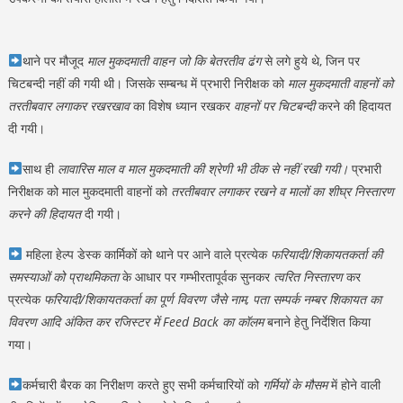
थाने पर मौजूद
माल मुकदमाती वाहन जो कि बेतरतीव ढंग
से लगे हुये थे, जिन पर
चिटबन्दी नहीं की गयी थी। जिसके सम्बन्ध में प्रभारी निरीक्षक को
माल मुकदमाती वाहनों को
तरतीबवार लगाकर रखरखाव
का विशेष ध्यान रखकर
वाहनों पर चिटबन्दी
करने की हिदायत
दी गयी।
साथ ही
लावारिस माल व माल मुकदमाती की श्रेणी भी ठीक से नहीं रखी गयी।
प्रभारी
निरीक्षक को माल मुकदमाती वाहनों को
तरतीबवार लगाकर रखने व मालों का शीघ्र निस्तारण
करने की हिदायत
दी गयी।
महिला हेल्प डेस्क कार्मिकों को थाने पर आने वाले प्रत्येक
फरियादी/शिकायतकर्ता की
समस्याओं को प्राथमिकता
के आधार पर गम्भीरतापूर्वक सुनकर
त्वरित निस्तारण
कर
प्रत्येक
फरियादी/शिकायतकर्ता का पूर्ण विवरण जैसे नाम, पता सम्पर्क नम्बर शिकायत का
विवरण आदि अंकित कर रजिस्टर में Feed Back का कॉलम
बनाने हेतु निर्देशित किया
गया।
कर्मचारी बैरक का निरीक्षण करते हुए सभी कर्मचारियों को
गर्मियों के मौसम
में होने वाली