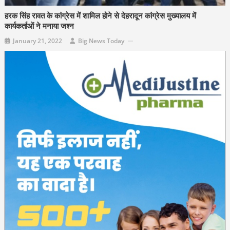
हरक सिंह रावत के कांग्रेस में शामिल होने से देहरादून कांग्रेस मुख्यालय में
कार्यकर्ताओं ने मनाया जश्न
January 21, 2022
Big News Today