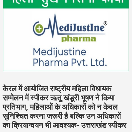
केरल में आयोजित राष्ट्रीय महिला विधायक
सम्मेलन में स्पीकर ऋतु खंडूरी भूषण ने किया
प्रतिभाग, महिलाओं के अधिकारों को न केवल
सुनिश्चित करना जरूरी है बल्कि उन अधिकारों
का क्रियान्वयन भी आवश्यक- उत्तराखंड स्पीकर