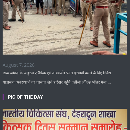
August 7, 2026
डाक कांवड़ के अनुरूप ट्रैफिक एवं डायवर्जन प्लान प्रभावी करने के दिए निर्देश
यातायात व्यवस्थाओं का जायजा लेने हरिद्वार पहुंचे एडीजी लॉ एंड ऑर्डर मेला …
PIC OF THE DAY