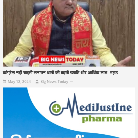
कांग्रेस नही चाहती सनातन धामों की बढ़ती ख्याति और आर्थिक लाभ: भट्ट
May 12, 2024
Big News Today