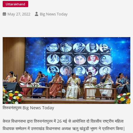
Uttarakhand
May 27, 2022
Big News Today
तिरुवनंतपुरम Big News Today
केरल विधानसभा द्वारा तिरुवनंतपुरम में 26 मई से आयोजित दो दिवसीय राष्ट्रीय महिला
विधायक सम्मेलन में उत्तराखंड विधानसभा अध्यक्ष ऋतु खंडूडी भूषण ने प्रतिभाग किया|