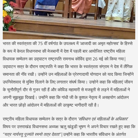
भारत की स्वतंत्रता की 75 वीं वर्षगांठ के उपलक्ष्य में ‘आजादी का अमृत महोत्सव’ के हिस्से
के रूप में केरल विधानसभा की मेजबानी में देश में पहली बार आयोजित राष्ट्रीय महिला
विधायक सम्मेलन का उद्घाटन राष्ट्रपति रामनाथ कोविंद द्वारा 26 मई को किया गया|
उद्घाटन सत्र के दौरान राष्ट्रपति ने कहा कि भारत के स्वतंत्रता संग्राम ने देश में लैंगिक
समानता की नींव रखी। उन्होंने उन महिलाओं के प्रेरणादायी योगदान को याद किया जिन्होंने
उपनिवेशवाद से मुक्ति दिलाने के लिए लगातार संघर्ष किया। उन्होने कहा कि महिलाएं जीवन
के चुनौतीपूर्ण दौर से गुजर रही हैं और कोविड महामारी से मजबूती से लड़ने में महिलाओं ने
अपनी सूझबूझ दिखाई। उन्होंने कहा कि गांधी जी के कुशल नेतृत्व में असहयोग आंदोलन
और भारत छोड़ो आंदोलन में महिलाओं की उत्‍कृष्‍ट भागीदारी रही है।
राष्ट्रीय महिला विधायक सम्मेलन के सत्र के दौरान
‘संविधान एवं महिलाओं के अधिकार’
विषय पर उत्तराखंड विधानसभा अध्यक्ष ऋतु खंडूडी भूषण ने अपने विचार रखते हुए कहा कि
“यत्र नार्यस्तु पूज्यंते रमन्ते तत्र देवता”
|उन्होंने कहा कि भारतीय संविधान के अंतर्गत