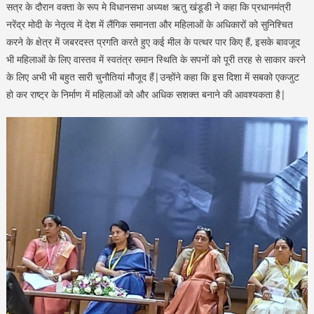
सत्र के दौरान वक्ता के रूप मे विधानसभा अध्यक्ष ऋतु खंडूडी ने कहा कि प्रधानमंत्री
नरेंद्र मोदी के नेतृत्व में देश में लैंगिक समानता और महिलाओं के अधिकारों को सुनिश्चित
करने के क्षेत्र में जबरदस्त प्रगति करते हुए कई मील के पत्थर पार किए हैं, इसके बावजूद
भी महिलाओं के लिए वास्तव में स्वतंत्र समान स्थिति के सपनों को पूरी तरह से साकार करने
के लिए अभी भी बहुत सारी चुनौतियां मौजूद हैं|उन्होंने कहा कि इस दिशा में सबको एकजुट
हो कर राष्ट्र के निर्माण में महिलाओं को और अधिक सशक्त बनाने की आवश्यकता है|