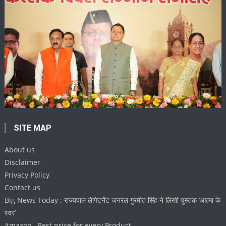
SITE MAP
About us
Disclaimer
Privacy Policy
Contact us
Big News Today : राज्यपाल लेफ्टिनेंट जनरल गुरमीत सिंह ने लिखी पुस्तक ‘आत्मा के
स्वर’
Amazon , Best price for every Product