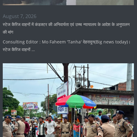
August 7, 2026
स्टेज कैरिज वाहनों में कंडक्टर की अनिवार्यता एवं उच्च न्यायालय के आदेश के अनुपालन
की मांग
Consulting Editor : Mo Faheem 'Tanha' देहरादून(Big news today)।
स्टेज कैरिज वाहनों …