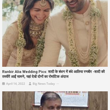
Ranbir Alia Wedding Pics: शादी के बंधन में बंधे आलिया रणबीर -शादी की
तस्वीरें आईं सामने, यहां देखें दोनों का रोमांटिक अंदाज
April 14, 2022
Big News Today