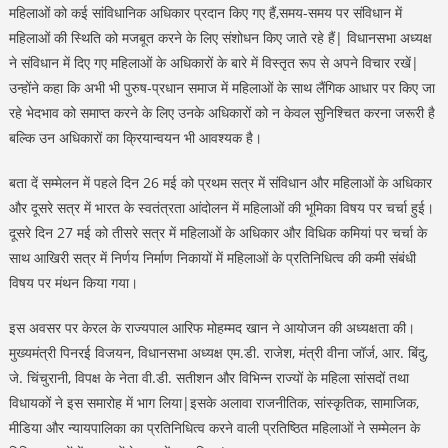
महिलाओं को कई सांविधानिक अधिकार प्रदान किए गए हैं,समय-समय पर संविधान में
महिलाओं की स्थिति को मजबूत करने के लिए संशोधन किए जाते रहे हैं| विधानसभा अध्यक्ष
ने संविधान में दिए गए महिलाओं के अधिकारों के बारे में विस्तृत रूप से अपने विचार रखें|
उन्होंने कहा कि अभी भी पुरुष-प्रधान समाज में महिलाओं के साथ लैंगिक आधार पर किए जा
रहे भेदभाव को समाप्त करने के लिए उनके अधिकारों को न केवल सुनिश्चित करना जरूरी है
बल्कि उन अधिकारों का क्रियान्वयन भी आवश्यक है।
बता दें सम्मेलन में पहले दिन 26 मई को प्रथम सत्र में संविधान और महिलाओं के अधिकार
और दूसरे सत्र में भारत के स्वतंत्रता आंदोलन में महिलाओं की भूमिका विषय पर चर्चा हुई।
दूसरे दिन 27 मई को तीसरे सत्र में महिलाओं के अधिकार और विधिक कमियां पर चर्चा के
साथ आखिरी सत्र में निर्णय निर्माण निकायों में महिलाओं के प्रतिनिधित्व की कमी संबंधी
विषय पर मंथन किया गया।
इस अवसर पर केरल के राज्यपाल आरिफ मोहम्मद खान ने आयोजन की अध्यक्षता की।
मुख्यमंत्री पिनरई विजयन, विधानसभा अध्यक्ष एम.डी. राजेश, मंत्री वीना जॉर्ज, आर. बिंदु,
जे. चिंचुरानी, विपक्ष के नेता वी.डी. सतीशन और विभिन्न राज्यों के महिला सांसदों तथा
विधायकों ने इस समारोह में भाग लिया|इसके अलावा राजनीतिक, सांस्कृतिक, सामाजिक,
मीडिया और न्यायपालिका का प्रतिनिधित्व करने वाली प्रतिष्ठित महिलाओं ने सम्मेलन के