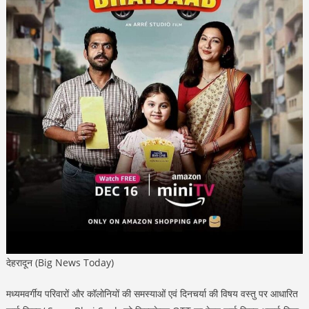
देहरादून (Big News Today)
मध्यमवर्गीय परिवारों और कॉलोनियों की समस्याओं एवं दिनचर्या की विषय वस्तु पर आधारित