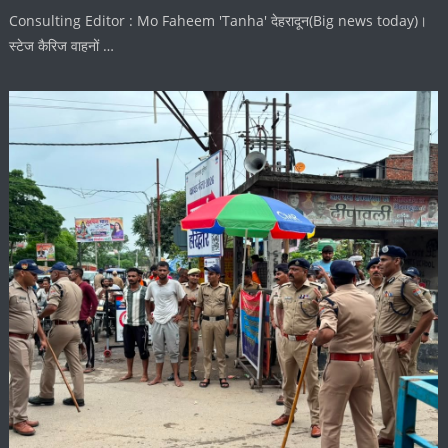
Consulting Editor : Mo Faheem 'Tanha' देहरादून(Big news today)।
स्टेज कैरिज वाहनों …