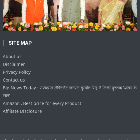
SITE MAP
About us
Disclaimer
Privacy Policy
Contact us
Big News Today : राज्यपाल लेफ्टिनेंट जनरल गुरमीत सिंह ने लिखी पुस्तक ‘आत्मा के
स्वर’
Amazon , Best price for every Product
Affiliate Disclosure