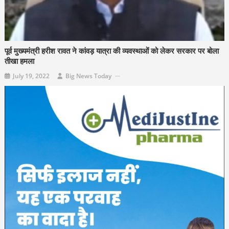
पूर्व मुख्यमंत्री हरीश रावत ने कांवड़ यात्रा की व्यवस्थाओं को लेकर सरकार पर बोला
तीखा हमला
July 19, 2022
Big News Today