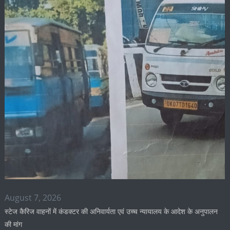
August 7, 2026
स्टेज कैरिज वाहनों में कंडक्टर की अनिवार्यता एवं उच्च न्यायालय के आदेश के अनुपालन
की मांग