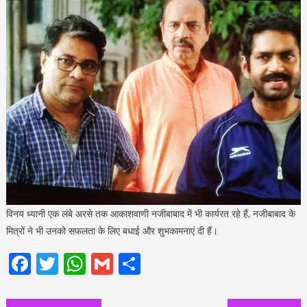
विनय ध्यानी एक लंबे अरसे तक आकाशवाणी नजीबाबाद में भी कार्यरत रहे हैं, नजीबाबाद के
मित्रों ने भी उनको सफलता के लिए बधाई और शुभकामनाएं दी हैं।
Facebook
Twitter
WhatsApp
Gmail
Share