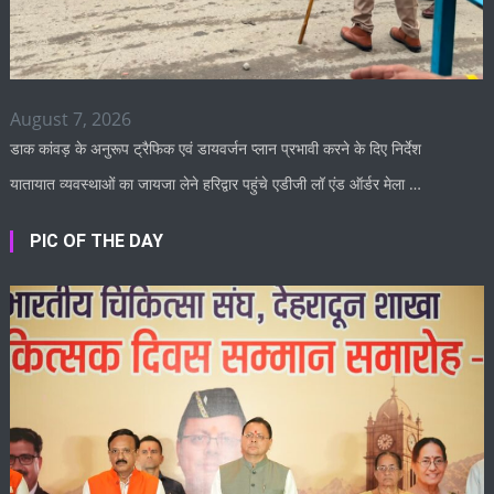
August 7, 2026
डाक कांवड़ के अनुरूप ट्रैफिक एवं डायवर्जन प्लान प्रभावी करने के दिए निर्देश
यातायात व्यवस्थाओं का जायजा लेने हरिद्वार पहुंचे एडीजी लॉ एंड ऑर्डर मेला …
PIC OF THE DAY