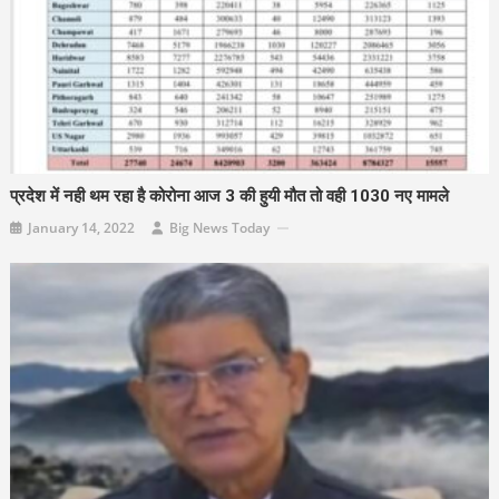
प्रदेश में नही थम रहा है कोरोना आज 3 की हुयी मौत तो वही 1030 नए मामले
January 14, 2022
Big News Today