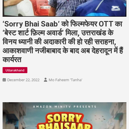
‘Sorry Bhai Saab’ को फिल्मफेयर OTT का
‘बेस्ट शार्ट फ़िल्म अवार्ड’ मिला, उत्तराखंड के
विनय ध्यानी की अदाकारी की हो रही सराहना,
आकाशवाणी नजीबाबाद के बाद अब देहरादून में हैं
कार्यरत
Uttarakhand
December 22, 2022
Mo Faheem 'Tanha'