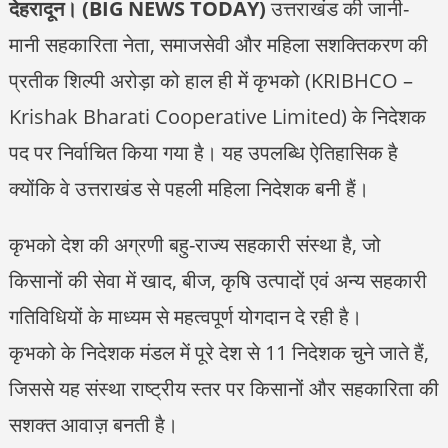
देहरादून। (BIG NEWS TODAY)
उत्तराखंड की जानी-
मानी सहकारिता नेता, समाजसेवी और महिला सशक्तिकरण की
प्रतीक शिल्पी अरोड़ा को हाल ही में कृभको (KRIBHCO –
Krishak Bharati Cooperative Limited) के निदेशक
पद पर निर्वाचित किया गया है। यह उपलब्धि ऐतिहासिक है
क्योंकि वे उत्तराखंड से पहली महिला निदेशक बनी हैं।
कृभको देश की अग्रणी बहु-राज्य सहकारी संस्था है, जो
किसानों की सेवा में खाद, बीज, कृषि उत्पादों एवं अन्य सहकारी
गतिविधियों के माध्यम से महत्वपूर्ण योगदान दे रही है।
कृभको के निदेशक मंडल में पूरे देश से 11 निदेशक चुने जाते हैं,
जिससे यह संस्था राष्ट्रीय स्तर पर किसानों और सहकारिता की
सशक्त आवाज़ बनती है।