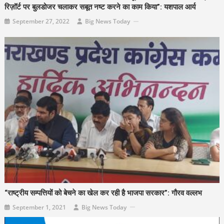
रिज़ॉर्ट पर बुलडोजर चलाकर सबूत नष्ट करने का काम किया”: यशपाल आर्य
September 27, 2022
Big News Today
“राष्ट्रीय सम्पत्तियों को बेचने का खेल कर रही है भाजपा सरकार”: गौरव वल्लभ
September 1, 2021
Big News Today