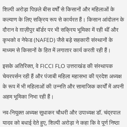
शिल्पी अरोड़ा पिछले बीस वर्षों से किसानों और महिलाओं के
कल्याण के लिए सक्रिय रूप से कार्यरत हैं। किसान आंदोलन के
दौरान वे ग़ाज़ीपुर बॉर्डर पर भी सक्रिय भूमिका में रही थीं और
कृभको व नेफेड (NAFED) जैसे बड़े सहकारी संस्थानों के
माध्यम से किसानों के हित में लगातार कार्य करती रही हैं।
इसके अतिरिक्त, वे FICCI FLO उत्तराखंड की संस्थापक
चेयरपर्सन रही हैं और पंजाबी महिला महासभा की प्रदेश अध्यक्ष
के रूप में भी महिलाओं की उन्नति और सामाजिक कार्यों में अपनी
अहम भूमिका निभा रही हैं।
नव-नियुक्त अध्यक्ष सुधाकर चौधरी और उपाध्यक्ष डॉ. चंद्रपाल
यादव को बधाई देते हुए, शिल्पी अरोड़ा ने कहा कि वे पूर्ण निष्ठा