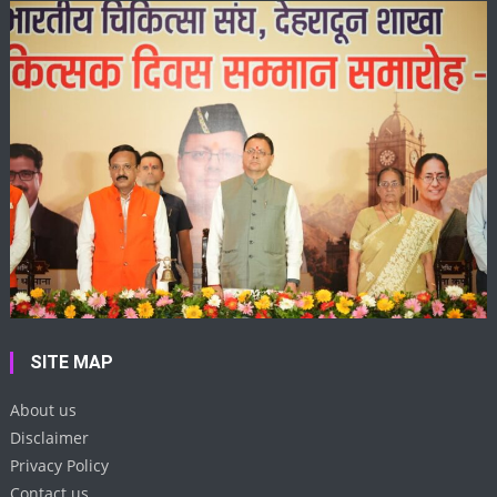
SITE MAP
About us
Disclaimer
Privacy Policy
Contact us