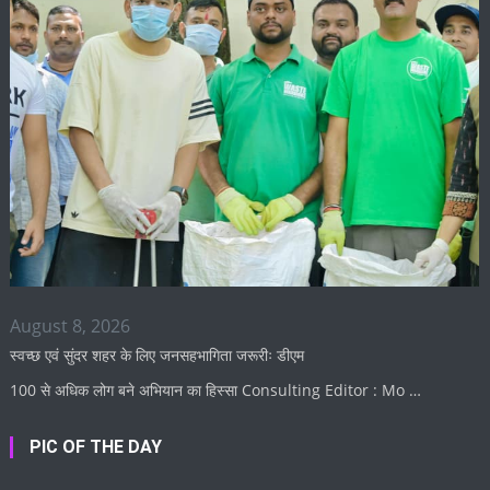
August 8, 2026
स्वच्छ एवं सुंदर शहर के लिए जनसहभागिता जरूरीः डीएम
100 से अधिक लोग बने अभियान का हिस्सा Consulting Editor : Mo …
PIC OF THE DAY