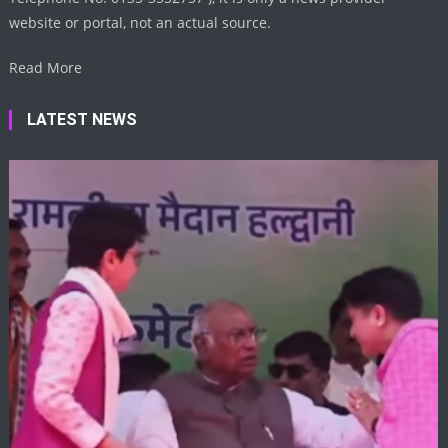
website or portal, not an actual source.
Read More
LATEST NEWS