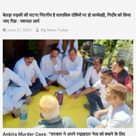
बेलड़ा रुड़की की घटना निंदनीय है वास्तविक दोषियों पर हो कार्यवाही, निर्दोष को किया
जाए रिहा : यशपाल आर्य
June 21, 2023
Big News Today
Ankita Murder Case: “सरकार ने अपने रसूखदार नेता को बचाने के लिए