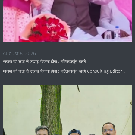
August 8, 2026
भाजपा को सत्ता से उखाड़ फेंकना होगा : मल्लिकार्जुन खरगे
भाजपा को सत्ता से उखाड़ फेंकना होगा : मल्लिकार्जुन खरगे Consulting Editor …