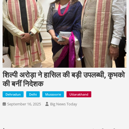
शिल्पी अरोड़ा ने हासिल की बड़ी उपलब्धी, कृभको
की बनीं निदेशक
Dehradun
Delhi
Mussoorie
Uttarakhand
September 16, 2025
Big News Today