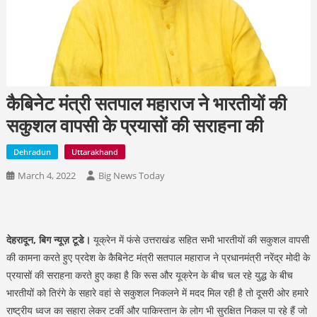
कैबिनेट मंत्री सतपाल महाराज ने भारतीयों की
सकुशल वापसी के प्रयासों की सराहना की
Dehradun
Uttarakhand
March 4, 2022
Big News Today
देहरादून, बिग न्यूज़ टूडे।
यूक्रेन में फंसे उत्तराखंड सहित सभी भारतीयों की सकुशल वापसी
की कामना करते हुए प्रदेश के कैबिनेट मंत्री सतपाल महाराज ने प्रधानमंत्री नरेंद्र मोदी के
प्रयासों की सराहना करते हुए कहा है कि रूस और यूक्रेन के बीच चल रहे युद्ध के बीच
भारतीयों को तिरंगे के सहारे वहां से सकुशल निकलने में मदद मिल रही है तो दूसरी ओर हमारे
राष्ट्रीय ध्वज का सहारा लेकर टर्की और पाकिस्तान के लोग भी सुरक्षित निकल पा रहे हैं जो