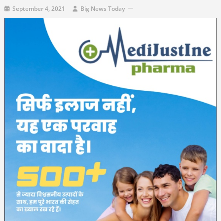
September 4, 2021
Big News Today