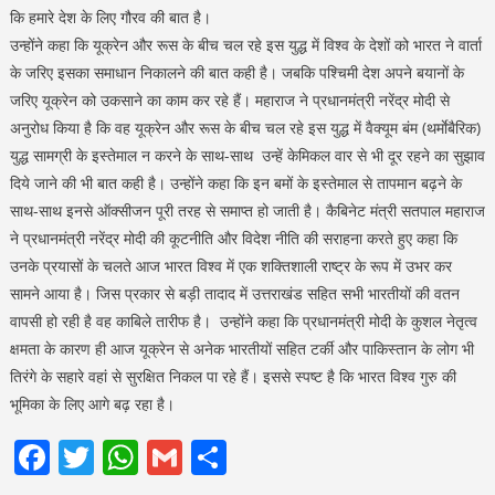
कि हमारे देश के लिए गौरव की बात है।
उन्होंने कहा कि यूक्रेन और रूस के बीच चल रहे इस युद्ध में विश्व के देशों को भारत ने वार्ता
के जरिए इसका समाधान निकालने की बात कही है। जबकि पश्चिमी देश अपने बयानों के
जरिए यूक्रेन को उकसाने का काम कर रहे हैं। महाराज ने प्रधानमंत्री नरेंद्र मोदी से
अनुरोध किया है कि वह यूक्रेन और रूस के बीच चल रहे इस युद्ध में वैक्यूम बंम (थर्माेबैरिक)
युद्ध सामग्री के इस्तेमाल न करने के साथ-साथ उन्हें केमिकल वार से भी दूर रहने का सुझाव
दिये जाने की भी बात कही है। उन्होंने कहा कि इन बमों के इस्तेमाल से तापमान बढ़ने के
साथ-साथ इनसे ऑक्सीजन पूरी तरह से समाप्त हो जाती है। कैबिनेट मंत्री सतपाल महाराज
ने प्रधानमंत्री नरेंद्र मोदी की कूटनीति और विदेश नीति की सराहना करते हुए कहा कि
उनके प्रयासों के चलते आज भारत विश्व में एक शक्तिशाली राष्ट्र के रूप में उभर कर
सामने आया है। जिस प्रकार से बड़ी तादाद में उत्तराखंड सहित सभी भारतीयों की वतन
वापसी हो रही है वह काबिले तारीफ है। उन्होंने कहा कि प्रधानमंत्री मोदी के कुशल नेतृत्व
क्षमता के कारण ही आज यूक्रेन से अनेक भारतीयों सहित टर्की और पाकिस्तान के लोग भी
तिरंगे के सहारे वहां से सुरक्षित निकल पा रहे हैं। इससे स्पष्ट है कि भारत विश्व गुरु की
भूमिका के लिए आगे बढ़ रहा है।
Facebook
Twitter
WhatsApp
Gmail
Share