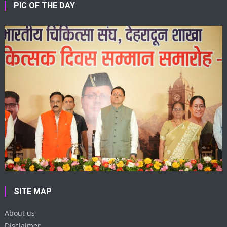
PIC OF THE DAY
SITE MAP
About us
Disclaimer