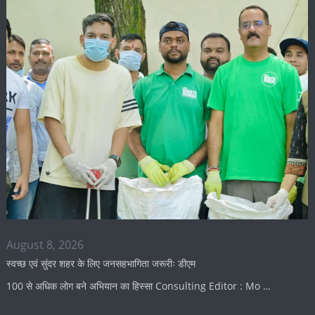
August 8, 2026
स्वच्छ एवं सुंदर शहर के लिए जनसहभागिता जरूरीः डीएम
100 से अधिक लोग बने अभियान का हिस्सा Consulting Editor : Mo …