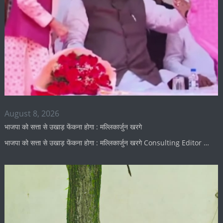
August 8, 2026
भाजपा को सत्ता से उखाड़ फेंकना होगा : मल्लिकार्जुन खरगे
भाजपा को सत्ता से उखाड़ फेंकना होगा : मल्लिकार्जुन खरगे Consulting Editor …