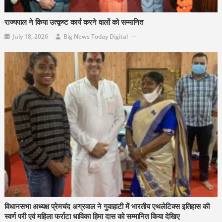
राज्यपाल ने किया उत्कृष्ट कार्य करने वालों को सम्मानित
July 18, 2026
Big News Today Digital
विधानसभा अध्यक्ष प्रेमचंद अग्रवाल ने गुवाहाटी में भारतीय एथलेटिक्स इतिहास की
स्वर्ण परी एवं महिला फर्राटा धाविका हिमा दास को सम्मानित किया देखिए