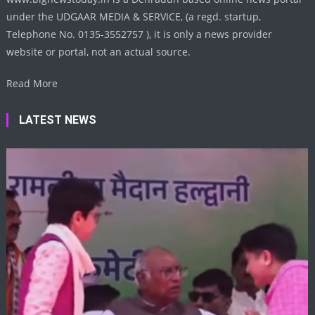
under the UDGAAR MEDIA & SERVICE, (a regd. startup,
Telephone No. 0135-3552757 ), it is only a news provider
website or portal, not an actual source.
Read More
LATEST NEWS