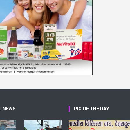
T NEWS
PIC OF THE DAY