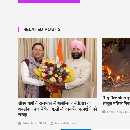
RELATED POSTS
Big Breaking: हल्
सीएम धामी ने राजभवन में आयोजित वसंतोत्सव का
अब्दुल मलिक गिरफ
अवलोकन कर विभिन्न फूलों की आकर्षक प्रदर्शनी को
February 24, 
सराहा
March 2, 2024
Rahul Kumar