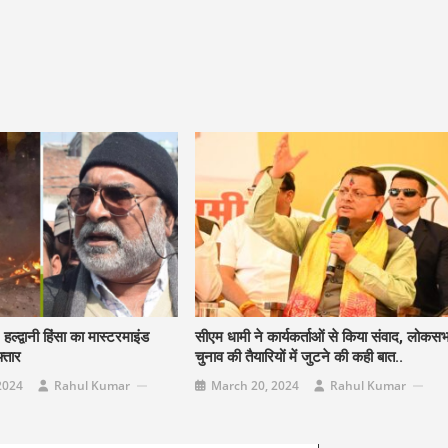
द्वानी हिंसा का मास्टरमाइंड
सीएम धामी ने कार्यकर्ताओं से किया संवाद, लोकसभ
्तार
चुनाव की तैयारियों में जुटने की कही बात..
2024
Rahul Kumar
March 20, 2024
Rahul Kumar