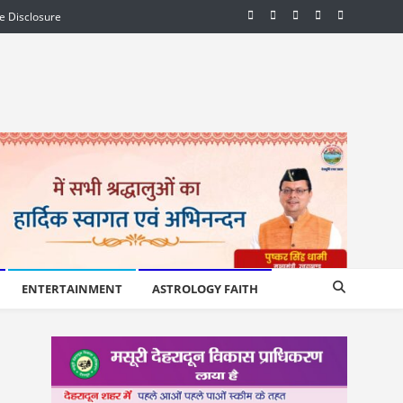
te Disclosure
ENTERTAINMENT
ASTROLOGY FAITH