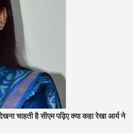
ेखना चाहती है सीएम पढ़िए क्या कहा रेखा आर्य ने