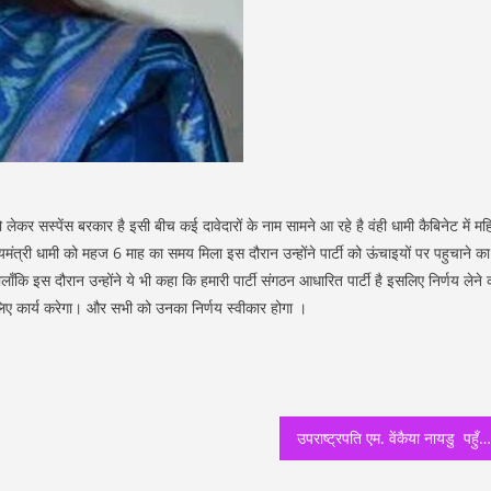
को लेकर सस्पेंस बरकार है इसी बीच कई दावेदारों के नाम सामने आ रहे है वंही धामी कैबिनेट में मह
यमंत्री धामी को महज 6 माह का समय मिला इस दौरान उन्होंने पार्टी को ऊंचाइयों पर पहुचाने का
ँकि इस दौरान उन्होंने ये भी कहा कि हमारी पार्टी संगठन आधारित पार्टी है इसलिए निर्णय लेने 
स के लिए कार्य करेगा। और सभी को उनका निर्णय स्वीकार होगा ।
उपराष्ट्रपति एम. वेंकैया नायडु पहुँचे हरिद्वार स्थित देव संस्कृति विश्वविद्यालय