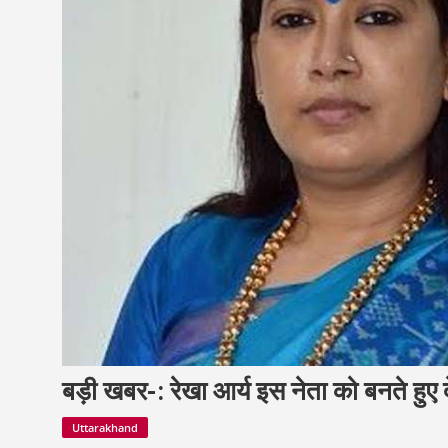
बड़ी खबर-: रेखा आर्य इस नेता को बनते हुए द
Uttarakhand